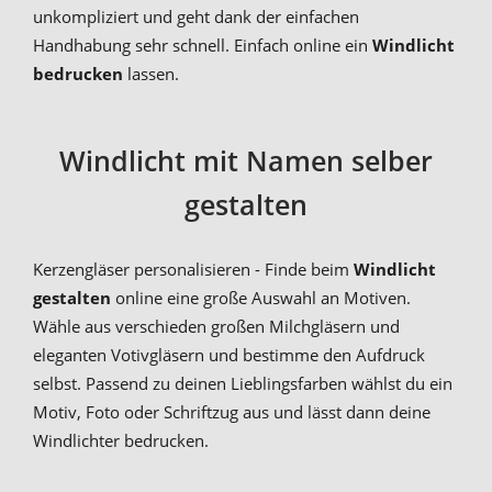
unkompliziert und geht dank der einfachen
Handhabung sehr schnell. Einfach online ein
Windlicht
bedrucken
lassen.
Windlicht mit Namen selber
gestalten
Kerzengläser personalisieren - Finde beim
Windlicht
gestalten
online eine große Auswahl an Motiven.
Wähle aus verschieden großen Milchgläsern und
eleganten Votivgläsern und bestimme den Aufdruck
selbst. Passend zu deinen Lieblingsfarben wählst du ein
Motiv, Foto oder Schriftzug aus und lässt dann deine
Windlichter bedrucken.