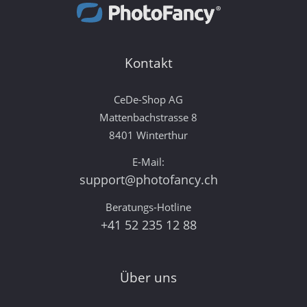
Kontakt
CeDe-Shop AG
Mattenbachstrasse 8
8401 Winterthur
E-Mail:
support@photofancy.ch
Beratungs-Hotline
+41 52 235 12 88
Über uns