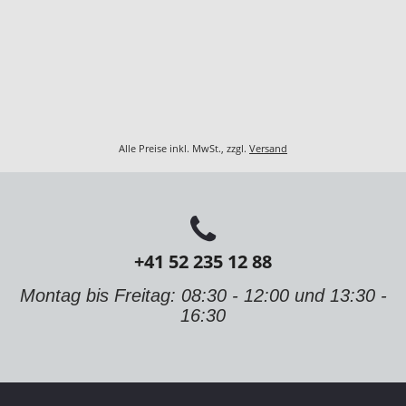
Alle Preise inkl. MwSt., zzgl.
Versand
+41 52 235 12 88
Montag bis Freitag: 08:30 - 12:00 und 13:30 -
16:30