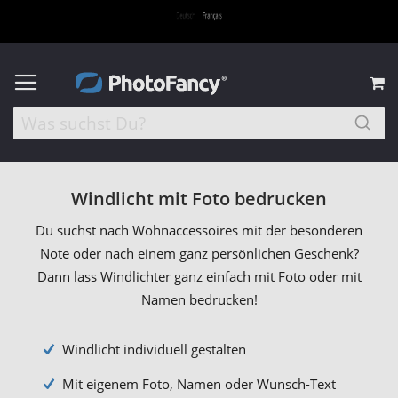
M
Windlicht mit Foto bedrucken
Du suchst nach Wohnaccessoires mit der besonderen
Note oder nach einem ganz persönlichen Geschenk?
Dann lass Windlichter ganz einfach mit Foto oder mit
Namen bedrucken!
Windlicht individuell gestalten
Mit eigenem Foto, Namen oder Wunsch-Text