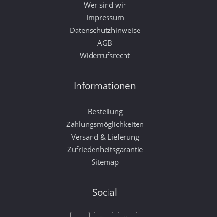
Wer sind wir
Impressum
Datenschutzhinweise
AGB
Widerrufsrecht
Informationen
Bestellung
Zahlungsmöglichkeiten
Versand & Lieferung
Zufriedenheitsgarantie
Sitemap
Social