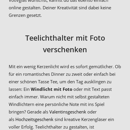
online gestalten. Deiner Kreativität sind dabei keine
Grenzen gesetzt.
Teelichthalter mit Foto
verschenken
Mit ein wenig Kerzenlicht wird es sofort gemütlicher. Ob
für ein romantisches Dinner zu zweit oder einfach bei
einer schönen Tasse Tee, um den Tag ausklingen zu
lassen: Ein
Windlicht mit Foto
oder mit Text passt
einfach immer. Warum nicht mit selbst gestalteten
Windlichtern eine persönliche Note mit ins Spiel
bringen? Gerade als
Valentinsgeschenk
oder
als
Hochzeitsgeschenk
sind kreative Kerzengläser ein
voller Erfolg. Teelichthalter zu gestalten, ist