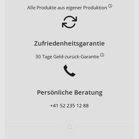
Alle Produkte aus eigener Produktion
Zufriedenheitsgarantie
30 Tage Geld-zurück-Garantie
Persönliche Beratung
+41 52 235 12 88