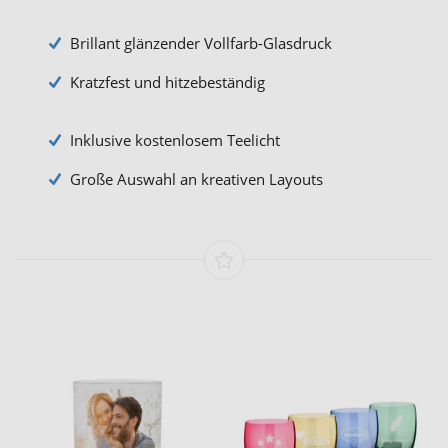
Brillant glänzender Vollfarb-Glasdruck
Kratzfest und hitzebeständig
Inklusive kostenlosem Teelicht
Große Auswahl an kreativen Layouts