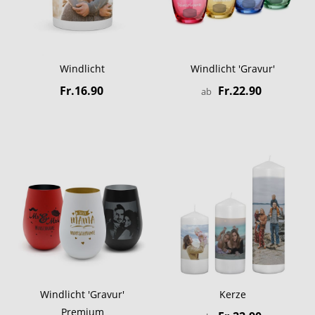
Windlicht
Windlicht 'Gravur'
Fr.16.90
Fr.22.90
ab
Windlicht 'Gravur'
Kerze
Premium