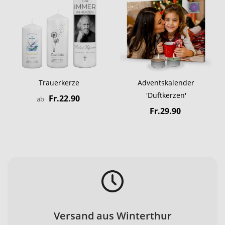
Trauerkerze
Adventskalender
'Duftkerzen'
Fr.22.90
ab
Fr.29.90
Versand aus Winterthur