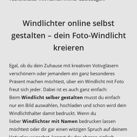
Windlichter online selbst
gestalten – dein Foto-Windlicht
kreieren
Egal, ob du dein Zuhause mit kreativen Votivgläsern
verschönern oder jemandem ein ganz besonderes
Präsent machen möchtest, über ein Windlicht mit Foto
freut sich jeder. Dabei ist es auch ganz einfach:
Beim
Windlicht selber gestalten
musst du einfach
nur ein Bild auswählen, hochladen und schon wird dein
Windlichthalter damit bedruckt. Wenn du
lieber
Windlichter mit Namen
bedrucken lassen
möchtest oder dir gar einen witzigen Spruch auf deinem
Votivglas wünschst, kannst du das ebenso einfach