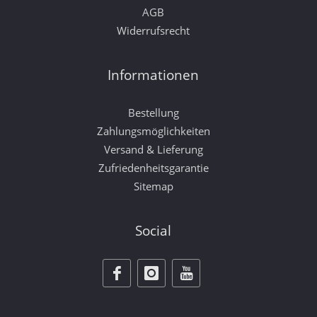
AGB
Widerrufsrecht
Informationen
Bestellung
Zahlungsmöglichkeiten
Versand & Lieferung
Zufriedenheitsgarantie
Sitemap
Social