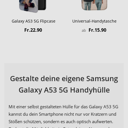
Galaxy A53 5G Flipcase
Universal-Handytasche
Fr.22.90
Fr.15.90
ab
Gestalte deine eigene Samsung
Galaxy A53 5G Handyhülle
Mit einer selbst gestalteten Hülle für das Galaxy A53 5G
kannst du dein Smartphone nicht nur vor Kratzern und
Stößen schützen, sondern es auch optisch aufwerten.