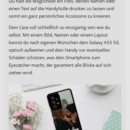
Du hast die Möglichkeit ein Foto, deinen Namen oder
einen Text auf die Handyhülle drucken zu lassen und
somit ein ganz persönliches Accessoire zu kreieren.
Dein Case soll schließlich so einzigartig sein wie du
selbst. Mit einem Bild, Namen oder einem Layout
kannst du nach eigenen Wünschen dein Galaxy A53 5G
optisch aufwerten und dein Handy vor eventuellen
Schäden schützen, was dein Smartphone zum
Eyecatcher macht, der garantiert alle Blicke auf sich
ziehen wird.