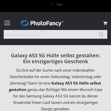
M
Galaxy A53 5G Hülle selbst gestalten:
Ein einzigartiges Geschenk
Du bist auf der Suche nach einer individuellen
Geschenkidee für einen Geburtstag, Valentinstag oder
Jahrestag? Dann ist eine
Galaxy A53 5G Hülle selbst
gestalten
genau das Richtige! Mit einem Wunsch-Case
für das Samsung Galaxy A53 5G kannst du deiner
Kreativität freien Lauf lassen und ein einzigartiges
Design gestalten.