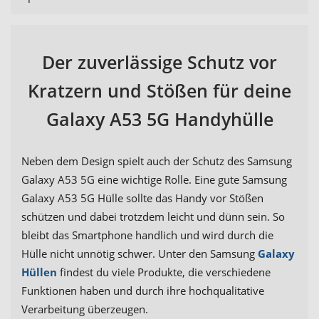
Der zuverlässige Schutz vor
Kratzern und Stößen für deine
Galaxy A53 5G Handyhülle
Neben dem Design spielt auch der Schutz des Samsung
Galaxy A53 5G eine wichtige Rolle. Eine gute Samsung
Galaxy A53 5G Hülle sollte das Handy vor Stößen
schützen und dabei trotzdem leicht und dünn sein. So
bleibt das Smartphone handlich und wird durch die
Hülle nicht unnötig schwer. Unter den Samsung
Galaxy
Hüllen
findest du viele Produkte, die verschiedene
Funktionen haben und durch ihre hochqualitative
Verarbeitung überzeugen.