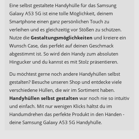
Eine selbst gestaltete Handyhülle für das Samsung
Galaxy A53 5G ist eine tolle Möglichkeit, deinem
Smartphone einen ganz persönlichen Touch zu
verleihen und es gleichzeitig vor Stößen zu schützen.
Nutze die
Gestaltungsmöglichkeiten
und kreiere ein
Wunsch Case, das perfekt auf deinen Geschmack
abgestimmt ist. So wird dein Handy zum absoluten
Hingucker und du kannst es mit Stolz präsentieren.
Du möchtest gerne noch andere Handyhüllen selbst
gestalten? Besuche unseren Shop und entdecke viele
verschiedene Hüllen, die wir im Sortiment haben.
Handyhüllen selbst gestalten
war noch nie so intuitiv
und einfach. Mit nur wenigen Klicks hältst du im
Handumdrehen das perfekte Produkt in den Händen -
deine Samsung Galaxy A53 5G Handyhülle.