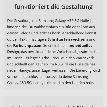
funktioniert die Gestaltung
Die Gestaltung der Samsung Galaxy A53 5G Hülle ist
kinderleicht. Du wählst einfach ein Bild oder Foto aus
deiner Galerie und lädst es hoch. Anschließend kannst
du den Text hinzufügen,
Schriftarten wechseln
und
die
Farbe anpassen
. So entsteht ein
individuelles
Design
, das perfekt auf deine Vorlieben abgestimmt ist.
Im Anschluss legst du das Produkt in den Warenkorb
und schließt den Kauf ab. Im Nu wird die Hülle deines
neuen Handys unser Lager verlassen. Die Lieferung wird
schnell abgeschlossen, sodass du deine Samsung
Galaxy A53 5G Handyhülle bald in den Händen hältst.