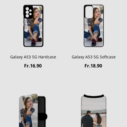
Galaxy A53 5G Hardcase
Galaxy A53 5G Softcase
Fr.16.90
Fr.18.90