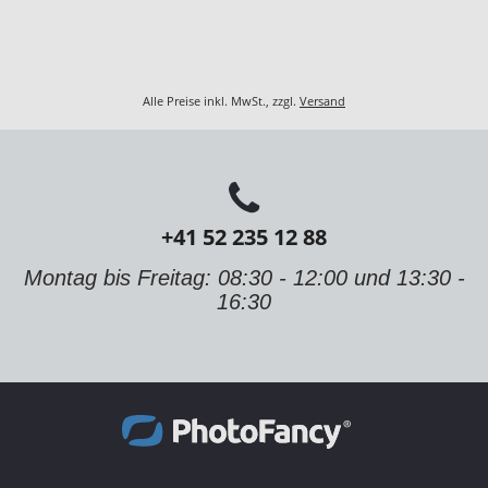
Alle Preise inkl. MwSt., zzgl.
Versand
+41 52 235 12 88
Montag bis Freitag: 08:30 - 12:00 und 13:30 -
16:30