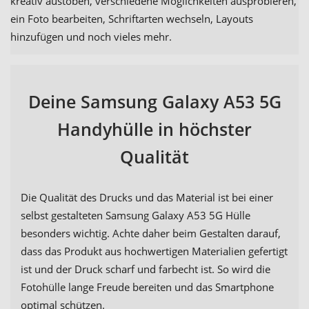
kreativ austoben, verschiedene Möglichkeiten ausprobieren,
ein Foto bearbeiten, Schriftarten wechseln, Layouts
hinzufügen und noch vieles mehr.
Deine Samsung Galaxy A53 5G
Handyhülle in höchster
Qualität
Die Qualität des Drucks und das Material ist bei einer
selbst gestalteten Samsung Galaxy A53 5G Hülle
besonders wichtig. Achte daher beim Gestalten darauf,
dass das Produkt aus hochwertigen Materialien gefertigt
ist und der Druck scharf und farbecht ist. So wird die
Fotohülle lange Freude bereiten und das Smartphone
optimal schützen.