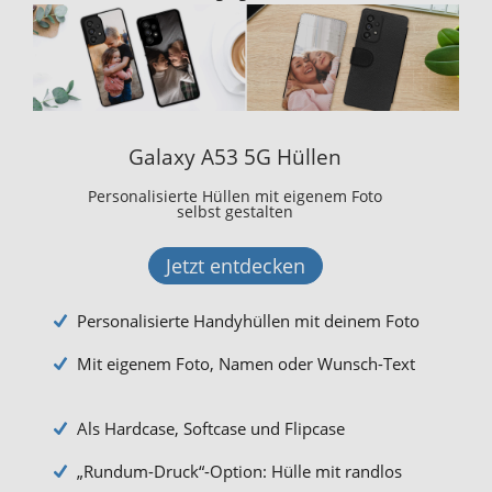
Galaxy A53 5G Hüllen
Personalisierte Hüllen mit eigenem Foto
selbst gestalten
Jetzt entdecken
Personalisierte Handyhüllen mit deinem Foto
Mit eigenem Foto, Namen oder Wunsch-Text
Als Hardcase, Softcase und Flipcase
„Rundum-Druck“-Option: Hülle mit randlos