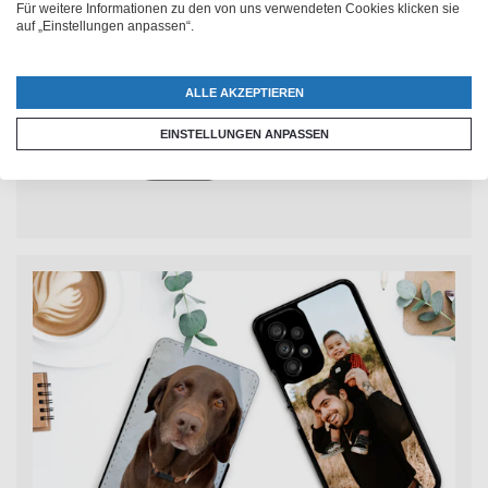
Für weitere Informationen zu den von uns verwendeten Cookies klicken sie
auf „Einstellungen anpassen“.
ALLE AKZEPTIEREN
EINSTELLUNGEN ANPASSEN