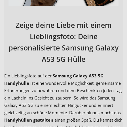
Zeige deine Liebe mit einem
Lieblingsfoto: Deine
personalisierte Samsung Galaxy
A53 5G Hülle
Ein Lieblingsfoto auf der
Samsung Galaxy A53 5G
Handyhülle
ist eine wundervolle Möglichkeit, gemeinsame
Erinnerungen zu bewahren und dem Beschenkten jeden Tag
ein Lächeln ins Gesicht zu zaubern. So wird das Samsung
Galaxy A53 5G zu einem echten Hingucker und erinnert
gleichzeitig an schöne Momente. Darüber hinaus macht das
Handyhüllen gestalten
einen großen Spaß. Du kannst dich