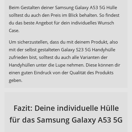
Beim Gestalten deiner Samsung Galaxy A53 5G Hülle
solltest du auch den Preis im Blick behalten. So findest
du das beste Angebot für dein individuelles Wunsch
Case.
Um sicherzustellen, dass du mit deinem Produkt, also
mit der selbst gestalteten Galaxy S23 5G Handyhülle
zufrieden bist, solltest du auch alle Varianten der
Handyhüllen unter die Lupe nehmen. Diese können dir
einen guten Eindruck von der Qualität des Produkts
geben.
Fazit: Deine individuelle Hülle
für das Samsung Galaxy A53 5G