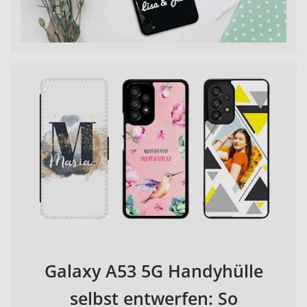
Galaxy A53 5G Handyhülle
selbst entwerfen: So