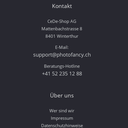
Kontakt
CeDe-Shop AG
Mattenbachstrasse 8
8401 Winterthur
E-Mail:
support@photofancy.ch
Beratungs-Hotline
+41 52 235 12 88
Über uns
Wer sind wir
Impressum
Datenschutzhinweise