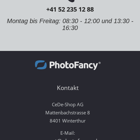
+41 52 235 12 88
Montag bis Freitag: 08:30 - 12:00 und 13:30 -
16:30
Kontakt
CeDe-Shop AG
Mattenbachstrasse 8
8401 Winterthur
E-Mail: