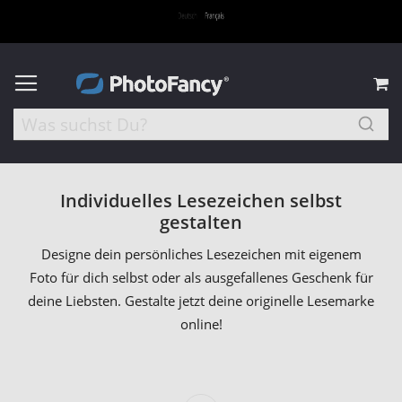
M
Individuelles Lesezeichen selbst
gestalten
Designe dein persönliches Lesezeichen mit eigenem
Foto für dich selbst oder als ausgefallenes Geschenk für
deine Liebsten. Gestalte jetzt deine originelle Lesemarke
online!