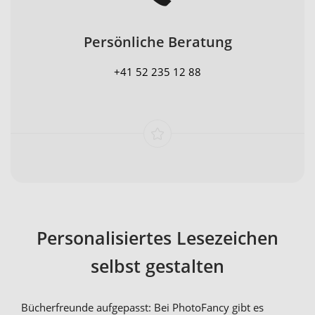
Persönliche Beratung
+41 52 235 12 88
Personalisiertes Lesezeichen
selbst gestalten
Bücherfreunde aufgepasst: Bei PhotoFancy gibt es