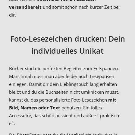
versandbereit
und somit schon nach kurzer Zeit bei
dir.
Foto-Lesezeichen drucken: Dein
individuelles Unikat
Bücher sind die perfekten Begleiter zum Entspannen.
Manchmal muss man aber leider auch Lesepausen
einlegen. Damit dir dein Lieblingsbuch lang erhalten
bleibt und du die Buchseiten nicht umknicken musst,
kannst du das personalisierte Foto-Lesezeichen
mit
Bild, Namen oder Text
benutzen. Ein tolles
Accessoire, das schön aussieht und äußerst praktisch
ist.
Bei PhotoFancy hast du die Möglichkeit, individuelle