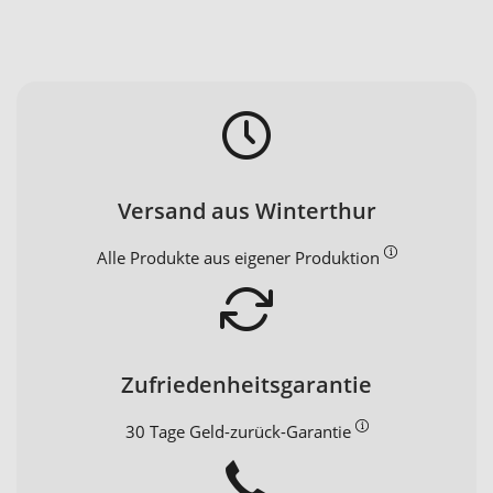
Versand aus Winterthur
Alle Produkte aus eigener Produktion
Zufriedenheitsgarantie
30 Tage Geld-zurück-Garantie