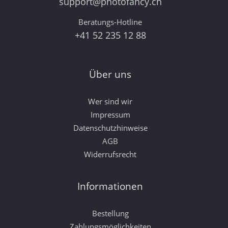
support@photofancy.ch
Beratungs-Hotline
+41 52 235 12 88
Über uns
Wer sind wir
Impressum
Datenschutzhinweise
AGB
Widerrufsrecht
Informationen
Bestellung
Zahlungsmöglichkeiten