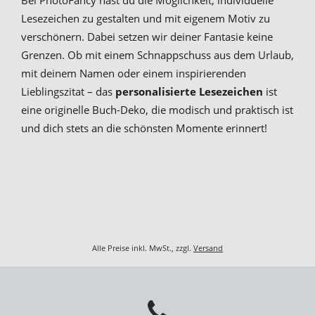
Lesezeichen zu gestalten und mit eigenem Motiv zu
verschönern. Dabei setzen wir deiner Fantasie keine
Grenzen. Ob mit einem Schnappschuss aus dem Urlaub,
mit deinem Namen oder einem inspirierenden
Lieblingszitat – das
personalisierte Lesezeichen
ist
eine originelle Buch-Deko, die modisch und praktisch ist
und dich stets an die schönsten Momente erinnert!
Alle Preise inkl. MwSt., zzgl.
Versand