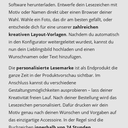
Software herunterladen. Entwerfe dein Lesezeichen mit
Motiv oder Namen direkt über einen Browser deiner
Wahl. Wähle ein Foto, das dir am besten gefällt, oder
entscheide dich für eine unserer
zahlreichen
kreativen Layout-Vorlagen
. Nachdem du automatisch
in den Konfigurator weitergeleitet wurdest, kannst du
nun dein Lieblingsbild hochladen und einen
Wunschnamen oder Text hinzufügen.
Die
personalisierte Lesemarke
ist als Endprodukt die
ganze Zeit in der Produktvorschau sichtbar. Im
Anschluss kannst du verschiedene
Gestaltungsmöglichkeiten ausprobieren – lass deiner
Kreativität freien Lauf. Nach deiner Bestellung wird das
Lesezeichen personalisiert. Dafür drucken wir dein
Motiv genau nach deinen Wünschen und Vorgaben auf
das einzigartige Accessoire. In der Regel sind die
Buchzeichen
innerhalb von 24 Stunden