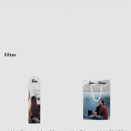
Filter