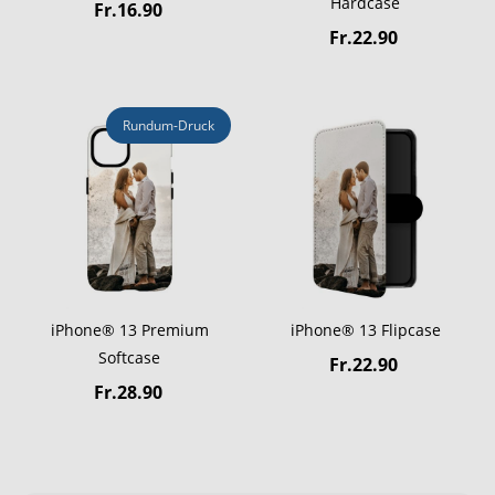
Hardcase
Fr.16.90
Fr.22.90
Rundum-Druck
iPhone® 13 Premium
iPhone® 13 Flipcase
Softcase
Fr.22.90
Fr.28.90