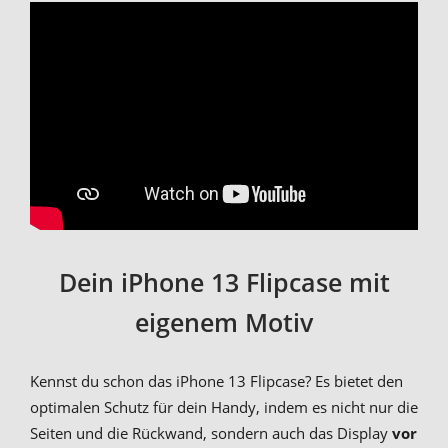
Dein iPhone 13 Flipcase mit
eigenem Motiv
Kennst du schon das iPhone 13 Flipcase? Es bietet den
optimalen Schutz für dein Handy, indem es nicht nur die
Seiten und die Rückwand, sondern auch das Display
vor