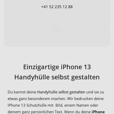
+41 52 235 12 88
Einzigartige iPhone 13
Handyhülle selbst gestalten
Du kannst deine
Handyhülle selbst gestalten
und sie zu
etwas ganz besonderem machen. Wir bedrucken deine
iPhone 13 Schutzhülle mit Bild, einem Namen oder
deinem ganz persönlichen Text. Wenn du deine
iPhone