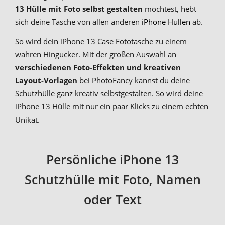
13 Hülle mit Foto selbst gestalten
möchtest, hebt
sich deine Tasche von allen anderen
iPhone Hüllen
ab.
So wird dein iPhone 13 Case Fototasche zu einem
wahren Hingucker. Mit der großen Auswahl an
verschiedenen Foto-Effekten und kreativen
Layout-Vorlagen
bei PhotoFancy kannst du deine
Schutzhülle ganz kreativ selbstgestalten. So wird deine
iPhone 13 Hülle mit nur ein paar Klicks zu einem echten
Unikat.
Persönliche iPhone 13
Schutzhülle mit Foto, Namen
oder Text