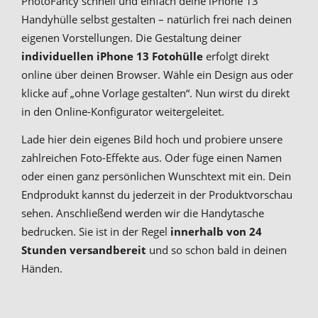
PhotoFancy schnell und einfach deine iPhone 13
Handyhülle selbst gestalten – natürlich frei nach deinen
eigenen Vorstellungen. Die Gestaltung deiner
individuellen iPhone 13 Fotohülle
erfolgt direkt
online über deinen Browser. Wähle ein Design aus oder
klicke auf „ohne Vorlage gestalten“. Nun wirst du direkt
in den Online-Konfigurator weitergeleitet.
Lade hier dein eigenes Bild hoch und probiere unsere
zahlreichen Foto-Effekte aus. Oder füge einen Namen
oder einen ganz persönlichen Wunschtext mit ein. Dein
Endprodukt kannst du jederzeit in der Produktvorschau
sehen. Anschließend werden wir die Handytasche
bedrucken. Sie ist in der Regel
innerhalb von 24
Stunden versandbereit
und so schon bald in deinen
Händen.