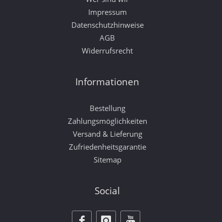
Impressum
Datenschutzhinweise
AGB
Widerrufsrecht
Informationen
Bestellung
Zahlungsmöglichkeiten
Versand & Lieferung
Zufriedenheitsgarantie
Sitemap
Social