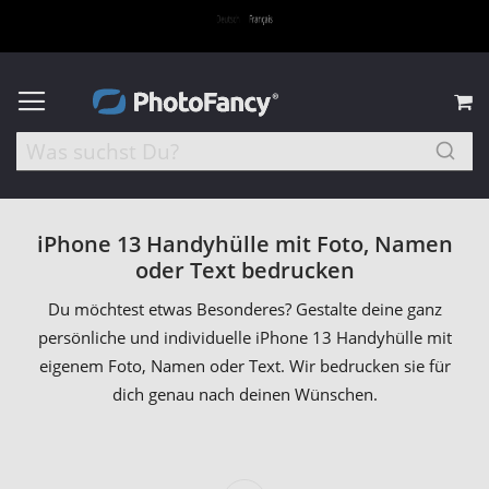
M
iPhone 13 Handyhülle mit Foto, Namen
oder Text bedrucken
Du möchtest etwas Besonderes? Gestalte deine ganz
persönliche und individuelle iPhone 13 Handyhülle mit
eigenem Foto, Namen oder Text. Wir bedrucken sie für
dich genau nach deinen Wünschen.