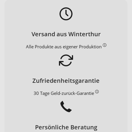
Versand aus Winterthur
Alle Produkte aus eigener Produktion
Zufriedenheitsgarantie
30 Tage Geld-zurück-Garantie
Persönliche Beratung