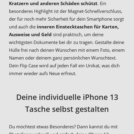
Kratzern und anderen Schäden schützt
. Ein
besonderes Highlight ist der Magnet-Schnellverschluss,
der für noch mehr Sicherheit für dein Smartphone sorgt
und auch die
inneren Einstecktaschen für Karten,
Ausweise und Geld
sind praktisch, um deine
wichtigsten Dokumente bei dir zu tragen. Gestalte deine
Hülle frei nach deinen Wünschen mit einem Foto, einem
Namen oder deinem ganz persönlichen Wunschtext.
Dein Flip Case wird auf jeden Fall ein Unikat, was dich
immer wieder aufs Neue erfreut.
Deine individuelle iPhone 13
Tasche selbst gestalten
Du möchtest etwas Besonderes? Dann kannst du mit