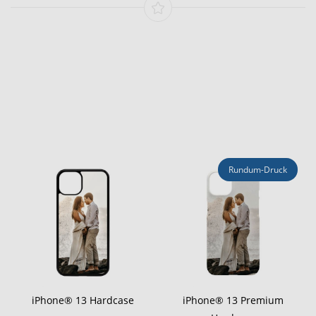
Rundum-Druck
iPhone® 13 Hardcase
iPhone® 13 Premium