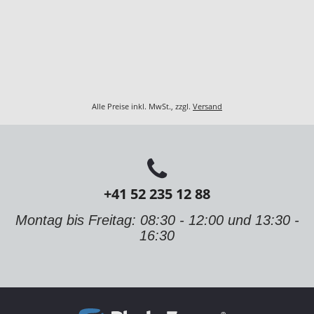
Alle Preise inkl. MwSt., zzgl.
Versand
+41 52 235 12 88
Montag bis Freitag: 08:30 - 12:00 und 13:30 -
16:30