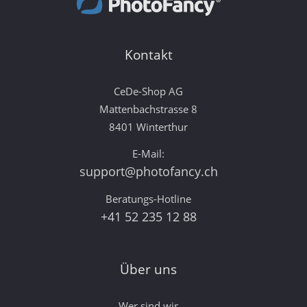
Kontakt
CeDe-Shop AG
Mattenbachstrasse 8
8401 Winterthur
E-Mail:
support@photofancy.ch
Beratungs-Hotline
+41 52 235 12 88
Über uns
Wer sind wir