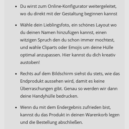
Du wirst zum Online-Konfigurator weitergeleitet,
wo du direkt mit der Gestaltung beginnen kannst
Wähle dein Lieblingsfoto, ein schönes Layout wo
du deinen Namen hinzufügen kannst, einen
witzigen Spruch den du schon immer mochtest,
und wähle Cliparts oder Emojis um deine Hülle
optimal anzupassen. Hier kannst du dich kreativ
austoben!
Rechts auf dem Bildschirm siehst du stets, wie das
Endprodukt aussehen wird, damit es keine
Überraschungen gibt. Genau so werden wir dann
deine Handyhülle bedrucken.
Wenn du mit dem Endergebnis zufrieden bist,
kannst du das Produkt in deinen Warenkorb legen
und die Bestellung abschließen.