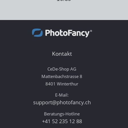
Kontakt
CeDe-Shop AG
Mattenbachstrasse 8
8401 Winterthur
E-Mail:
support@photofancy.ch
Beratungs-Hotline
+41 52 235 12 88