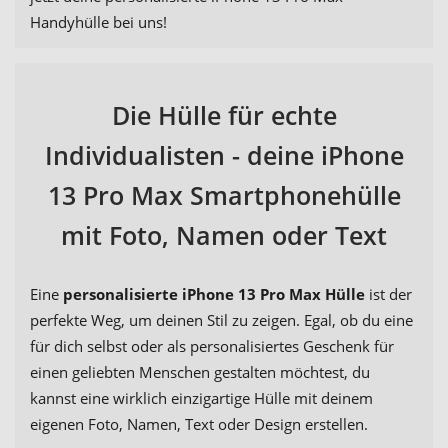
Handyhülle bei uns!
Die Hülle für echte
Individualisten - deine iPhone
13 Pro Max Smartphonehülle
mit Foto, Namen oder Text
Eine
personalisierte iPhone 13 Pro Max Hülle
ist der
perfekte Weg, um deinen Stil zu zeigen. Egal, ob du eine
für dich selbst oder als personalisiertes Geschenk für
einen geliebten Menschen gestalten möchtest, du
kannst eine wirklich einzigartige Hülle mit deinem
eigenen Foto, Namen, Text oder Design erstellen.