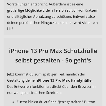
Vorstellungen entspricht. Außerdem ist es eine
großartige Möglichkeit, dein Telefon stilvoll vor Kratzern
und alltäglicher Abnutzung zu schützen. Entwerfe also
deinen persönlichen Hingucken, denn er wird sicher ein
Hit!
iPhone 13 Pro Max Schutzhülle
selbst gestalten - So geht's
Jetzt kommst du zum spaßigen Teil, nämlich der
Gestaltung deiner
iPhone 13 Pro Max Handyhülle
.
Das Entwerfen funktioniert direkt über den Browser in
nur wenigen, einfachen Schritten:
Zuerst klickst du auf den "Jetzt gestalten"-Button