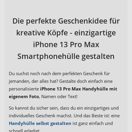
Die perfekte Geschenkidee für
kreative Köpfe - einzigartige
iPhone 13 Pro Max
Smartphonehülle gestalten
Du suchst noch nach dem perfekten Geschenk für
jemanden, der alles hat? Gestalte doch einfach eine
personalisierte
iPhone 13 Pro Max Handyhülle mit
eigenem Foto
, Namen oder Text!
So kannst du sicher sein, dass du ein einzigartiges und
individuelles Geschenk machst. Und das Beste ist: eine
Handyhülle selbst gestalten
ist ganz einfach und
schnell erledigt.