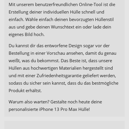
Mit unserem benutzerfreundlichen Online-Tool ist die
Erstellung deiner individuellen Hülle schnell und
einfach. Wähle einfach deinen bevorzugten Hüllenstil
aus und gebe deinen Wunschtext ein oder lade dein
eigenes Bild hoch.
Du kannst dir das entworfene Design sogar vor der
Bestellung in einer Vorschau ansehen, damit du genau
weißt, was du bekommst. Das Beste ist, dass unsere
Hüllen aus hochwertigen Materialien hergestellt sind
und mit einer Zufriedenheitsgarantie geliefert werden,
sodass du sicher sein kannst, dass du das bestmögliche
Produkt erhältst.
Warum also warten? Gestalte noch heute deine
personalisierte iPhone 13 Pro Max Hülle!