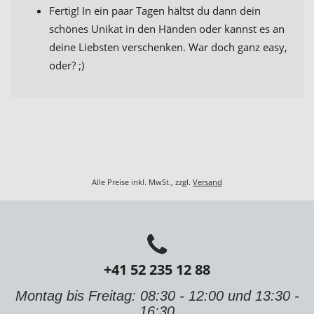
Fertig! In ein paar Tagen hältst du dann dein
schönes Unikat in den Händen oder kannst es an
deine Liebsten verschenken. War doch ganz easy,
oder? ;)
Alle Preise inkl. MwSt., zzgl.
Versand
+41 52 235 12 88
Montag bis Freitag: 08:30 - 12:00 und 13:30 -
16:30