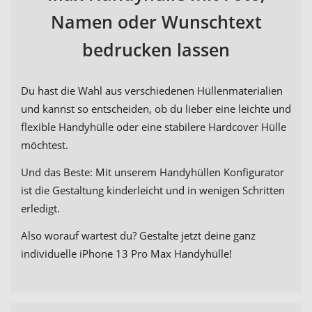
Namen oder Wunschtext
bedrucken lassen
Du hast die Wahl aus verschiedenen Hüllenmaterialien
und kannst so entscheiden, ob du lieber eine leichte und
flexible Handyhülle oder eine stabilere Hardcover Hülle
möchtest.
Und das Beste: Mit unserem Handyhüllen Konfigurator
ist die Gestaltung kinderleicht und in wenigen Schritten
erledigt.
Also worauf wartest du? Gestalte jetzt deine ganz
individuelle iPhone 13 Pro Max Handyhülle!