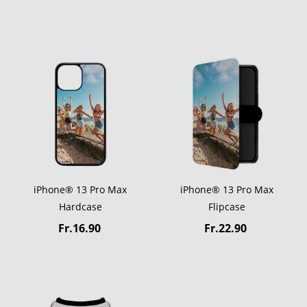
iPhone® 13 Pro Max
iPhone® 13 Pro Max
Hardcase
Flipcase
Fr.16.90
Fr.22.90