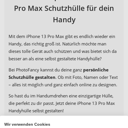
Pro Max Schutzhülle für dein
Handy
Mit dem iPhone 13 Pro Max gibt es endlich wieder ein
Handy, das richtig groß ist. Natürlich möchte man
dieses tolle Gerät auch schützen und was bietet sich da
besser an als eine selbst gestaltete Handyhülle?
Bei PhotoFancy kannst du deine ganz
persönliche
Schutzhülle gestalten
. Ob mit Foto, Namen oder Text
– alles ist möglich und ganz einfach online zu designen.
So hast du im Handumdrehen eine einzigartige Hülle,
die perfekt zu dir passt. Jetzt deine iPhone 13 Pro Max
Handyhülle selbst gestalten!
Wir verwenden Cookies