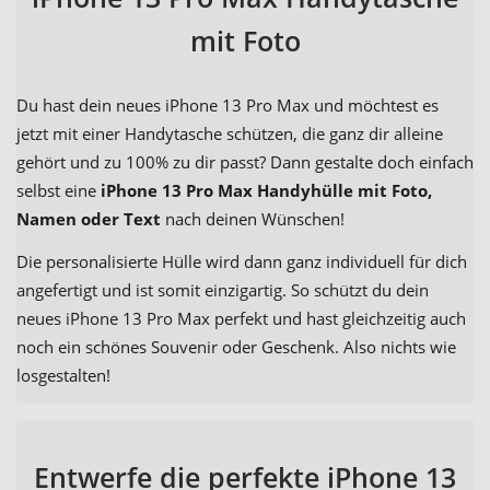
mit Foto
Du hast dein neues iPhone 13 Pro Max und möchtest es
jetzt mit einer Handytasche schützen, die ganz dir alleine
gehört und zu 100% zu dir passt? Dann gestalte doch einfach
selbst eine
iPhone 13 Pro Max Handyhülle mit Foto,
Namen oder Text
nach deinen Wünschen!
Die personalisierte Hülle wird dann ganz individuell für dich
angefertigt und ist somit einzigartig. So schützt du dein
neues iPhone 13 Pro Max perfekt und hast gleichzeitig auch
noch ein schönes Souvenir oder Geschenk. Also nichts wie
losgestalten!
Entwerfe die perfekte iPhone 13