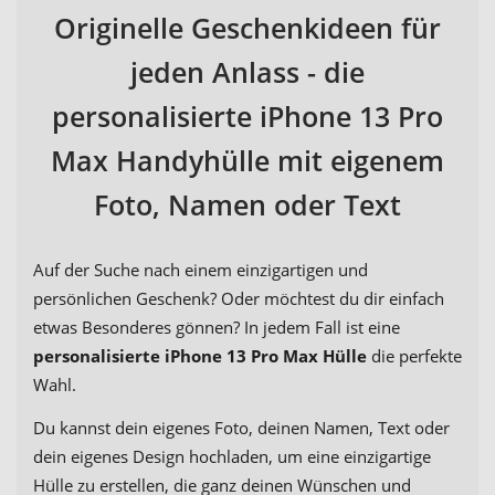
Originelle Geschenkideen für
jeden Anlass - die
personalisierte iPhone 13 Pro
Max Handyhülle mit eigenem
Foto, Namen oder Text
Auf der Suche nach einem einzigartigen und
persönlichen Geschenk? Oder möchtest du dir einfach
etwas Besonderes gönnen? In jedem Fall ist eine
personalisierte iPhone 13 Pro Max Hülle
die perfekte
Wahl.
Du kannst dein eigenes Foto, deinen Namen, Text oder
dein eigenes Design hochladen, um eine einzigartige
Hülle zu erstellen, die ganz deinen Wünschen und