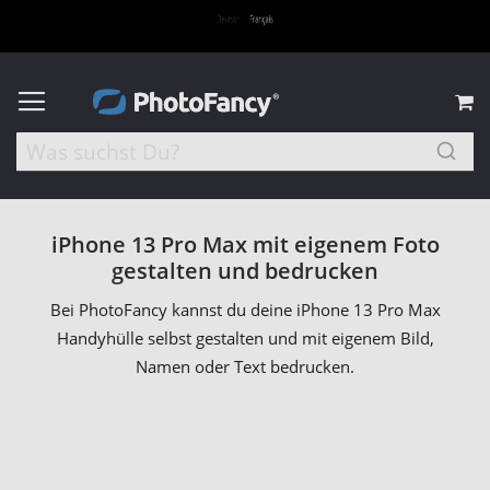
M
iPhone 13 Pro Max mit eigenem Foto
gestalten und bedrucken
Bei PhotoFancy kannst du deine iPhone 13 Pro Max
Handyhülle selbst gestalten und mit eigenem Bild,
Namen oder Text bedrucken.