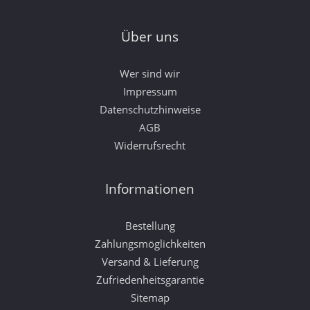
Über uns
Wer sind wir
Impressum
Datenschutzhinweise
AGB
Widerrufsrecht
Informationen
Bestellung
Zahlungsmöglichkeiten
Versand & Lieferung
Zufriedenheitsgarantie
Sitemap