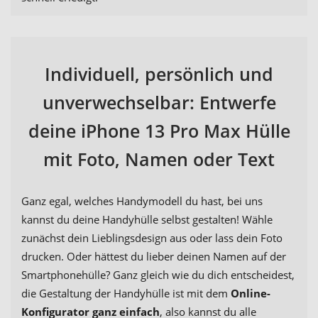
Individuell, persönlich und
unverwechselbar: Entwerfe
deine iPhone 13 Pro Max Hülle
mit Foto, Namen oder Text
Ganz egal, welches Handymodell du hast, bei uns
kannst du deine Handyhülle selbst gestalten! Wähle
zunächst dein Lieblingsdesign aus oder lass dein Foto
drucken. Oder hättest du lieber deinen Namen auf der
Smartphonehülle? Ganz gleich wie du dich entscheidest,
die Gestaltung der Handyhülle ist mit dem
Online-
Konfigurator ganz einfach
, also kannst du alle