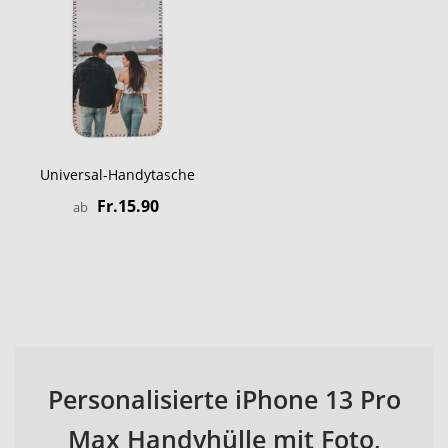
Universal-Handytasche
Fr.15.90
ab
Personalisierte iPhone 13 Pro
Max Handyhülle mit Foto,