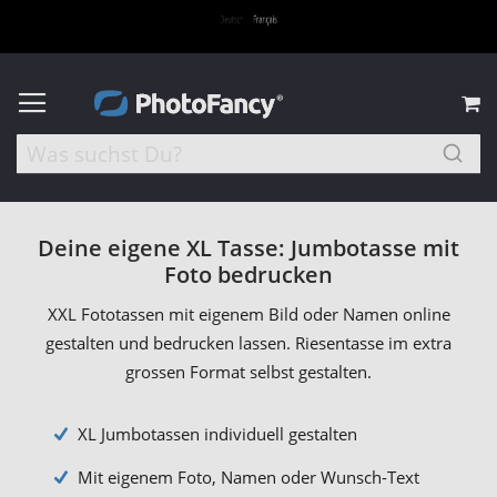
M
Deine eigene XL Tasse: Jumbotasse mit
Foto bedrucken
XXL Fototassen mit eigenem Bild oder Namen online
gestalten und bedrucken lassen. Riesentasse im extra
grossen Format selbst gestalten.
XL Jumbotassen individuell gestalten
Mit eigenem Foto, Namen oder Wunsch-Text