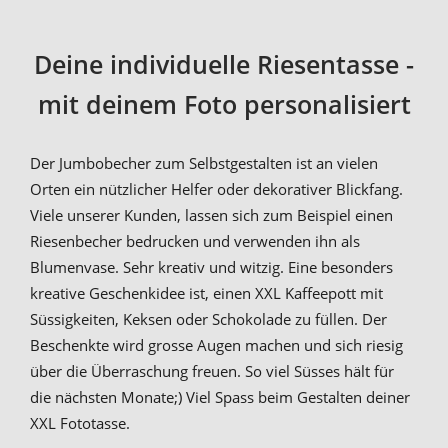
Deine individuelle Riesentasse -
mit deinem Foto personalisiert
Der Jumbobecher zum Selbstgestalten ist an vielen
Orten ein nützlicher Helfer oder dekorativer Blickfang.
Viele unserer Kunden, lassen sich zum Beispiel einen
Riesenbecher bedrucken und verwenden ihn als
Blumenvase. Sehr kreativ und witzig. Eine besonders
kreative Geschenkidee ist, einen XXL Kaffeepott mit
Süssigkeiten, Keksen oder Schokolade zu füllen. Der
Beschenkte wird grosse Augen machen und sich riesig
über die Überraschung freuen. So viel Süsses hält für
die nächsten Monate;) Viel Spass beim Gestalten deiner
XXL Fototasse.