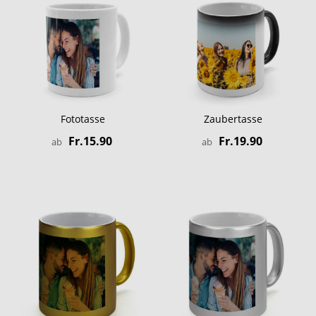
Fototasse
Zaubertasse
Fr.15.90
Fr.19.90
ab
ab