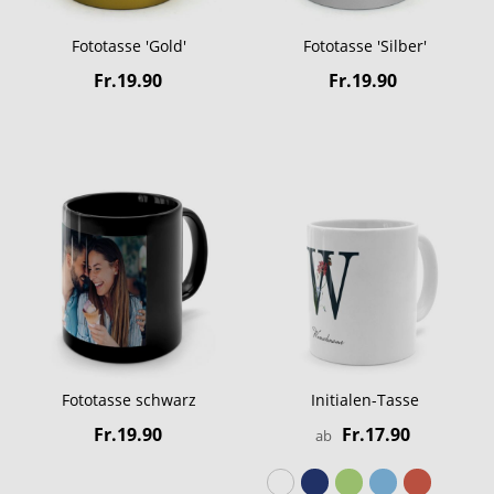
Fototasse 'Gold'
Fototasse 'Silber'
Fr.19.90
Fr.19.90
Fototasse schwarz
Initialen-Tasse
Fr.19.90
Fr.17.90
ab