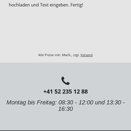
hochladen und Text eingeben. Fertig!
Alle Preise inkl. MwSt., zzgl.
Versand
+41 52 235 12 88
Montag bis Freitag: 08:30 - 12:00 und 13:30 -
16:30