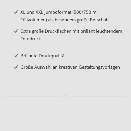
XL und XXL Jumboformat (500/750 ml
Füllvolumen) als besonders große Botschaft
Extra große Druckflächen mit brillant leuchtendem
Fotodruck
Brillante Druckqualität
Große Auswahl an kreativen Gestaltungsvorlagen