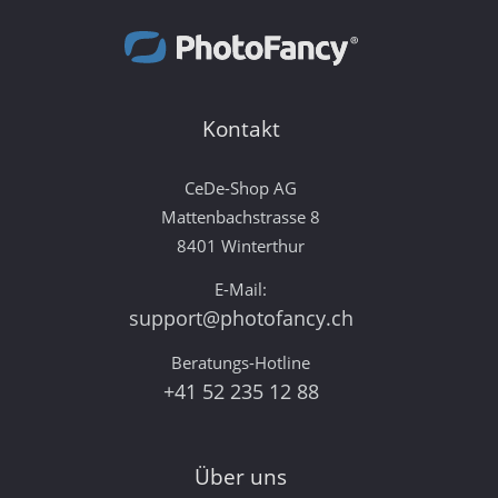
Kontakt
CeDe-Shop AG
Mattenbachstrasse 8
8401 Winterthur
E-Mail:
support@photofancy.ch
Beratungs-Hotline
+41 52 235 12 88
Über uns