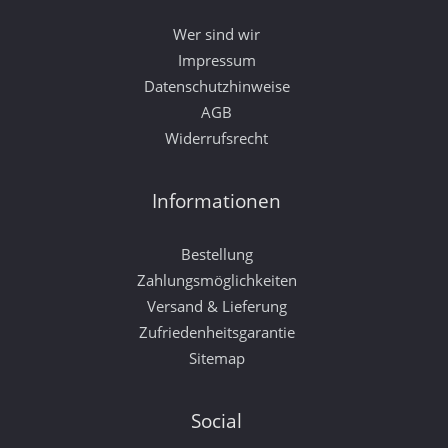
Wer sind wir
Impressum
Datenschutzhinweise
AGB
Widerrufsrecht
Informationen
Bestellung
Zahlungsmöglichkeiten
Versand & Lieferung
Zufriedenheitsgarantie
Sitemap
Social