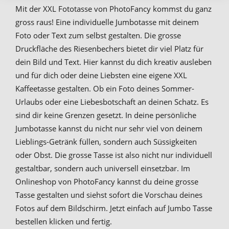
Mit der XXL Fototasse von PhotoFancy kommst du ganz
gross raus! Eine individuelle Jumbotasse mit deinem
Foto oder Text zum selbst gestalten. Die grosse
Druckfläche des Riesenbechers bietet dir viel Platz für
dein Bild und Text. Hier kannst du dich kreativ ausleben
und für dich oder deine Liebsten eine eigene XXL
Kaffeetasse gestalten. Ob ein Foto deines Sommer-
Urlaubs oder eine Liebesbotschaft an deinen Schatz. Es
sind dir keine Grenzen gesetzt. In deine persönliche
Jumbotasse kannst du nicht nur sehr viel von deinem
Lieblings-Getränk füllen, sondern auch Süssigkeiten
oder Obst. Die grosse Tasse ist also nicht nur individuell
gestaltbar, sondern auch universell einsetzbar. Im
Onlineshop von PhotoFancy kannst du deine grosse
Tasse gestalten und siehst sofort die Vorschau deines
Fotos auf dem Bildschirm. Jetzt einfach auf Jumbo Tasse
bestellen klicken und fertig.