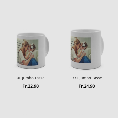
XL Jumbo Tasse
XXL Jumbo Tasse
Fr.22.90
Fr.24.90