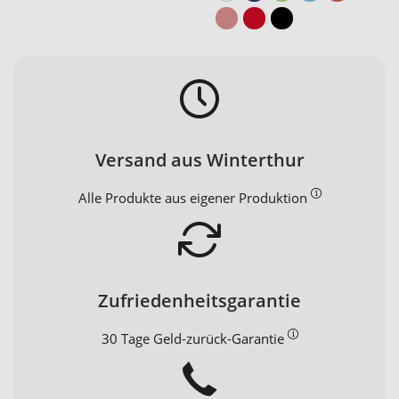
Versand aus Winterthur
Alle Produkte aus eigener Produktion
Zufriedenheitsgarantie
30 Tage Geld-zurück-Garantie