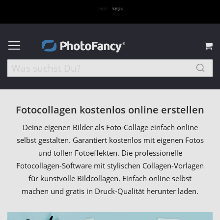
M
Fotocollagen kostenlos online erstellen
Deine eigenen Bilder als Foto-Collage einfach online
selbst gestalten. Garantiert kostenlos mit eigenen Fotos
und tollen Fotoeffekten. Die professionelle
Fotocollagen-Software mit stylischen Collagen-Vorlagen
für kunstvolle Bildcollagen. Einfach online selbst
machen und gratis in Druck-Qualität herunter laden.