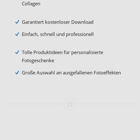
Collagen
Garantiert kostenloser Download
Einfach, schnell und professionell
Tolle Produktideen für personalisierte
Fotogeschenke
Große Auswahl an ausgefallenen Fotoeffekten