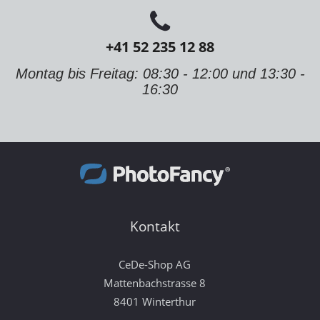
+41 52 235 12 88
Montag bis Freitag: 08:30 - 12:00 und 13:30 -
16:30
Kontakt
CeDe-Shop AG
Mattenbachstrasse 8
8401 Winterthur