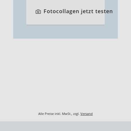
Fotocollagen jetzt testen
Alle Preise inkl. MwSt., zzgl.
Versand