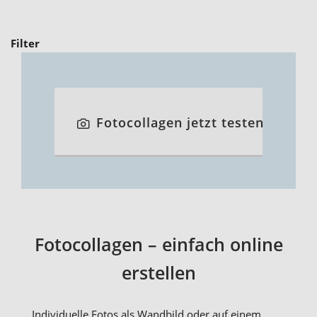
Filter
Fotocollagen jetzt testen
Fotocollagen – einfach online
erstellen
Individuelle Fotos als Wandbild oder auf einem