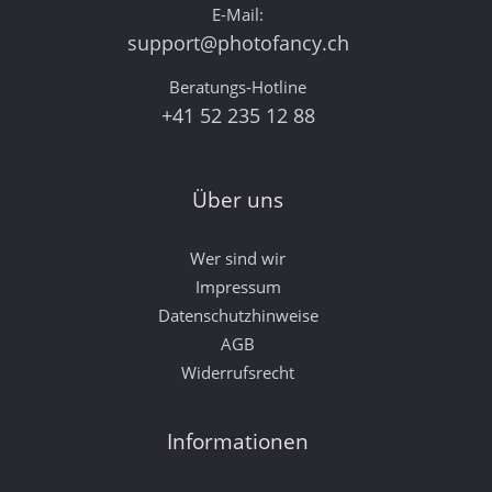
E-Mail:
support@photofancy.ch
Beratungs-Hotline
+41 52 235 12 88
Über uns
Wer sind wir
Impressum
Datenschutzhinweise
AGB
Widerrufsrecht
Informationen