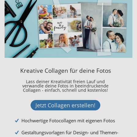
Kreative Collagen für deine Fotos
Lass deiner Kreativität freien Lauf und
verwandle deine Fotos in beeindruckende
Collagen - einfach, schnell und kostenlos!
Jetzt Collagen erstellen!
Hochwertige Fotocollagen mit eigenen Fotos
Gestaltungsvorlagen für Design- und Themen-