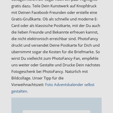
gratis dazu. Teile Dein Kunstwerk auf Knopfdruck
mit Deinen Facebook-Freunden oder erstelle eine
Gratis-Grußkarte. Ob als schnelle und moderne E-
Card oder als klassische Postkarte, mit der Du auch
die lieben Freunde und Bekannte erfreuen kannst,
die nicht elektronisch erreichbar sind. PhotoFancy
druckt und versendet Deine Postkarte für Dich und
übernimmt sogar die Kosten für die Briefmarke. So
wirst Du vielleicht zum PhotoFancy-Fan, empfehle
uns weiter oder Gestalte und Drucke Dein nächstes
Fotogeschenk bei PhotoFancy. Natürlich mit
Bildcollage. Unser Tipp für die
Vorweihnachtszeit:
Foto Adventskalender selbst
gestalten
.