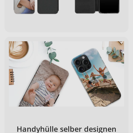
Handyhülle selber designen