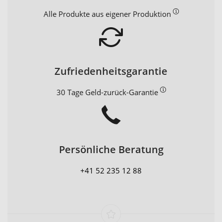
Alle Produkte aus eigener Produktion
Zufriedenheitsgarantie
30 Tage Geld-zurück-Garantie
Persönliche Beratung
+41 52 235 12 88