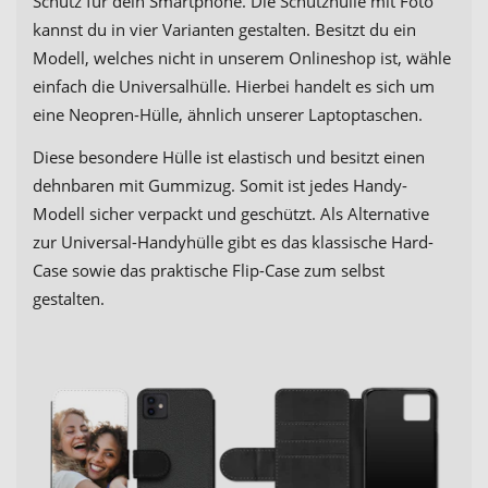
Schutz für dein Smartphone. Die Schutzhülle mit Foto
kannst du in vier Varianten gestalten. Besitzt du ein
Modell, welches nicht in unserem Onlineshop ist, wähle
einfach die Universalhülle. Hierbei handelt es sich um
eine Neopren-Hülle, ähnlich unserer Laptoptaschen.
Diese besondere Hülle ist elastisch und besitzt einen
dehnbaren mit Gummizug. Somit ist jedes Handy-
Modell sicher verpackt und geschützt. Als Alternative
zur Universal-Handyhülle gibt es das klassische Hard-
Case sowie das praktische Flip-Case zum selbst
gestalten.