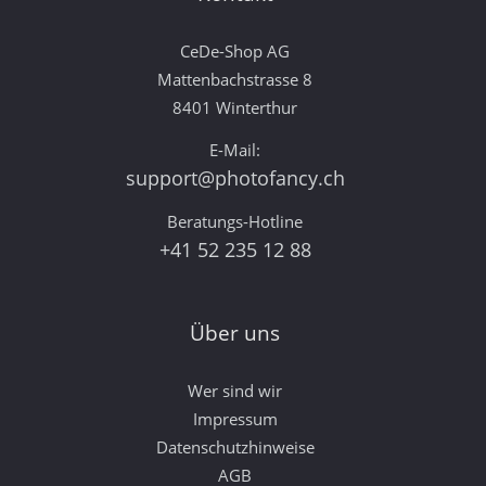
CeDe-Shop AG
Mattenbachstrasse 8
8401 Winterthur
E-Mail:
support@photofancy.ch
Beratungs-Hotline
+41 52 235 12 88
Über uns
Wer sind wir
Impressum
Datenschutzhinweise
AGB