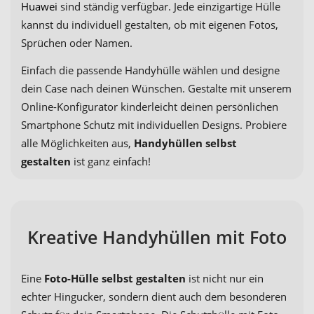
Huawei
sind ständig verfügbar. Jede einzigartige Hülle
kannst du individuell gestalten, ob mit eigenen Fotos,
Sprüchen oder Namen.
Einfach die passende Handyhülle wählen und designe
dein Case nach deinen Wünschen. Gestalte mit unserem
Online-Konfigurator kinderleicht deinen persönlichen
Smartphone Schutz mit individuellen Designs. Probiere
alle Möglichkeiten aus,
Handyhüllen selbst
gestalten
ist ganz einfach!
Kreative Handyhüllen mit Foto
Eine
Foto-Hülle selbst gestalten
ist nicht nur ein
echter Hingucker, sondern dient auch dem besonderen