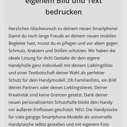
eigenem Bild und Text
bedrucken
Herzlichen Glückwunsch zu deinem neuen Smartphone!
Damit du noch lange Freude an deinem neuen mobilen
Begleiter hast, musst du es pflegen und vor allem gegen
Schmutz, Kratzern und Stößen schützen. Wir haben die
ideale Lösung für dich! Gestalte dir dein eigene
Handyhülle ganz individuell mit deinem Lieblingsfoto
und einer Textbotschaft deiner Wahl als perfekter
Schutz für dein Handymodell. Ob Familienfoto, ein Bild
deines Partners oder deines Lieblingstieres. Deiner
Kreativität sind keine Grenzen gesetzt. Dank deiner
neuen personalisierten Schutzhülle bleibt dein Handy
vor äußeren Einflüssen geschützt. NEU: Die Handysocke
für viele gängige Smartphone-Modelle als universelle
Handytasche selbst gestalten und mit eigenem Foto