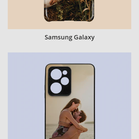
Samsung Galaxy