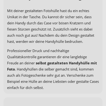
Mit deiner gestalteten Fotohülle hast du ein echtes
Unikat in der Tasche. Du kannst dir sicher sein, dass
dein Handy durch das Case vor bösen Kratzern und
fiesen Stürzen geschützt ist. Zusätzlich sieht es dabei
auch noch gut aus! Nachdem du dein Design gestaltet
hast, werden wir deine Handyhülle bedrucken.
Professioneller Druck und nachhaltige
Qualitätskontrolle garantieren dir eine langlebige
Freude an deiner
selbst gestalteten Handyhülle mit
Foto
. Handyhüllen die selber gemacht sind, kommen
auch als Fotogeschenke sehr gut an. Verschenke zum
Beispiel eine Hülle an deine Liebsten oder gestalte Cases
einfach für dich selbst.