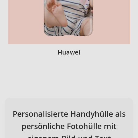
Huawei
Personalisierte Handyhülle als
persönliche Fotohülle mit