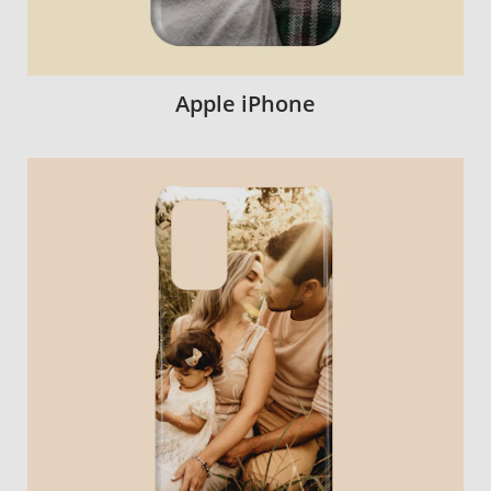
Apple iPhone