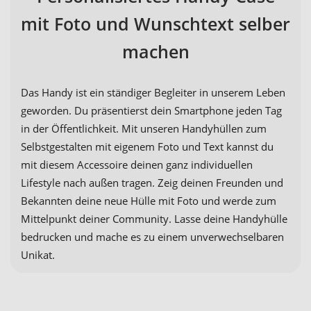
mit Foto und Wunschtext selber
machen
Das Handy ist ein ständiger Begleiter in unserem Leben
geworden. Du präsentierst dein Smartphone jeden Tag
in der Öffentlichkeit. Mit unseren Handyhüllen zum
Selbstgestalten mit eigenem Foto und Text kannst du
mit diesem Accessoire deinen ganz individuellen
Lifestyle nach außen tragen. Zeig deinen Freunden und
Bekannten deine neue Hülle mit Foto und werde zum
Mittelpunkt deiner Community. Lasse deine Handyhülle
bedrucken und mache es zu einem unverwechselbaren
Unikat.