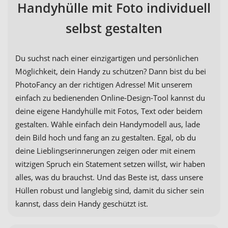
Handyhülle mit Foto individuell
selbst gestalten
Du suchst nach einer einzigartigen und persönlichen
Möglichkeit, dein Handy zu schützen? Dann bist du bei
PhotoFancy an der richtigen Adresse! Mit unserem
einfach zu bedienenden Online-Design-Tool kannst du
deine eigene Handyhülle mit Fotos, Text oder beidem
gestalten. Wähle einfach dein Handymodell aus, lade
dein Bild hoch und fang an zu gestalten. Egal, ob du
deine Lieblingserinnerungen zeigen oder mit einem
witzigen Spruch ein Statement setzen willst, wir haben
alles, was du brauchst. Und das Beste ist, dass unsere
Hüllen robust und langlebig sind, damit du sicher sein
kannst, dass dein Handy geschützt ist.