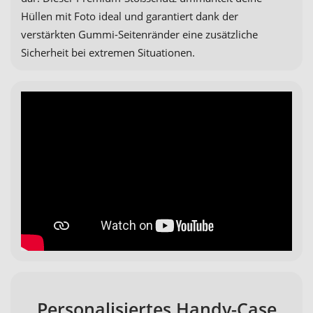
Hüllen mit Foto ideal und garantiert dank der
verstärkten Gummi-Seitenränder eine zusätzliche
Sicherheit bei extremen Situationen.
Personalisiertes Handy-Case