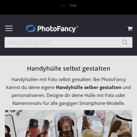
M
Handyhülle selbst gestalten
Handyhüllen mit Foto selbst gestalten: Bei PhotoFancy
kannst du deine eigene
Handyhülle selber gestalten
und
personalisieren. Designe dir deine Hülle mit Foto oder
Namensmotiv für alle gängigen Smartphone-Modelle.