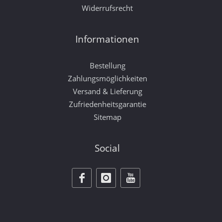
Widerrufsrecht
Informationen
Bestellung
Zahlungsmöglichkeiten
Versand & Lieferung
Zufriedenheitsgarantie
Sitemap
Social