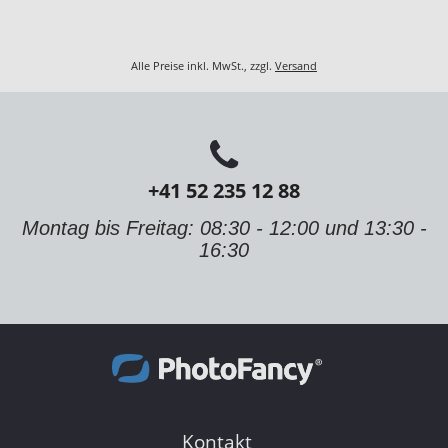
Alle Preise inkl. MwSt., zzgl.
Versand
+41 52 235 12 88
Montag bis Freitag: 08:30 - 12:00 und 13:30 -
16:30
Kontakt