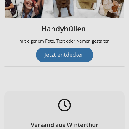
Handyhüllen
mit eigenem Foto, Text oder Namen gestalten
Jetzt entdecken
Versand aus Winterthur