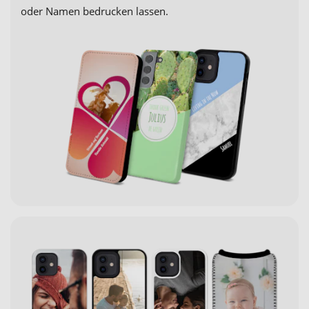
oder Namen bedrucken lassen.