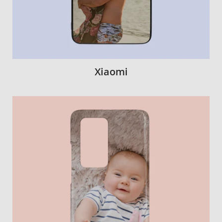
Xiaomi