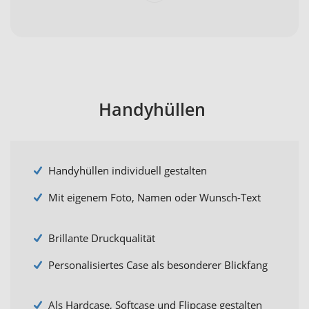
Handyhüllen
Handyhüllen individuell gestalten
Mit eigenem Foto, Namen oder Wunsch-Text
Brillante Druckqualität
Personalisiertes Case als besonderer Blickfang
Als Hardcase, Softcase und Flipcase gestalten