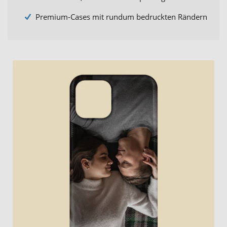
Premium-Cases mit rundum bedruckten Rändern