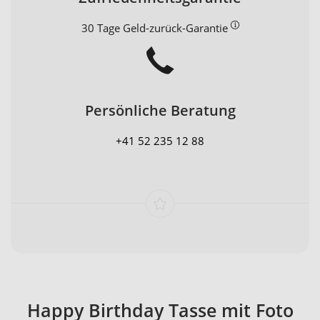
30 Tage Geld-zurück-Garantie
Persönliche Beratung
+41 52 235 12 88
Happy Birthday Tasse mit Foto