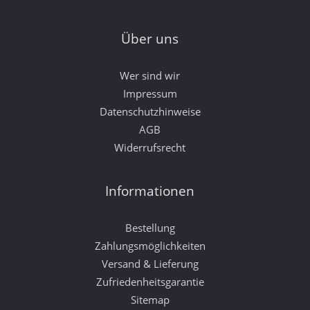
Über uns
Wer sind wir
Impressum
Datenschutzhinweise
AGB
Widerrufsrecht
Informationen
Bestellung
Zahlungsmöglichkeiten
Versand & Lieferung
Zufriedenheitsgarantie
Sitemap