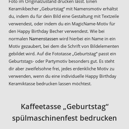
Foto im Originalzustand drucken lässt. Einen
Keramikbecher „Geburtstag“ mit Namensmotiv erhältst
du, indem du für dein Bild eine Gestaltung mit Textzeile
verwendest, oder indem du ein MagicName-Motiv für
den Happy Birthday Becher verwendest. Wie bei
normalen
Namenstassen
wird hierbei ein Name in ein
Motiv gezaubert, bei dem die Schrift von Bildelementen
gebildet wird. Auf die Fototasse „Geburtstag“ passt ein
Geburtstags- oder Partymotiv besonders gut. Es steht
dir aber zweifelsohne frei, jedes erdenkliche Motiv zu
verwenden, wenn du eine individuelle Happy Birthday
Keramiktasse bedrucken lassen möchtest.
Kaffeetasse „Geburtstag“
spülmaschinenfest bedrucken