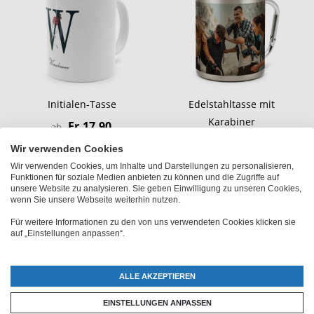
Initialen-Tasse
Edelstahltasse mit
Karabiner
Fr.17.90
ab
Fr.19.90
Wir verwenden Cookies
Wir verwenden Cookies, um Inhalte und Darstellungen zu personalisieren,
Funktionen für soziale Medien anbieten zu können und die Zugriffe auf
unsere Website zu analysieren. Sie geben Einwilligung zu unseren Cookies,
wenn Sie unsere Webseite weiterhin nutzen.
Für weitere Informationen zu den von uns verwendeten Cookies klicken sie
auf „Einstellungen anpassen“.
ALLE AKZEPTIEREN
EINSTELLUNGEN ANPASSEN