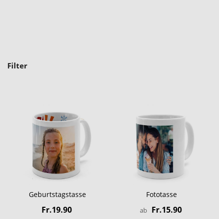
Filter
Geburtstagstasse
Fototasse
Fr.19.90
Fr.15.90
ab