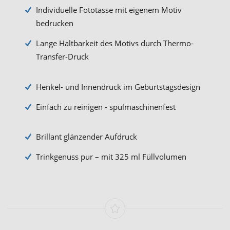
Individuelle Fototasse mit eigenem Motiv
bedrucken
Lange Haltbarkeit des Motivs durch Thermo-
Transfer-Druck
Henkel- und Innendruck im Geburtstagsdesign
Einfach zu reinigen - spülmaschinenfest
Brillant glänzender Aufdruck
Trinkgenuss pur – mit 325 ml Füllvolumen