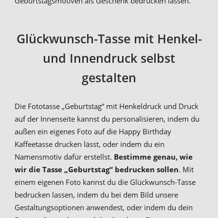
Geburtstagsmotiven als Geschenk bedrucken lassen.
Glückwunsch-Tasse mit Henkel-
und Innendruck selbst
gestalten
Die Fototasse „Geburtstag“ mit Henkeldruck und Druck
auf der Innenseite kannst du personalisieren, indem du
außen ein eigenes Foto auf die Happy Birthday
Kaffeetasse drucken lässt, oder indem du ein
Namensmotiv dafür erstellst.
Bestimme genau, wie
wir die Tasse „Geburtstag“ bedrucken sollen
. Mit
einem eigenen Foto kannst du die Glückwunsch-Tasse
bedrucken lassen, indem du bei dem Bild unsere
Gestaltungsoptionen anwendest, oder indem du dein