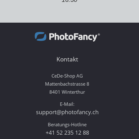
Kontakt
CeDe-Shop AG
Mattenbachstrasse 8
8401 Winterthur
E-Mail:
support@photofancy.ch
Beratungs-Hotline
+41 52 235 12 88