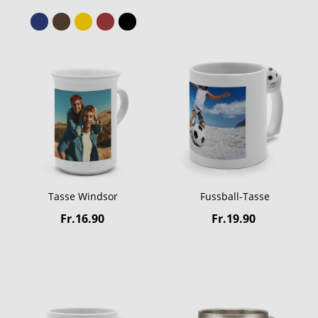
Tasse Windsor
Fussball-Tasse
Fr.16.90
Fr.19.90