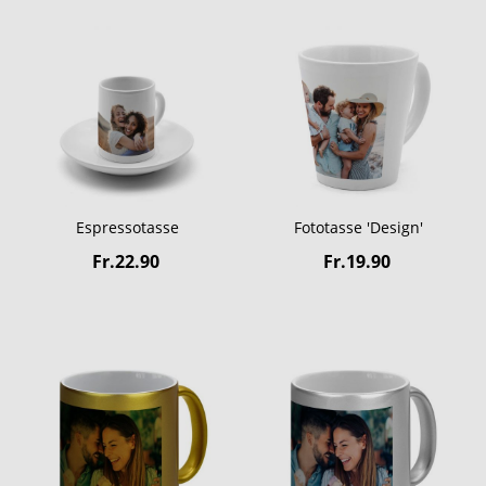
Espressotasse
Fototasse 'Design'
Fr.22.90
Fr.19.90