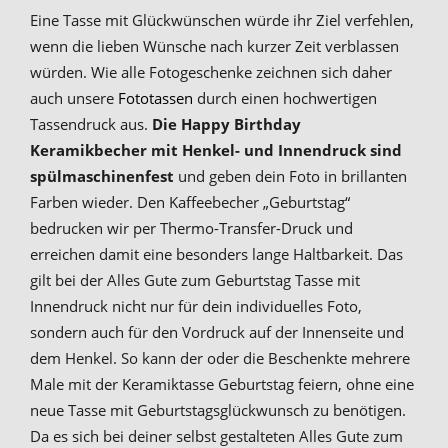
Eine Tasse mit Glückwünschen würde ihr Ziel verfehlen,
wenn die lieben Wünsche nach kurzer Zeit verblassen
würden. Wie alle Fotogeschenke zeichnen sich daher
auch unsere
Fototassen
durch einen hochwertigen
Tassendruck aus.
Die Happy Birthday
Keramikbecher mit Henkel- und Innendruck sind
spülmaschinenfest
und geben dein Foto in brillanten
Farben wieder. Den Kaffeebecher „Geburtstag“
bedrucken wir per Thermo-Transfer-Druck und
erreichen damit eine besonders lange Haltbarkeit. Das
gilt bei der Alles Gute zum Geburtstag Tasse mit
Innendruck nicht nur für dein individuelles Foto,
sondern auch für den Vordruck auf der Innenseite und
dem Henkel. So kann der oder die Beschenkte mehrere
Male mit der Keramiktasse Geburtstag feiern, ohne eine
neue Tasse mit Geburtstagsglückwunsch zu benötigen.
Da es sich bei deiner selbst gestalteten Alles Gute zum