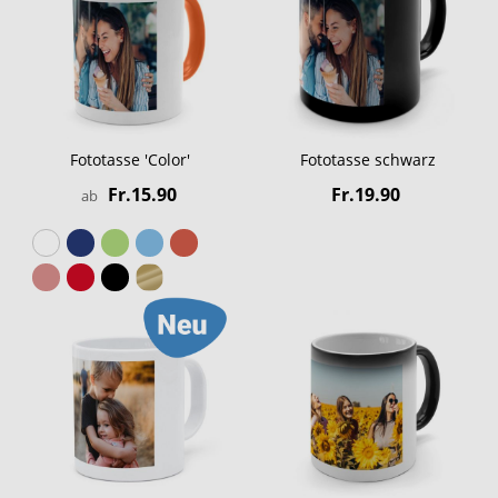
Fototasse 'Color'
Fototasse schwarz
Fr.15.90
Fr.19.90
ab