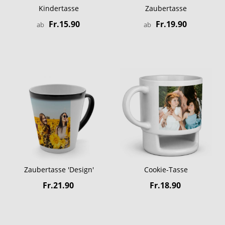
Kindertasse
Zaubertasse
Fr.15.90
Fr.19.90
ab
ab
Zaubertasse 'Design'
Cookie-Tasse
Fr.21.90
Fr.18.90