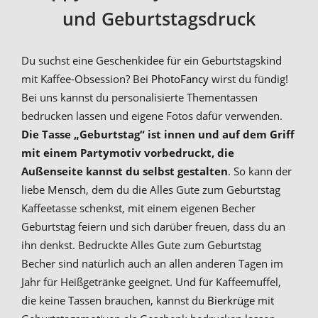
und Geburtstagsdruck
Du suchst eine Geschenkidee für ein Geburtstagskind
mit Kaffee-Obsession? Bei
PhotoFancy
wirst du fündig!
Bei uns kannst du personalisierte Thementassen
bedrucken lassen und eigene Fotos dafür verwenden.
Die Tasse „Geburtstag“ ist innen und auf dem Griff
mit einem Partymotiv vorbedruckt, die
Außenseite kannst du selbst gestalten
. So kann der
liebe Mensch, dem du die Alles Gute zum Geburtstag
Kaffeetasse schenkst, mit einem eigenen Becher
Geburtstag feiern und sich darüber freuen, dass du an
ihn denkst. Bedruckte Alles Gute zum Geburtstag
Becher sind natürlich auch an allen anderen Tagen im
Jahr für Heißgetränke geeignet. Und für Kaffeemuffel,
die keine Tassen brauchen, kannst du
Bierkrüge
mit