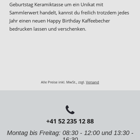
Geburtstag Keramiktasse um ein Unikat mit
Sammlerwert handelt, kannst du freilich trotzdem jedes
Jahr einen neuen Happy Birthday Kaffeebecher
bedrucken lassen und verschenken.
Alle Preise inkl. MwSt., zzgl.
Versand
+41 52 235 12 88
Montag bis Freitag: 08:30 - 12:00 und 13:30 -
16:30