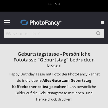
M
Geburtstagstasse - Persönliche
Fototasse "Geburtstag" bedrucken
lassen
Happy Birthday Tasse mit Foto: Bei PhotoFancy kannst
du individuelle
Alles Gute zum Geburtstag
Kaffeebecher selbst gestalten!
Lass persönliche
Bilder auf die Geburtstagstasse mit Innen- und
Henkeldruck drucken!