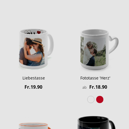
Liebestasse
Fototasse 'Herz'
Fr.19.90
Fr.18.90
ab