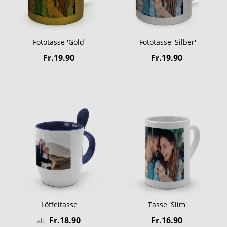
Fototasse 'Gold'
Fototasse 'Silber'
Fr.19.90
Fr.19.90
Löffeltasse
Tasse 'Slim'
Fr.18.90
Fr.16.90
ab