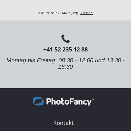
Alle Preise inkl. MwSt., zzgl.
Versand
+41 52 235 12 88
Montag bis Freitag: 08:30 - 12:00 und 13:30 -
16:30
Kontakt