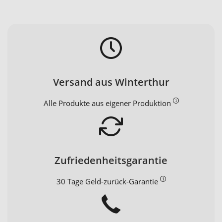
Versand aus Winterthur
Alle Produkte aus eigener Produktion
Zufriedenheitsgarantie
30 Tage Geld-zurück-Garantie