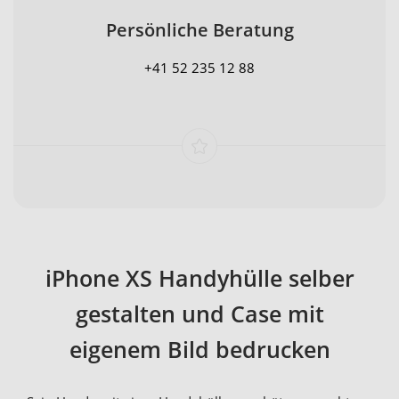
Persönliche Beratung
+41 52 235 12 88
iPhone XS Handyhülle selber
gestalten und Case mit
eigenem Bild bedrucken