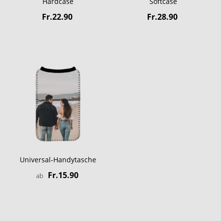
Hardcase
Softcase
Fr.22.90
Fr.28.90
Universal-Handytasche
Fr.15.90
ab