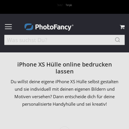
M
iPhone XS Hülle online bedrucken
lassen
Du willst deine eigene iPhone XS Hülle selbst gestalten
und sie individuell mit deinen eigenen Bildern und
Motiven versehen? Dann entscheide dich für deine
personalisierte Handyhülle und sei kreativ!