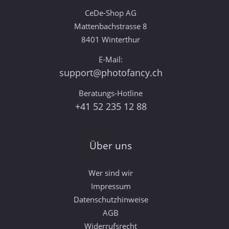
CeDe-Shop AG
Mattenbachstrasse 8
8401 Winterthur
E-Mail:
support@photofancy.ch
Beratungs-Hotline
+41 52 235 12 88
Über uns
Wer sind wir
Impressum
Datenschutzhinweise
AGB
Widerrufsrecht