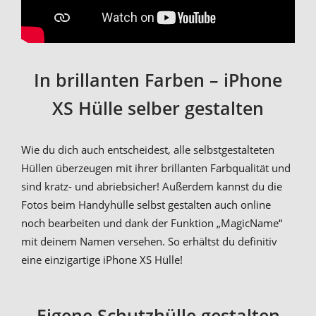
In brillanten Farben – iPhone
XS Hülle selber gestalten
Wie du dich auch entscheidest, alle selbstgestalteten
Hüllen überzeugen mit ihrer brillanten Farbqualität und
sind kratz- und abriebsicher! Außerdem kannst du die
Fotos beim Handyhülle selbst gestalten auch online
noch bearbeiten und dank der Funktion „MagicName“
mit deinem Namen versehen. So erhältst du definitiv
eine einzigartige iPhone XS Hülle!
Eigene Schutzhülle gestalten