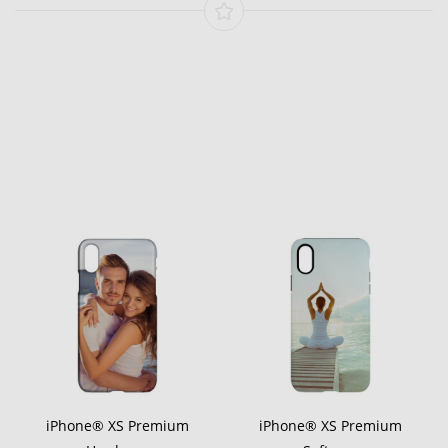
iPhone® XS Premium
iPhone® XS Premium