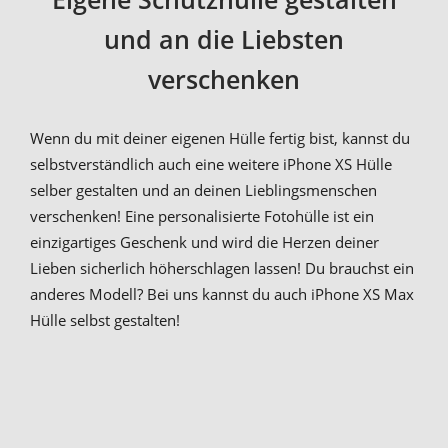
und an die Liebsten
verschenken
Wenn du mit deiner eigenen Hülle fertig bist, kannst du
selbstverständlich auch eine weitere iPhone XS Hülle
selber gestalten und an deinen Lieblingsmenschen
verschenken! Eine personalisierte Fotohülle ist ein
einzigartiges Geschenk und wird die Herzen deiner
Lieben sicherlich höherschlagen lassen! Du brauchst ein
anderes Modell? Bei uns kannst du auch iPhone XS Max
Hülle selbst gestalten!