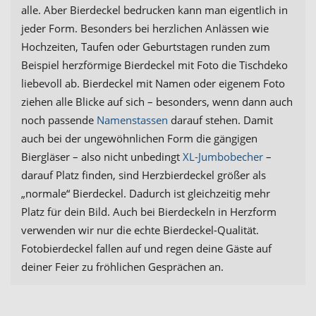
alle. Aber Bierdeckel bedrucken kann man eigentlich in
jeder Form. Besonders bei herzlichen Anlässen wie
Hochzeiten, Taufen oder Geburtstagen runden zum
Beispiel herzförmige Bierdeckel mit Foto die Tischdeko
liebevoll ab. Bierdeckel mit Namen oder eigenem Foto
ziehen alle Blicke auf sich – besonders, wenn dann auch
noch passende
Namenstassen
darauf stehen. Damit
auch bei der ungewöhnlichen Form die gängigen
Biergläser – also nicht unbedingt
XL-Jumbobecher
–
darauf Platz finden, sind Herzbierdeckel größer als
„normale“ Bierdeckel. Dadurch ist gleichzeitig mehr
Platz für dein Bild. Auch bei Bierdeckeln in Herzform
verwenden wir nur die echte Bierdeckel-Qualität.
Fotobierdeckel fallen auf und regen deine Gäste auf
deiner Feier zu fröhlichen Gesprächen an.