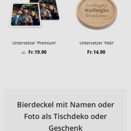
Untersetzer 'Premium'
Untersetzer 'Holz'
Fr.19.90
Fr.14.90
ab
Bierdeckel mit Namen oder
Foto als Tischdeko oder
Geschenk