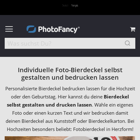
M
Individuelle Foto-Bierdeckel selbst
gestalten und bedrucken lassen
Personalisierte Bierdeckel bedrucken lassen für die Hochzeit
oder den Geburtstag. Hier kannst du deine
Bierdeckel
selbst gestalten und drucken lassen
. Wähle ein eigenes
Foto oder einen kurzen Text und wir bedrucken damit
deinen Bierdeckel aus Kunststoff oder Bierdeckelkarton. Bei
Hochzeiten besonders beliebt: Fotobierdeckel in Herzform!