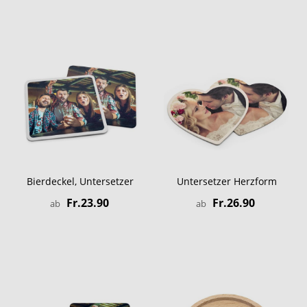
Bierdeckel, Untersetzer
Untersetzer Herzform
Fr.23.90
Fr.26.90
ab
ab