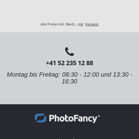
Alle Preise inkl. MwSt., zzgl.
Versand
+41 52 235 12 88
Montag bis Freitag: 08:30 - 12:00 und 13:30 -
16:30