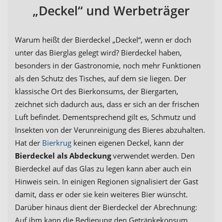
„Deckel“ und Werbeträger
Warum heißt der Bierdeckel „Deckel“, wenn er doch
unter das Bierglas gelegt wird? Bierdeckel haben,
besonders in der Gastronomie, noch mehr Funktionen
als den Schutz des Tisches, auf dem sie liegen. Der
klassische Ort des Bierkonsums, der Biergarten,
zeichnet sich dadurch aus, dass er sich an der frischen
Luft befindet. Dementsprechend gilt es, Schmutz und
Insekten von der Verunreinigung des Bieres abzuhalten.
Hat der
Bierkrug
keinen eigenen Deckel, kann der
Bierdeckel als Abdeckung
verwendet werden. Den
Bierdeckel auf das Glas zu legen kann aber auch ein
Hinweis sein. In einigen Regionen signalisiert der Gast
damit, dass er oder sie kein weiteres Bier wünscht.
Darüber hinaus dient der Bierdeckel der Abrechnung:
Auf ihm kann die Bedienung den Getränkekonsum