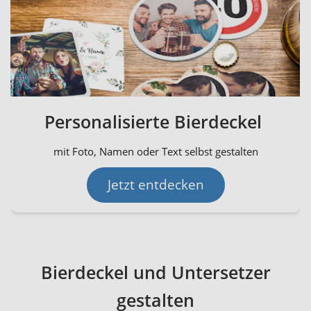
Personalisierte Bierdeckel
mit Foto, Namen oder Text selbst gestalten
Jetzt entdecken
Bierdeckel und Untersetzer
gestalten