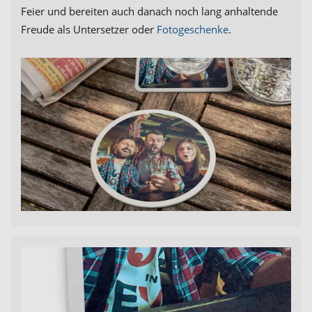
Feier und bereiten auch danach noch lang anhaltende
Freude als Untersetzer oder
Fotogeschenke
.