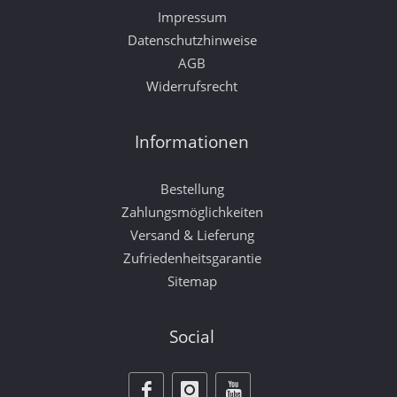
Impressum
Datenschutzhinweise
AGB
Widerrufsrecht
Informationen
Bestellung
Zahlungsmöglichkeiten
Versand & Lieferung
Zufriedenheitsgarantie
Sitemap
Social