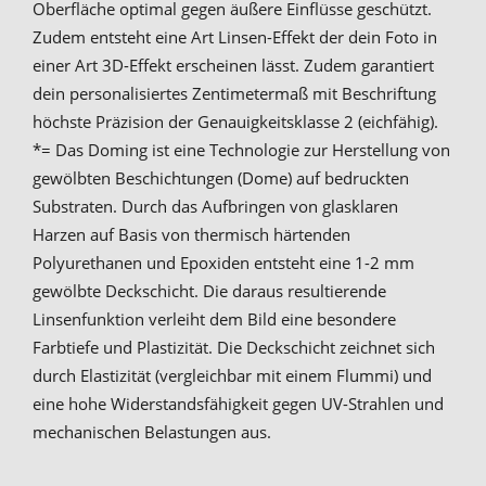
Oberfläche optimal gegen äußere Einflüsse geschützt.
Zudem entsteht eine Art Linsen-Effekt der dein Foto in
einer Art 3D-Effekt erscheinen lässt. Zudem garantiert
dein personalisiertes Zentimetermaß mit Beschriftung
höchste Präzision der Genauigkeitsklasse 2 (eichfähig).
*= Das Doming ist eine Technologie zur Herstellung von
gewölbten Beschichtungen (Dome) auf bedruckten
Substraten. Durch das Aufbringen von glasklaren
Harzen auf Basis von thermisch härtenden
Polyurethanen und Epoxiden entsteht eine 1-2 mm
gewölbte Deckschicht. Die daraus resultierende
Linsenfunktion verleiht dem Bild eine besondere
Farbtiefe und Plastizität. Die Deckschicht zeichnet sich
durch Elastizität (vergleichbar mit einem Flummi) und
eine hohe Widerstandsfähigkeit gegen UV-Strahlen und
mechanischen Belastungen aus.