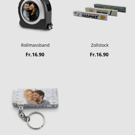
Rollmassband
Zollstock
Fr.16.90
Fr.16.90