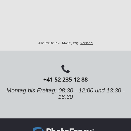
Alle Preise inkl. MwSt., zzgl.
Versand
+41 52 235 12 88
Montag bis Freitag: 08:30 - 12:00 und 13:30 -
16:30