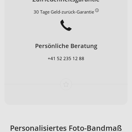
30 Tage Geld-zurück-Garantie
Persönliche Beratung
+41 52 235 12 88
Personalisiertes Foto-Bandmaß