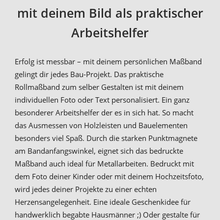
mit deinem Bild als praktischer
Arbeitshelfer
Erfolg ist messbar – mit deinem persönlichen Maßband
gelingt dir jedes Bau-Projekt. Das praktische
Rollmaßband zum selber Gestalten ist mit deinem
individuellen Foto oder Text personalisiert. Ein ganz
besonderer Arbeitshelfer der es in sich hat. So macht
das Ausmessen von Holzleisten und Bauelementen
besonders viel Spaß. Durch die starken Punktmagnete
am Bandanfangswinkel, eignet sich das bedruckte
Maßband auch ideal für Metallarbeiten. Bedruckt mit
dem Foto deiner Kinder oder mit deinem Hochzeitsfoto,
wird jedes deiner Projekte zu einer echten
Herzensangelegenheit. Eine ideale Geschenkidee für
handwerklich begabte Hausmänner ;) Oder gestalte für