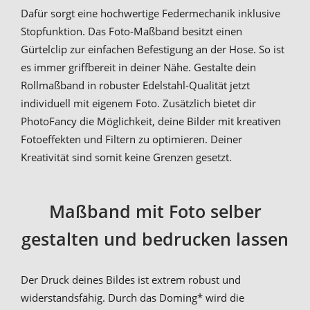
Dafür sorgt eine hochwertige Federmechanik inklusive
Stopfunktion. Das Foto-Maßband besitzt einen
Gürtelclip zur einfachen Befestigung an der Hose. So ist
es immer griffbereit in deiner Nähe. Gestalte dein
Rollmaßband in robuster Edelstahl-Qualität jetzt
individuell mit eigenem Foto. Zusätzlich bietet dir
PhotoFancy die Möglichkeit, deine Bilder mit kreativen
Fotoeffekten und Filtern zu optimieren. Deiner
Kreativität sind somit keine Grenzen gesetzt.
Maßband mit Foto selber
gestalten und bedrucken lassen
Der Druck deines Bildes ist extrem robust und
widerstandsfähig. Durch das Doming* wird die