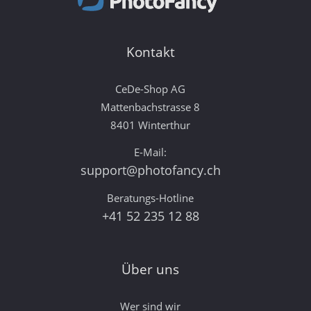
Kontakt
CeDe-Shop AG
Mattenbachstrasse 8
8401 Winterthur
E-Mail:
support@photofancy.ch
Beratungs-Hotline
+41 52 235 12 88
Über uns
Wer sind wir