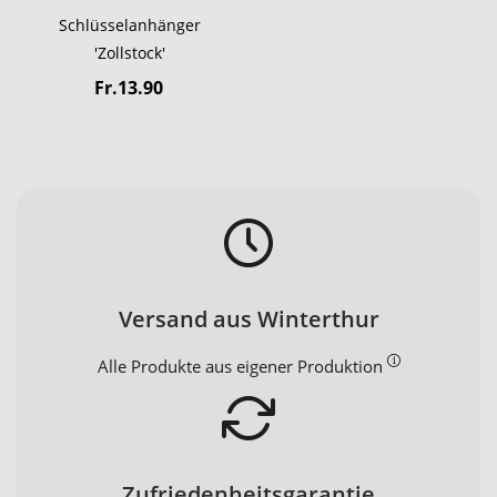
Schlüsselanhänger
'Zollstock'
Fr.13.90
Versand aus Winterthur
Alle Produkte aus eigener Produktion
Zufriedenheitsgarantie