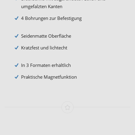
umgefalzten Kanten
4 Bohrungen zur Befestigung
Seidenmatte Oberfläche
Kratzfest und lichtecht
In 3 Formaten erhältlich
Praktische Magnetfunktion