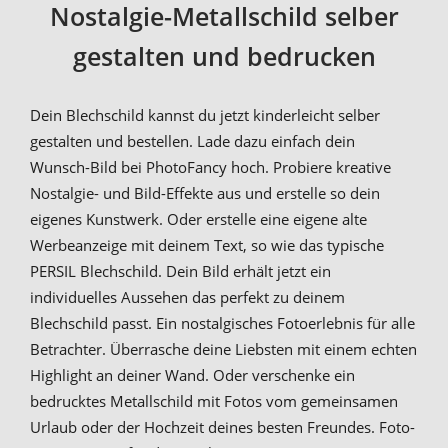
Nostalgie-Metallschild selber
gestalten und bedrucken
Dein Blechschild kannst du jetzt kinderleicht selber
gestalten und bestellen. Lade dazu einfach dein
Wunsch-Bild bei PhotoFancy hoch. Probiere kreative
Nostalgie- und Bild-Effekte aus und erstelle so dein
eigenes Kunstwerk. Oder erstelle eine eigene alte
Werbeanzeige mit deinem Text, so wie das typische
PERSIL Blechschild. Dein Bild erhält jetzt ein
individuelles Aussehen das perfekt zu deinem
Blechschild passt. Ein nostalgisches Fotoerlebnis für alle
Betrachter. Überrasche deine Liebsten mit einem echten
Highlight an deiner Wand. Oder verschenke ein
bedrucktes Metallschild mit Fotos vom gemeinsamen
Urlaub oder der Hochzeit deines besten Freundes. Foto-