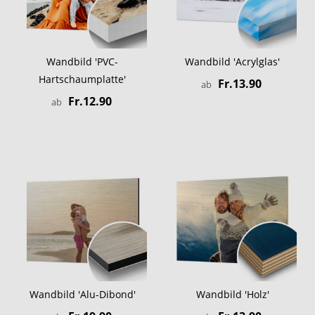
Wandbild 'PVC-
Wandbild 'Acrylglas'
Hartschaumplatte'
Fr.13.90
ab
Fr.12.90
ab
Wandbild 'Alu-Dibond'
Wandbild 'Holz'