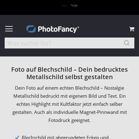
M
Foto auf Blechschild – Dein bedrucktes
Metallschild selbst gestalten
Dein Foto auf einem echten Blechschild – Nostalgie
Metallschild bedruckt mit eigenem Bild und Text. Ein
echtes Highlight mit Kultfaktor jetzt einfach selber
gestalten. Auch als individuelle Magnet-Pinnwand mit
Fotodruck geeignet.
Blechschild mit abgerundeten Ecken und