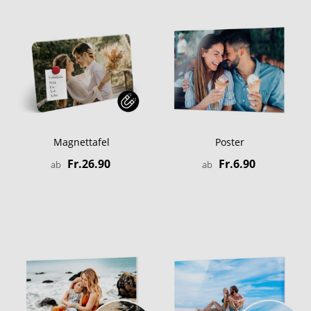
Magnettafel
Poster
Fr.26.90
Fr.6.90
ab
ab