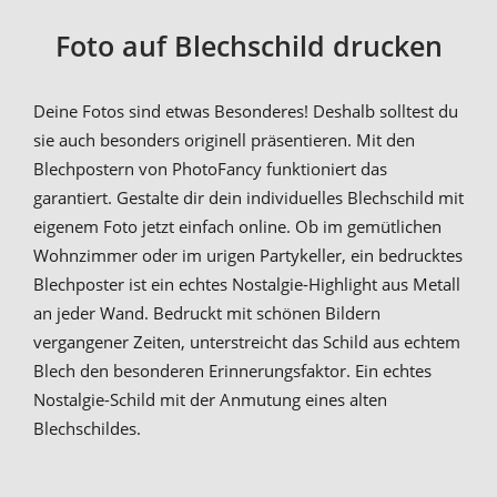
Foto auf Blechschild drucken
Deine Fotos sind etwas Besonderes! Deshalb solltest du
sie auch besonders originell präsentieren. Mit den
Blechpostern von PhotoFancy funktioniert das
garantiert. Gestalte dir dein individuelles Blechschild mit
eigenem Foto jetzt einfach online. Ob im gemütlichen
Wohnzimmer oder im urigen Partykeller, ein bedrucktes
Blechposter ist ein echtes Nostalgie-Highlight aus Metall
an jeder Wand. Bedruckt mit schönen Bildern
vergangener Zeiten, unterstreicht das Schild aus echtem
Blech den besonderen Erinnerungsfaktor. Ein echtes
Nostalgie-Schild mit der Anmutung eines alten
Blechschildes.