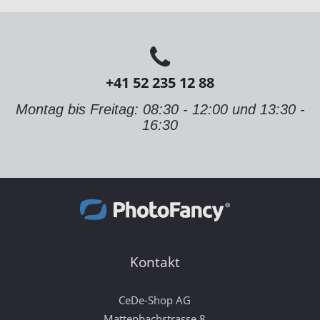
+41 52 235 12 88
Montag bis Freitag: 08:30 - 12:00 und 13:30 -
16:30
Kontakt
CeDe-Shop AG
Mattenbachstrasse 8