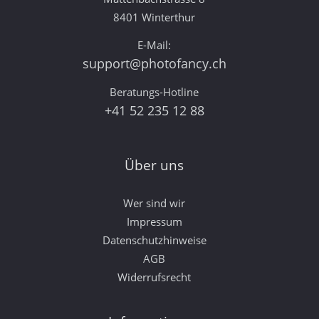
8401 Winterthur
E-Mail:
support@photofancy.ch
Beratungs-Hotline
+41 52 235 12 88
Über uns
Wer sind wir
Impressum
Datenschutzhinweise
AGB
Widerrufsrecht