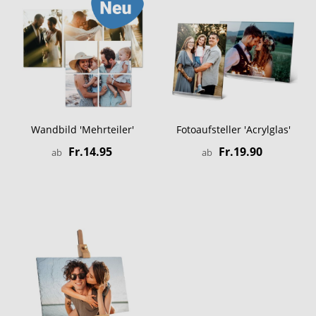
Wandbild 'Mehrteiler'
Fotoaufsteller 'Acrylglas'
Fr.14.95
Fr.19.90
ab
ab