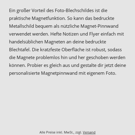
Ein großer Vorteil des Foto-Blechschildes ist die
praktische Magnetfunktion. So kann das bedruckte
Metallschild bequem als nützliche Magnet-Pinnwand
verwendet werden. Hefte Notizen und Flyer einfach mit
handelsüblichen Magneten an deine bedruckte
Blechtafel. Die kratzfeste Oberfläche ist robust, sodass
die Magnete problemlos hin und her geschoben werden
können. Probier es gleich aus und gestalte dir jetzt deine
personalisierte Magnetpinnwand mit eigenem Foto.
Alle Preise inkl. MwSt., zzgl.
Versand