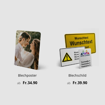
Blechposter
Blechschild
Fr.34.90
Fr.39.90
ab
ab