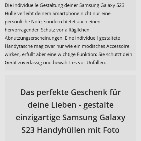
Die individuelle Gestaltung deiner Samsung Galaxy S23
Hülle verleiht deinem Smartphone nicht nur eine
persönliche Note, sondern bietet auch einen
hervorragenden Schutz vor alltäglichen
Abnutzungserscheinungen. Eine individuell gestaltete
Handytasche mag zwar nur wie ein modisches Accessoire
wirken, erfüllt aber eine wichtige Funktion: Sie schützt dein
Gerät zuverlässig und bewahrt es vor Unfällen.
Das perfekte Geschenk für
deine Lieben - gestalte
einzigartige Samsung Galaxy
S23 Handyhüllen mit Foto