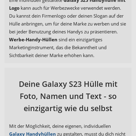
Eine individuell gestaltete
Galaxy S23 Handyhülle mit
Logo
kann auch für Werbezwecke verwendet werden.
Du kannst dein Firmenlogo oder deinen Slogan auf der
Hülle anbringen, um für deine Marke zu werben und sie
bei jeder Benutzung deines Handys zu präsentieren.
Werbe-Handy-Hüllen
sind ein einzigartiges
Marketinginstrument, das die Bekanntheit und
Sichtbarkeit deiner Marke erhöhen kann.
Deine Galaxy S23 Hülle mit
Foto, Namen und Text - so
einzigartig wie du selbst
Mit der Möglichkeit, deine eigenen, individuellen
Galaxy Handyhüllen
zu gestalten, musst du dich nicht