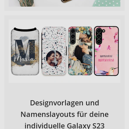
Designvorlagen und
Namenslayouts für deine
individuelle Galaxy S23