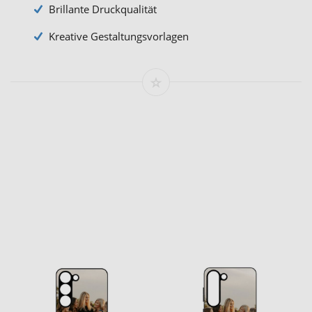
Brillante Druckqualität
Kreative Gestaltungsvorlagen