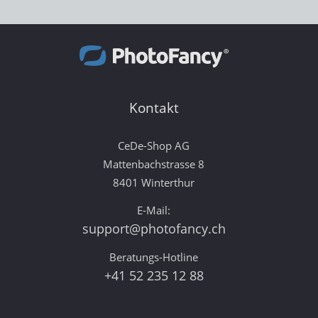
Kontakt
CeDe-Shop AG
Mattenbachstrasse 8
8401 Winterthur
E-Mail:
support@photofancy.ch
Beratungs-Hotline
+41 52 235 12 88