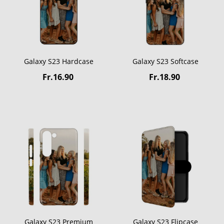
Galaxy S23 Hardcase
Galaxy S23 Softcase
Fr.16.90
Fr.18.90
Galaxy S23 Premium
Galaxy S23 Flipcase