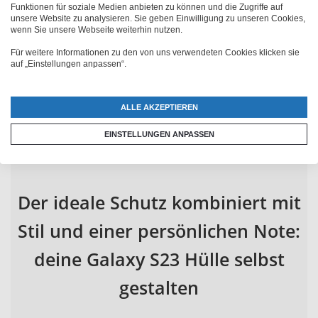
Funktionen für soziale Medien anbieten zu können und die Zugriffe auf
unsere Website zu analysieren. Sie geben Einwilligung zu unseren Cookies,
wenn Sie unsere Webseite weiterhin nutzen.
Für weitere Informationen zu den von uns verwendeten Cookies klicken sie
auf „Einstellungen anpassen“.
ALLE AKZEPTIEREN
EINSTELLUNGEN ANPASSEN
Der ideale Schutz kombiniert mit
Stil und einer persönlichen Note:
deine Galaxy S23 Hülle selbst
gestalten