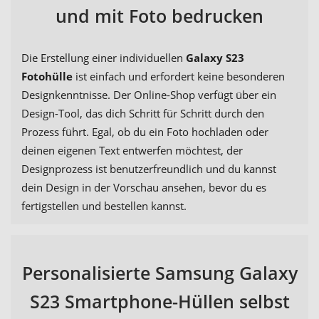
und mit Foto bedrucken
Die Erstellung einer individuellen
Galaxy S23
Fotohülle
ist einfach und erfordert keine besonderen
Designkenntnisse. Der Online-Shop verfügt über ein
Design-Tool, das dich Schritt für Schritt durch den
Prozess führt. Egal, ob du ein Foto hochladen oder
deinen eigenen Text entwerfen möchtest, der
Designprozess ist benutzerfreundlich und du kannst
dein Design in der Vorschau ansehen, bevor du es
fertigstellen und bestellen kannst.
Personalisierte Samsung Galaxy
S23 Smartphone-Hüllen selbst