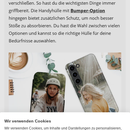
verschließen.
So hast du die wichtigsten Dinge immer
griffbereit. Die Handyhülle mit
Bumper-Option
hingegen bietet zusätzlichen Schutz, um noch besser
Stöße zu absorbieren. Du hast die Wahl zwischen vielen
Optionen und kannst so die richtige Hülle für deine
Bedürfnisse auswählen.
Wir verwenden Cookies
Wir verwenden Cookies, um Inhalte und Darstellungen zu personalisieren,