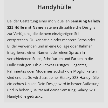
Handyhülle
Bei der Gestaltung einer individuellen
Samsung Galaxy
S23 Hülle mit Namen
stehen dir zahlreiche Designs
zur Verfügung, die deinem einzigartigen Stil
entsprechen. Du kannst ein oder mehrere Fotos oder
Bilder verwenden und in eine Collage oder Rahmen
integrieren, einen Namen oder einen Spruch in
verschiedenen Stilen, Schriftarten und Farben in die
Hülle einfügen. Ob du etwas Lustiges, Elegantes,
Raffiniertes oder Modernes suchst - die Möglichkeiten
sind endlos. So wird aus deiner Galaxy S23 Handyhülle
ein echtes Unikat. Dein Design wird in bester Auflösung
und in hoher Qualität auf deine Samsung Galaxy S23
Handyhülle gedruckt.