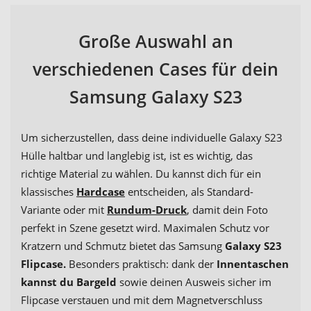
Große Auswahl an
verschiedenen Cases für dein
Samsung Galaxy S23
Um sicherzustellen, dass deine individuelle Galaxy S23
Hülle haltbar und langlebig ist, ist es wichtig, das
richtige Material zu wählen. Du kannst dich für ein
klassisches
Hardcase
entscheiden, als Standard-
Variante oder mit
Rundum-Druck
, damit dein Foto
perfekt in Szene gesetzt wird. Maximalen Schutz vor
Kratzern und Schmutz bietet das Samsung
Galaxy S23
Flipcase.
Besonders praktisch: dank der
Innentaschen
kannst du Bargeld
sowie deinen Ausweis sicher im
Flipcase verstauen und mit dem Magnetverschluss