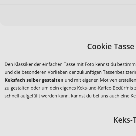
Cookie Tasse 
Den Klassiker der einfachen Tasse mit Foto kennst du bestimmt
und die besonderen Vorlieben der zukünftigen Tassenbesitzeri
Keksfach selber gestalten
und mit eigenen Motiven erstellen
zu gestalten oder um dein eigenes Keks-und-Kaffee-Bedürfnis 
schnell aufgefüllt werden kann, kannst du bei uns auch eine
Ke
Keks-