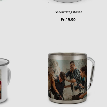
Geburtstagstasse
Fr.19.90