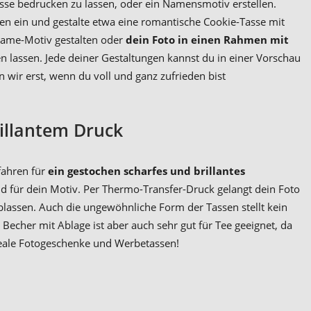
sse bedrucken zu lassen, oder ein Namensmotiv erstellen.
en ein und gestalte etwa eine romantische Cookie-Tasse mit
Name-Motiv gestalten oder
dein Foto in einen Rahmen mit
n lassen. Jede deiner Gestaltungen kannst du in einer Vorschau
wir erst, wenn du voll und ganz zufrieden bist
illantem Druck
fahren für
ein gestochen scharfes und brillantes
d für dein Motiv. Per Thermo-Transfer-Druck gelangt dein Foto
blassen. Auch die ungewöhnliche Form der Tassen stellt kein
Becher mit Ablage ist aber auch sehr gut für Tee geeignet, da
ideale Fotogeschenke und Werbetassen!