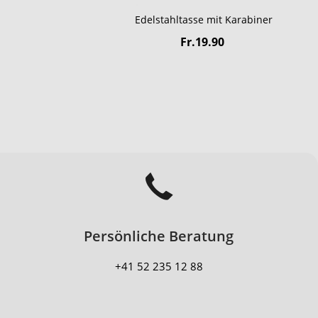
Edelstahltasse mit Karabiner
Fr.19.90
Persönliche Beratung
+41 52 235 12 88