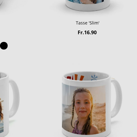
Tasse 'Slim'
Fr.16.90