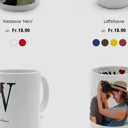
Fototasse 'Herz'
Löffeltasse
Fr.18.90
Fr.18.90
ab
ab