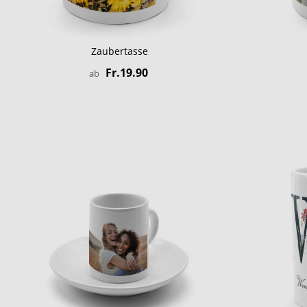
Zaubertasse
Fr.19.90
ab