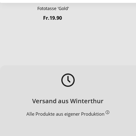
Fototasse 'Gold'
Fr.19.90
Versand aus Winterthur
Alle Produkte aus eigener Produktion