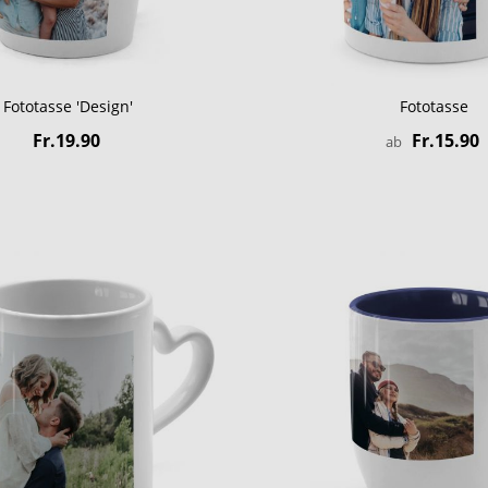
Fototasse 'Design'
Fototasse
Fr.19.90
Fr.15.90
ab