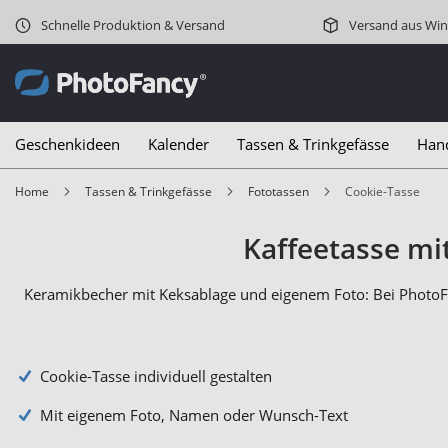
Schnelle Produktion & Versand
Versand aus Win
Geschenkideen
Kalender
Tassen & Trinkgefässe
Han
Home
Tassen & Trinkgefässe
Fototassen
Cookie-Tasse
Kaffeetasse mi
Keramikbecher mit Keksablage und eigenem Foto: Bei Photo
Cookie-Tasse individuell gestalten
Mit eigenem Foto, Namen oder Wunsch-Text