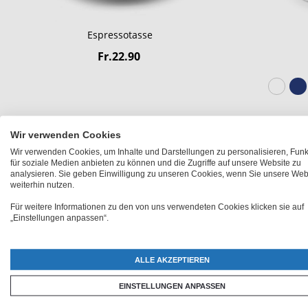
Espressotasse
Fr.22.90
Wir verwenden Cookies
Wir verwenden Cookies, um Inhalte und Darstellungen zu personalisieren, Fun
für soziale Medien anbieten zu können und die Zugriffe auf unsere Website zu
analysieren. Sie geben Einwilligung zu unseren Cookies, wenn Sie unsere Web
weiterhin nutzen.
Für weitere Informationen zu den von uns verwendeten Cookies klicken sie auf
„Einstellungen anpassen“.
ALLE AKZEPTIEREN
EINSTELLUNGEN ANPASSEN