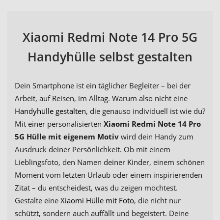
Xiaomi Redmi Note 14 Pro 5G
Handyhülle selbst gestalten
Dein Smartphone ist ein täglicher Begleiter – bei der
Arbeit, auf Reisen, im Alltag. Warum also nicht eine
Handyhülle gestalten
, die genauso individuell ist wie du?
Mit einer personalisierten
Xiaomi Redmi Note 14 Pro
5G Hülle mit eigenem Motiv
wird dein Handy zum
Ausdruck deiner Persönlichkeit. Ob mit einem
Lieblingsfoto, den Namen deiner Kinder, einem schönen
Moment vom letzten Urlaub oder einem inspirierenden
Zitat – du entscheidest, was du zeigen möchtest.
Gestalte eine
Xiaomi Hülle mit Foto
, die nicht nur
schützt, sondern auch auffällt und begeistert. Deine