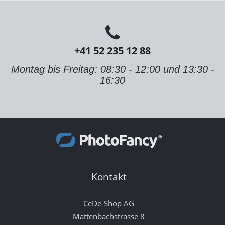
+41 52 235 12 88
Montag bis Freitag: 08:30 - 12:00 und 13:30 -
16:30
Kontakt
CeDe-Shop AG
Mattenbachstrasse 8