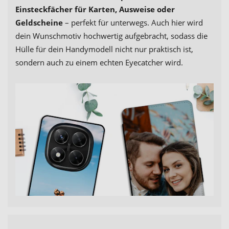
Einsteckfächer für Karten, Ausweise oder
Geldscheine
– perfekt für unterwegs. Auch hier wird
dein Wunschmotiv hochwertig aufgebracht, sodass die
Hülle für dein Handymodell nicht nur praktisch ist,
sondern auch zu einem echten Eyecatcher wird.