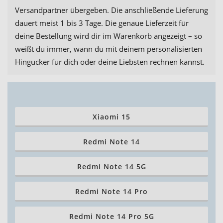
Versandpartner übergeben. Die anschließende Lieferung
dauert meist 1 bis 3 Tage. Die genaue Lieferzeit für
deine Bestellung wird dir im Warenkorb angezeigt – so
weißt du immer, wann du mit deinem personalisierten
Hingucker für dich oder deine Liebsten rechnen kannst.
Xiaomi 15
Redmi Note 14
Redmi Note 14 5G
Redmi Note 14 Pro
Redmi Note 14 Pro 5G