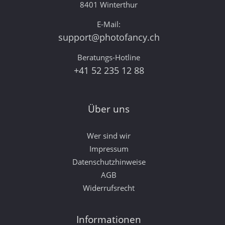
8401 Winterthur
E-Mail:
support@photofancy.ch
Beratungs-Hotline
+41 52 235 12 88
Über uns
Wer sind wir
Impressum
Datenschutzhinweise
AGB
Widerrufsrecht
Informationen