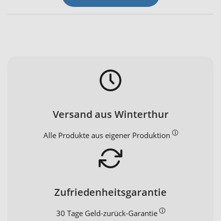
Versand aus Winterthur
Alle Produkte aus eigener Produktion
Zufriedenheitsgarantie
30 Tage Geld-zurück-Garantie