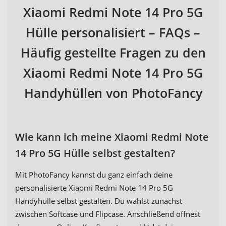
Xiaomi Redmi Note 14 Pro 5G
Hülle personalisiert – FAQs –
Häufig gestellte Fragen zu den
Xiaomi Redmi Note 14 Pro 5G
Handyhüllen von PhotoFancy
Wie kann ich meine Xiaomi Redmi Note
14 Pro 5G Hülle selbst gestalten?
Mit PhotoFancy kannst du ganz einfach deine
personalisierte Xiaomi Redmi Note 14 Pro 5G
Handyhülle selbst gestalten. Du wählst zunächst
zwischen Softcase und Flipcase. Anschließend öffnest