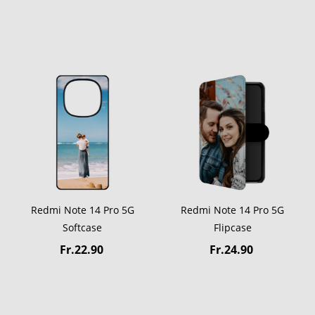
Redmi Note 14 Pro 5G
Redmi Note 14 Pro 5G
Softcase
Flipcase
Fr.22.90
Fr.24.90