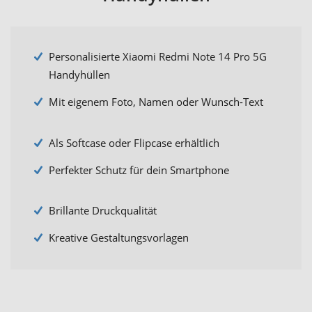
Personalisierte Xiaomi Redmi Note 14 Pro 5G
Handyhüllen
Mit eigenem Foto, Namen oder Wunsch-Text
Als Softcase oder Flipcase erhältlich
Perfekter Schutz für dein Smartphone
Brillante Druckqualität
Kreative Gestaltungsvorlagen