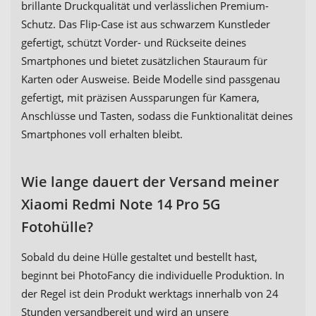
brillante Druckqualität und verlässlichen Premium-
Schutz. Das Flip-Case ist aus schwarzem Kunstleder
gefertigt, schützt Vorder- und Rückseite deines
Smartphones und bietet zusätzlichen Stauraum für
Karten oder Ausweise. Beide Modelle sind passgenau
gefertigt, mit präzisen Aussparungen für Kamera,
Anschlüsse und Tasten, sodass die Funktionalität deines
Smartphones voll erhalten bleibt.
Wie lange dauert der Versand meiner
Xiaomi Redmi Note 14 Pro 5G
Fotohülle?
Sobald du deine Hülle gestaltet und bestellt hast,
beginnt bei PhotoFancy die individuelle Produktion. In
der Regel ist dein Produkt werktags innerhalb von 24
Stunden versandbereit und wird an unsere