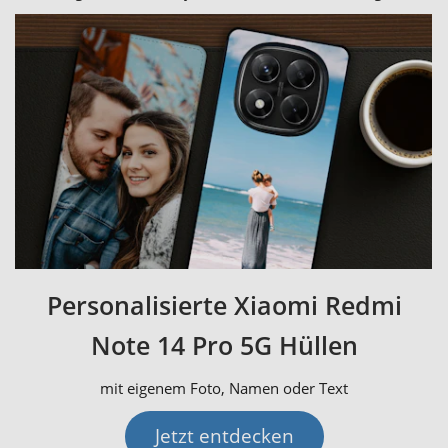
Personalisierte Xiaomi Redmi
Note 14 Pro 5G Hüllen
mit eigenem Foto, Namen oder Text
Jetzt entdecken