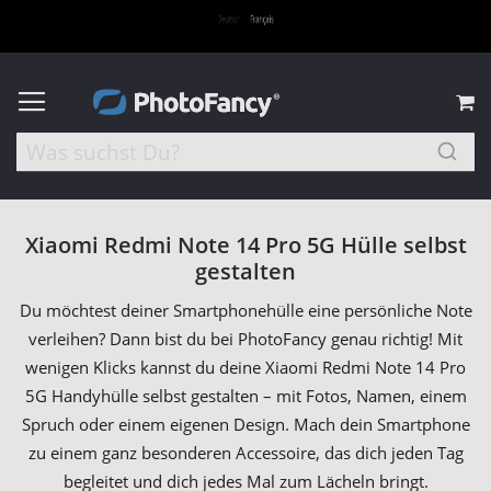
M
Xiaomi Redmi Note 14 Pro 5G Hülle selbst
gestalten
Du möchtest deiner Smartphonehülle eine persönliche Note
verleihen? Dann bist du bei PhotoFancy genau richtig! Mit
wenigen Klicks kannst du deine Xiaomi Redmi Note 14 Pro
5G Handyhülle selbst gestalten – mit Fotos, Namen, einem
Spruch oder einem eigenen Design. Mach dein Smartphone
zu einem ganz besonderen Accessoire, das dich jeden Tag
begleitet und dich jedes Mal zum Lächeln bringt.