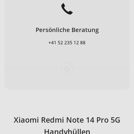
Persönliche Beratung
+41 52 235 12 88
Xiaomi Redmi Note 14 Pro 5G
Handyhüllen