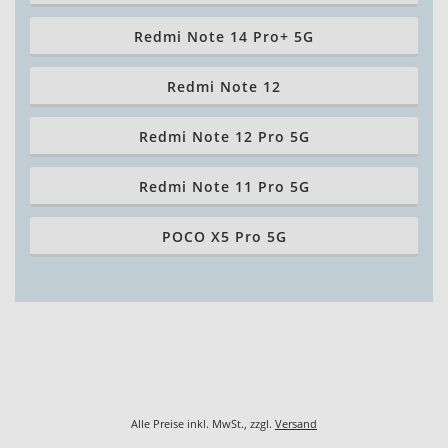
Redmi Note 14 Pro+ 5G
Redmi Note 12
Redmi Note 12 Pro 5G
Redmi Note 11 Pro 5G
POCO X5 Pro 5G
Alle Preise inkl. MwSt., zzgl.
Versand