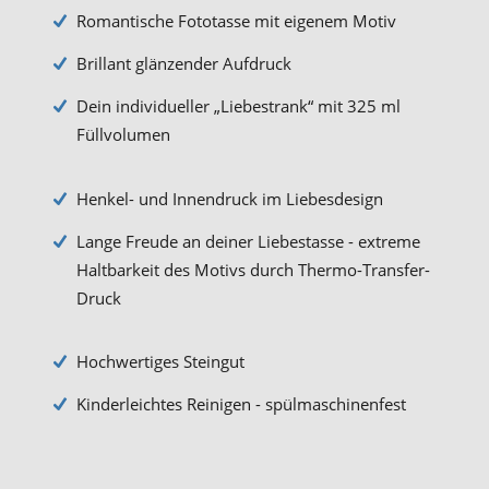
Romantische Fototasse mit eigenem Motiv
Brillant glänzender Aufdruck
Dein individueller „Liebestrank“ mit 325 ml
Füllvolumen
Henkel- und Innendruck im Liebesdesign
Lange Freude an deiner Liebestasse - extreme
Haltbarkeit des Motivs durch Thermo-Transfer-
Druck
Hochwertiges Steingut
Kinderleichtes Reinigen - spülmaschinenfest