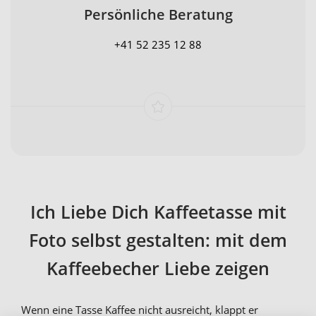
Persönliche Beratung
+41 52 235 12 88
Ich Liebe Dich Kaffeetasse mit
Foto selbst gestalten: mit dem
Kaffeebecher Liebe zeigen
Wenn eine Tasse Kaffee nicht ausreicht, klappt er