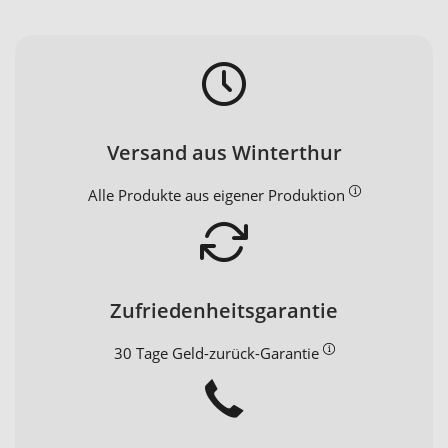
Versand aus Winterthur
Alle Produkte aus eigener Produktion
Zufriedenheitsgarantie
30 Tage Geld-zurück-Garantie