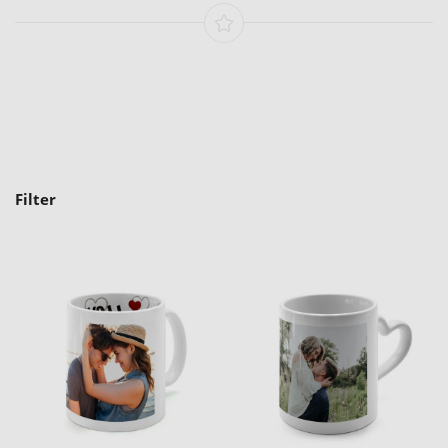
Filter