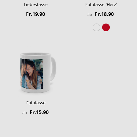
Liebestasse
Fototasse 'Herz'
Fr.19.90
Fr.18.90
ab
Fototasse
Fr.15.90
ab