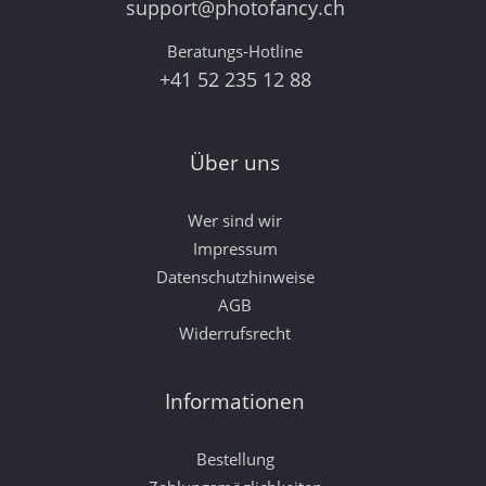
support@photofancy.ch
Beratungs-Hotline
+41 52 235 12 88
Über uns
Wer sind wir
Impressum
Datenschutzhinweise
AGB
Widerrufsrecht
Informationen
Bestellung