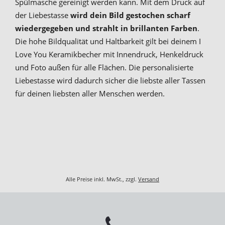
Spülmasche gereinigt werden kann. Mit dem Druck auf
der Liebestasse
wird dein Bild gestochen scharf
wiedergegeben und strahlt in brillanten Farben
.
Die hohe Bildqualität und Haltbarkeit gilt bei deinem I
Love You Keramikbecher mit Innendruck, Henkeldruck
und Foto außen für alle Flächen. Die personalisierte
Liebestasse wird dadurch sicher die liebste aller Tassen
für deinen liebsten aller Menschen werden.
Alle Preise inkl. MwSt., zzgl.
Versand