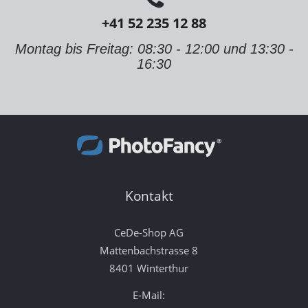
+41 52 235 12 88
Montag bis Freitag: 08:30 - 12:00 und 13:30 -
16:30
Kontakt
CeDe-Shop AG
Mattenbachstrasse 8
8401 Winterthur
E-Mail: