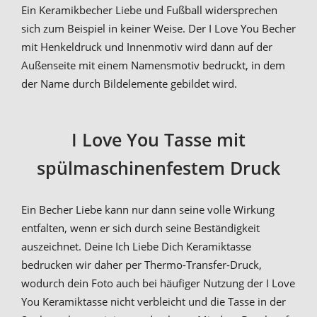
Ein Keramikbecher Liebe und Fußball widersprechen
sich zum Beispiel in keiner Weise. Der I Love You Becher
mit Henkeldruck und Innenmotiv wird dann auf der
Außenseite mit einem Namensmotiv bedruckt, in dem
der Name durch Bildelemente gebildet wird.
I Love You Tasse mit
spülmaschinenfestem Druck
Ein Becher Liebe kann nur dann seine volle Wirkung
entfalten, wenn er sich durch seine Beständigkeit
auszeichnet. Deine Ich Liebe Dich Keramiktasse
bedrucken wir daher per Thermo-Transfer-Druck,
wodurch dein Foto auch bei häufiger Nutzung der I Love
You Keramiktasse nicht verbleicht und die Tasse in der