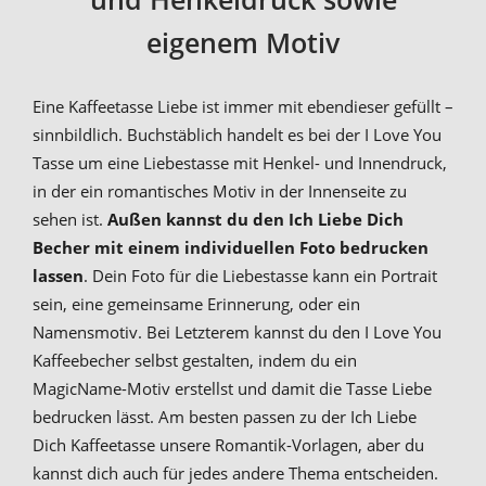
eigenem Motiv
Eine Kaffeetasse Liebe ist immer mit ebendieser gefüllt –
sinnbildlich. Buchstäblich handelt es bei der I Love You
Tasse um eine Liebestasse mit Henkel- und Innendruck,
in der ein romantisches Motiv in der Innenseite zu
sehen ist.
Außen kannst du den Ich Liebe Dich
Becher mit einem individuellen Foto bedrucken
lassen
. Dein Foto für die Liebestasse kann ein Portrait
sein, eine gemeinsame Erinnerung, oder ein
Namensmotiv. Bei Letzterem kannst du den I Love You
Kaffeebecher selbst gestalten, indem du ein
MagicName-Motiv erstellst und damit die Tasse Liebe
bedrucken lässt. Am besten passen zu der Ich Liebe
Dich Kaffeetasse unsere Romantik-Vorlagen, aber du
kannst dich auch für jedes andere Thema entscheiden.