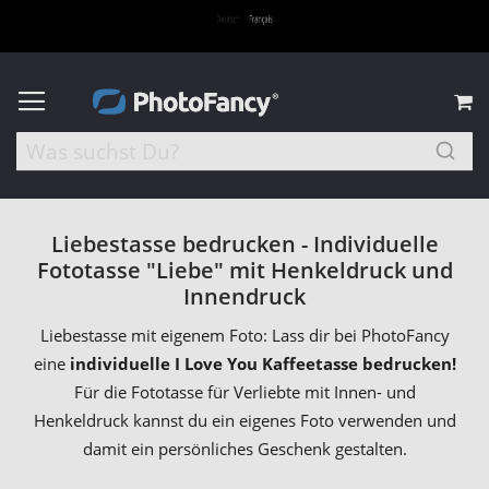
M
Liebestasse bedrucken - Individuelle
Fototasse "Liebe" mit Henkeldruck und
Innendruck
Liebestasse mit eigenem Foto: Lass dir bei PhotoFancy
eine
individuelle I Love You Kaffeetasse bedrucken!
Für die Fototasse für Verliebte mit Innen- und
Henkeldruck kannst du ein eigenes Foto verwenden und
damit ein persönliches Geschenk gestalten.