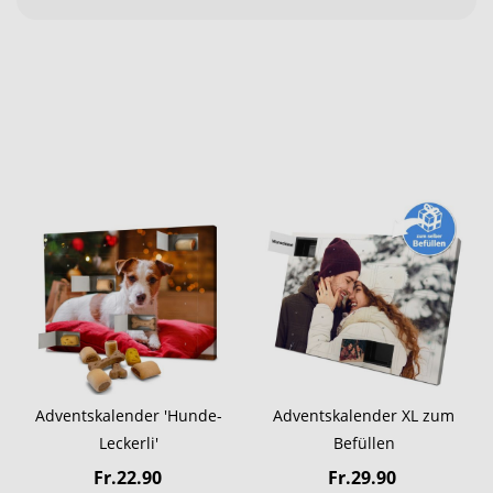
Adventskalender 'Hunde-
Adventskalender XL zum
Leckerli'
Befüllen
Fr.22.90
Fr.29.90