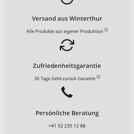
Versand aus Winterthur
Alle Produkte aus eigener Produktion
Zufriedenheitsgarantie
30 Tage Geld-zurück-Garantie
Persönliche Beratung
+41 52 235 12 88