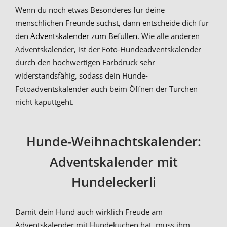
Wenn du noch etwas Besonderes für deine
menschlichen Freunde suchst, dann entscheide dich für
den
Adventskalender zum Befüllen
. Wie alle anderen
Adventskalender, ist der Foto-Hundeadventskalender
durch den hochwertigen Farbdruck sehr
widerstandsfähig, sodass dein Hunde-
Fotoadventskalender auch beim Öffnen der Türchen
nicht kaputtgeht.
Hunde-Weihnachtskalender:
Adventskalender mit
Hundeleckerli
Damit dein Hund auch wirklich Freude am
Adventskalender mit Hundekuchen hat, muss ihm