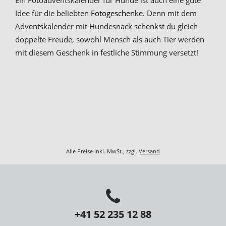
Idee für die beliebten
Fotogeschenke
. Denn mit dem
Adventskalender mit Hundesnack schenkst du gleich
doppelte Freude, sowohl Mensch als auch Tier werden
mit diesem Geschenk in festliche Stimmung versetzt!
Alle Preise inkl. MwSt., zzgl.
Versand
+41 52 235 12 88