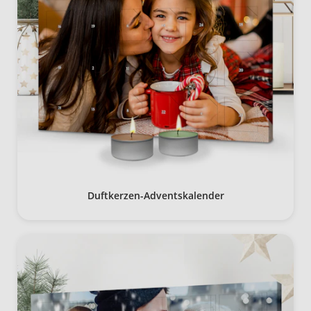
Duftkerzen-Adventskalender