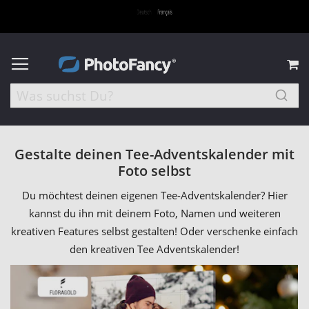
M
Gestalte deinen Tee-Adventskalender mit
Foto selbst
Du möchtest deinen eigenen Tee-Adventskalender? Hier
kannst du ihn mit deinem Foto, Namen und weiteren
kreativen Features selbst gestalten! Oder verschenke einfach
den kreativen Tee Adventskalender!