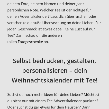
deinem Foto, deinem Namen und deiner ganz
persönlichen Note. Welcher Tee ist der richtige für
deinen Adventskalender? Lass dich überraschen oder
verschenke die süße Überraschung an deine Lieben! Für
jeden Geschmack ist etwas dabei. Keine Lust auf nur
Tee? Dann schau dir die anderen
tollen
Fotogeschenke
an.
Selbst bedrucken, gestalten,
personalisieren – dein
Weihnachtskalender mit Tee!
Suchst du noch mehr Ideen für deine Lieben? Möchtest
du nicht nur mit einem Tee Adventskalender punkten?
Oder suchst du gar etwas für dein Haustier? Dann