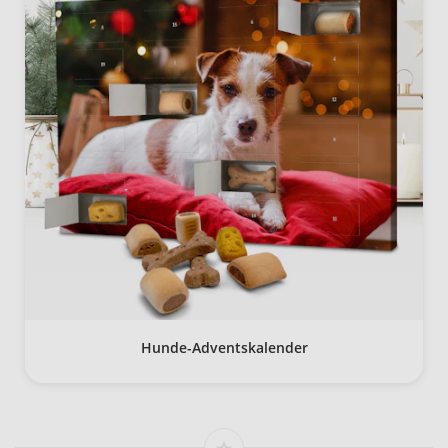
Hunde-Adventskalender