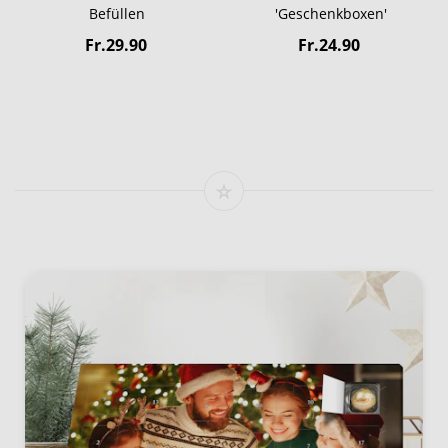
Befüllen
'Geschenkboxen'
Fr.29.90
Fr.24.90