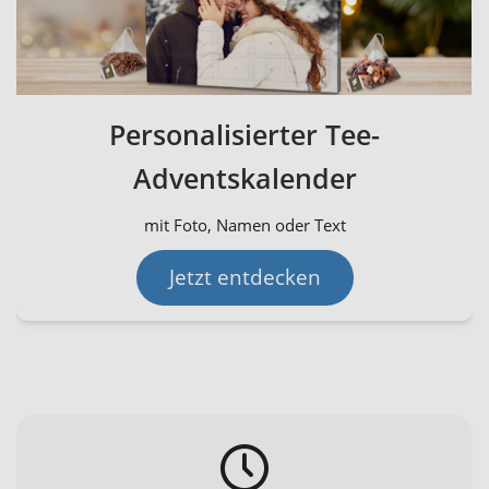
Personalisierter Tee-
Adventskalender
mit Foto, Namen oder Text
Jetzt entdecken