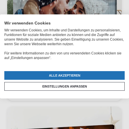
Wir verwenden Cookies
Wir verwenden Cookies, um Inhalte und Darstellungen zu personalisieren,
Funktionen für soziale Medien anbieten zu können und die Zugriffe auf
unsere Website zu analysieren. Sie geben Einwilligung zu unseren Cookies,
wenn Sie unsere Webseite weiterhin nutzen.
Für weitere Informationen zu den von uns verwendeten Cookies klicken sie
auf „Einstellungen anpassen“.
ALLE AKZEPTIEREN
EINSTELLUNGEN ANPASSEN
Tee-Adventskalender