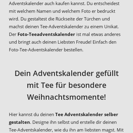
Adventskalender auch kaufen kannst. Du entscheidest
mit welchem Namen und welchem Foto er bedruckt
wird. Du gestaltest die Rückseite der Türchen und
machst deinen Tee-Adventskalender zu einem Unikat.
Der
Foto-Teeadventskalender
ist mal etwas anderes
und bringt auch deinen Liebsten Freude! Einfach den
Foto-Tee-Adventskalender bestellen.
Dein Adventskalender gefüllt
mit Tee für besondere
Weihnachtsmomente!
Hier kannst du deinen
Tee Adventskalender selber
gestalten
. Designe ihn selbst und erstelle dir deinen
Tee-Adventskalender, wie du ihn am liebsten magst. Mit