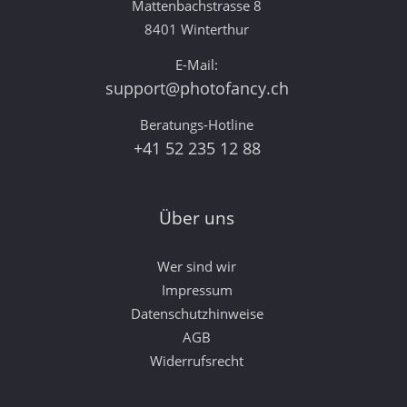
Mattenbachstrasse 8
8401 Winterthur
E-Mail:
support@photofancy.ch
Beratungs-Hotline
+41 52 235 12 88
Über uns
Wer sind wir
Impressum
Datenschutzhinweise
AGB
Widerrufsrecht