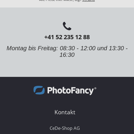
+41 52 235 12 88
Montag bis Freitag: 08:30 - 12:00 und 13:30 -
16:30
Kontakt
CeDe-Shop AG