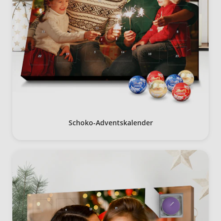
Schoko-Adventskalender