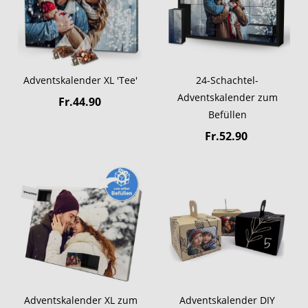
Adventskalender XL 'Tee'
24-Schachtel-
Adventskalender zum
Fr.44.90
Befüllen
Fr.52.90
Adventskalender XL zum
Adventskalender DIY