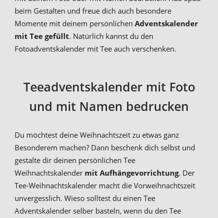
beim Gestalten und freue dich auch besondere
Momente mit deinem persönlichen
Adventskalender
mit Tee gefüllt
. Natürlich kannst du den
Fotoadventskalender mit Tee auch verschenken.
Teeadventskalender mit Foto
und mit Namen bedrucken
Du möchtest deine Weihnachtszeit zu etwas ganz
Besonderem machen? Dann beschenk dich selbst und
gestalte dir deinen persönlichen Tee
Weihnachtskalender
mit Aufhängevorrichtung
. Der
Tee-Weihnachtskalender macht die Vorweihnachtszeit
unvergesslich. Wieso solltest du einen Tee
Adventskalender selber basteln, wenn du den Tee