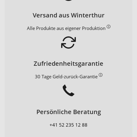
Versand aus Winterthur
Alle Produkte aus eigener Produktion
Zufriedenheitsgarantie
30 Tage Geld-zurück-Garantie
Persönliche Beratung
+41 52 235 12 88