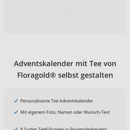
Adventskalender mit Tee von
Floragold® selbst gestalten
Personalisierte Tee-Adventskalender
Mit eigenem Foto, Namen oder Wunsch-Text
8 Sorten Teefüllungen in Pyramidenbeuteln