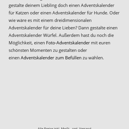
gestalte deinem Liebling doch einen Adventskalender
für Katzen oder einen Adventskalender für Hunde. Oder
wie wäre es mit einem dreidimensionalen
Adventskalender für deine Lieben? Dann gestalte einen
Adventskalender Würfel. Außerdem hast du noch die
Möglichkeit, einen
Foto-Adventskalender
mit euren
schönsten Momenten zu gestalten oder
einen
Adventskalender zum Befüllen
zu wählen.
Alle Preise inkl. MwSt., zzgl.
Versand