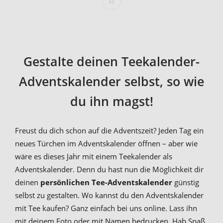
Gestalte deinen Teekalender-
Adventskalender selbst, so wie
du ihn magst!
Freust du dich schon auf die Adventszeit? Jeden Tag ein
neues Türchen im Adventskalender öffnen – aber wie
wäre es dieses Jahr mit einem Teekalender als
Adventskalender. Denn du hast nun die Möglichkeit dir
deinen
persönlichen Tee-Adventskalender
günstig
selbst zu gestalten. Wo kannst du den Adventskalender
mit Tee kaufen? Ganz einfach bei uns online. Lass ihn
mit deinem Foto oder mit Namen bedrucken. Hab Spaß