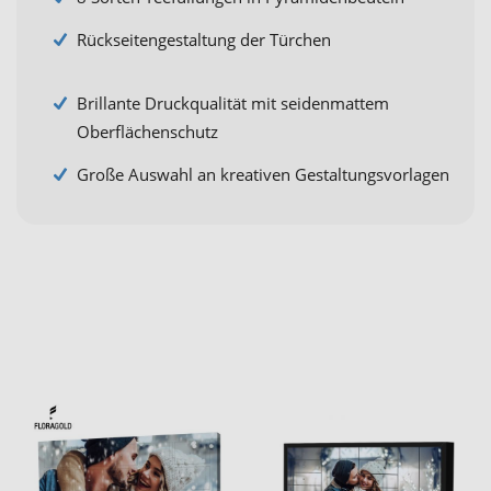
Rückseitengestaltung der Türchen
Brillante Druckqualität mit seidenmattem
Oberflächenschutz
Große Auswahl an kreativen Gestaltungsvorlagen