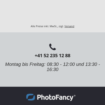
Alle Preise inkl. MwSt., zzgl.
Versand
+41 52 235 12 88
Montag bis Freitag: 08:30 - 12:00 und 13:30 -
16:30