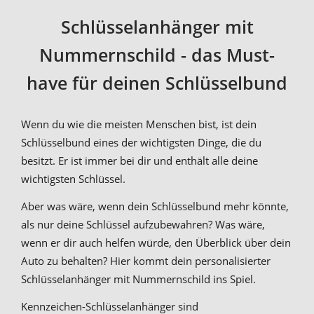
Schlüsselanhänger mit
Nummernschild - das Must-
have für deinen Schlüsselbund
Wenn du wie die meisten Menschen bist, ist dein
Schlüsselbund eines der wichtigsten Dinge, die du
besitzt. Er ist immer bei dir und enthält alle deine
wichtigsten Schlüssel.
Aber was wäre, wenn dein Schlüsselbund mehr könnte,
als nur deine Schlüssel aufzubewahren? Was wäre,
wenn er dir auch helfen würde, den Überblick über dein
Auto zu behalten? Hier kommt dein personalisierter
Schlüsselanhänger mit Nummernschild ins Spiel.
Kennzeichen-Schlüsselanhänger sind