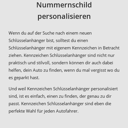
Nummernschild
personalisieren
Wenn du auf der Suche nach einem neuen
Schlüsselanhänger bist, solltest du einen
Schlüsselanhänger mit eigenem Kennzeichen in Betracht
ziehen. Kennzeichen Schlüsselanhänger sind nicht nur
praktisch und stilvoll, sondern können dir auch dabei
helfen, dein Auto zu finden, wenn du mal vergisst wo du
es geparkt hast.
Und weil Kennzeichen Schlüsselanhänger personalisiert
sind, ist es einfach, einen zu finden, der genau zu dir
passt. Kennzeichen Schlüsselanhänger sind eben die
perfekte Wahl für jeden Autofahrer.