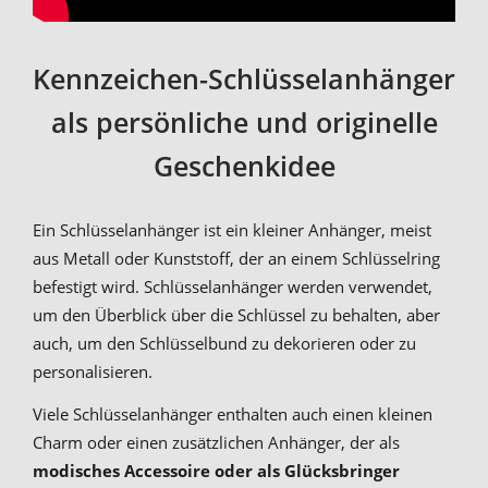
Kennzeichen-Schlüsselanhänger
als persönliche und originelle
Geschenkidee
Ein Schlüsselanhänger ist ein kleiner Anhänger, meist
aus Metall oder Kunststoff, der an einem Schlüsselring
befestigt wird. Schlüsselanhänger werden verwendet,
um den Überblick über die Schlüssel zu behalten, aber
auch, um den Schlüsselbund zu dekorieren oder zu
personalisieren.
Viele Schlüsselanhänger enthalten auch einen kleinen
Charm oder einen zusätzlichen Anhänger, der als
modisches Accessoire oder als Glücksbringer