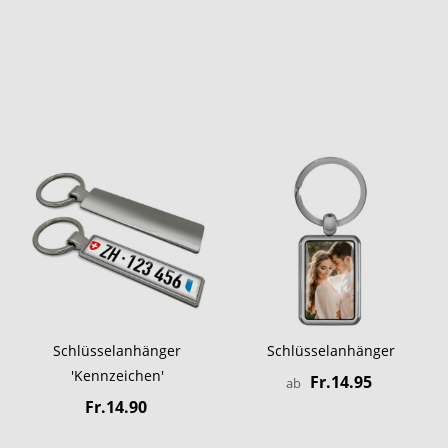
Schlüsselanhänger
Schlüsselanhänger
'Kennzeichen'
Fr.14.95
ab
Fr.14.90