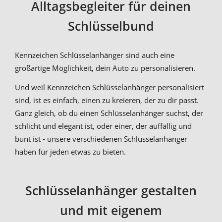
Alltagsbegleiter für deinen
Schlüsselbund
Kennzeichen Schlüsselanhänger sind auch eine
großartige Möglichkeit, dein Auto zu personalisieren.
Und weil Kennzeichen Schlüsselanhänger personalisiert
sind, ist es einfach, einen zu kreieren, der zu dir passt.
Ganz gleich, ob du einen Schlüsselanhänger suchst, der
schlicht und elegant ist, oder einer, der auffällig und
bunt ist - unsere verschiedenen Schlüsselanhänger
haben für jeden etwas zu bieten.
Schlüsselanhänger gestalten
und mit eigenem