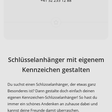
+41 52 235 12 88
Schlüsselanhänger mit eigenem
Kennzeichen gestalten
Du suchst einen Schlüsselanhänger, der etwas ganz
Besonderes ist? Dann gestalte doch einfach deinen
eigenen Kennzeichen-Schlüsselanhänger! So hast du
immer ein schönes Andenken an zuhause dabei und
kannst deine Freunde damit überraschen.