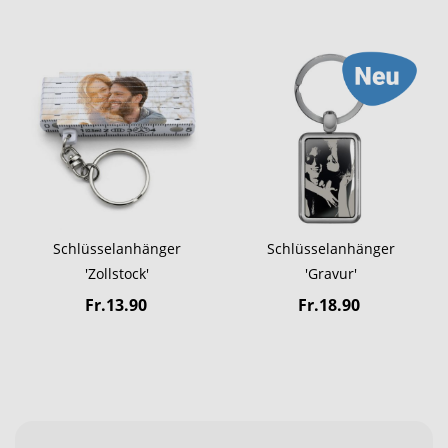
Schlüsselanhänger
Schlüsselanhänger
'Zollstock'
'Gravur'
Fr.13.90
Fr.18.90