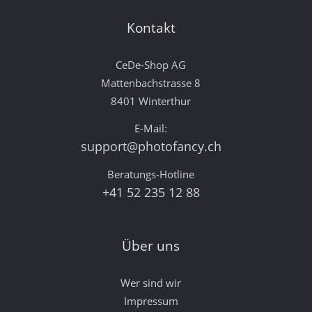
Kontakt
CeDe-Shop AG
Mattenbachstrasse 8
8401 Winterthur
E-Mail:
support@photofancy.ch
Beratungs-Hotline
+41 52 235 12 88
Über uns
Wer sind wir
Impressum