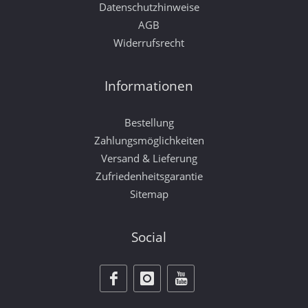
Datenschutzhinweise
AGB
Widerrufsrecht
Informationen
Bestellung
Zahlungsmöglichkeiten
Versand & Lieferung
Zufriedenheitsgarantie
Sitemap
Social