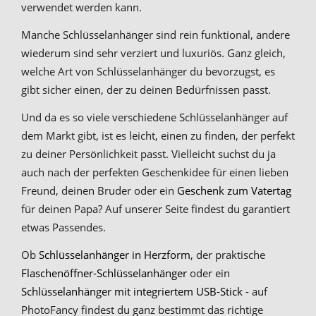
verwendet werden kann.
Manche Schlüsselanhänger sind rein funktional, andere
wiederum sind sehr verziert und luxuriös. Ganz gleich,
welche Art von Schlüsselanhänger du bevorzugst, es
gibt sicher einen, der zu deinen Bedürfnissen passt.
Und da es so viele verschiedene Schlüsselanhänger auf
dem Markt gibt, ist es leicht, einen zu finden, der perfekt
zu deiner Persönlichkeit passt. Vielleicht suchst du ja
auch nach der perfekten Geschenkidee für einen lieben
Freund, deinen Bruder oder ein
Geschenk zum Vatertag
für deinen Papa? Auf unserer Seite findest du garantiert
etwas Passendes.
Ob
Schlüsselanhänger in Herzform
, der praktische
Flaschenöffner-Schlüsselanhänger
oder ein
Schlüsselanhänger mit integriertem USB-Stick
- auf
PhotoFancy findest du ganz bestimmt das richtige