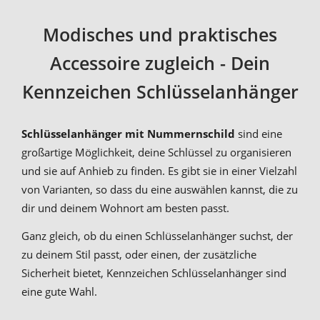
Modisches und praktisches
Accessoire zugleich - Dein
Kennzeichen Schlüsselanhänger
Schlüsselanhänger mit Nummernschild
sind eine
großartige Möglichkeit, deine Schlüssel zu organisieren
und sie auf Anhieb zu finden. Es gibt sie in einer Vielzahl
von Varianten, so dass du eine auswählen kannst, die zu
dir und deinem Wohnort am besten passt.
Ganz gleich, ob du einen Schlüsselanhänger suchst, der
zu deinem Stil passt, oder einen, der zusätzliche
Sicherheit bietet, Kennzeichen Schlüsselanhänger sind
eine gute Wahl.