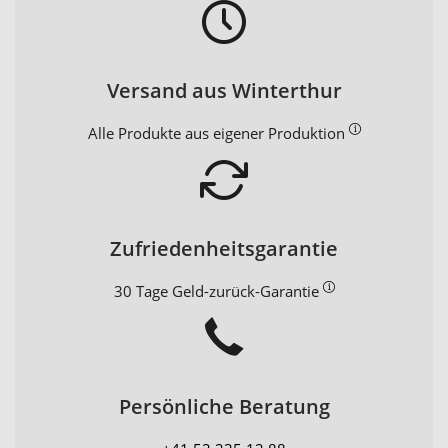
Versand aus Winterthur
Alle Produkte aus eigener Produktion
Zufriedenheitsgarantie
30 Tage Geld-zurück-Garantie
Persönliche Beratung