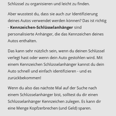
Schlüssel zu organisieren und leicht zu finden.
Aber wusstest du, dass sie auch zur Identifizierung
deines Autos verwendet werden können? Das ist richtig
-
Kennzeichen-Schlüsselanhänger
sind
personalisierte Anhänger, die das Kennzeichen deines
Autos enthalten.
Das kann sehr nützlich sein, wenn du deinen Schlüssel
verlegt hast oder wenn dein Auto gestohlen wird. Mit
einem Kennzeichen Schlüsselanhänger kannst du dein
Auto schnell und einfach identifizieren - und es
zurückbekommen!
Wenn du also das nächste Mal auf der Suche nach
einem Schlüsselanhänger bist, solltest du dir einen
Schlüsselanhänger Kennzeichen zulegen. Es kann dir
eine Menge Kopfzerbrechen (und Geld) sparen.