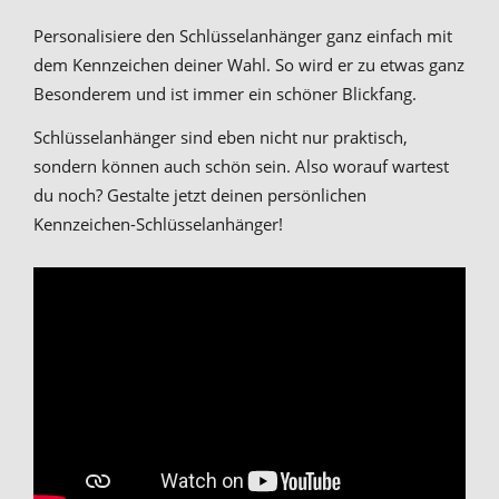
Personalisiere den Schlüsselanhänger ganz einfach mit
dem Kennzeichen deiner Wahl. So wird er zu etwas ganz
Besonderem und ist immer ein schöner Blickfang.
Schlüsselanhänger sind eben nicht nur praktisch,
sondern können auch schön sein. Also worauf wartest
du noch? Gestalte jetzt deinen persönlichen
Kennzeichen-Schlüsselanhänger!