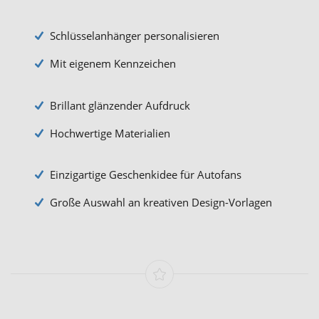
Schlüsselanhänger personalisieren
Mit eigenem Kennzeichen
Brillant glänzender Aufdruck
Hochwertige Materialien
Einzigartige Geschenkidee für Autofans
Große Auswahl an kreativen Design-Vorlagen