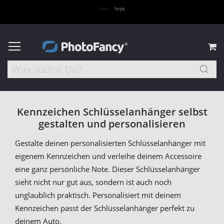
M
Kennzeichen Schlüsselanhänger selbst
gestalten und personalisieren
Gestalte deinen personalisierten Schlüsselanhänger mit
eigenem Kennzeichen und verleihe deinem Accessoire
eine ganz persönliche Note. Dieser Schlüsselanhänger
sieht nicht nur gut aus, sondern ist auch noch
unglaublich praktisch. Personalisiert mit deinem
Kennzeichen passt der Schlüsselanhänger perfekt zu
deinem Auto.