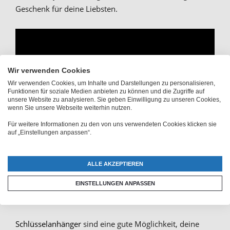
Geschenk für deine Liebsten.
Wir verwenden Cookies
Wir verwenden Cookies, um Inhalte und Darstellungen zu personalisieren,
Funktionen für soziale Medien anbieten zu können und die Zugriffe auf
unsere Website zu analysieren. Sie geben Einwilligung zu unseren Cookies,
wenn Sie unsere Webseite weiterhin nutzen.
Für weitere Informationen zu den von uns verwendeten Cookies klicken sie
auf „Einstellungen anpassen“.
ALLE AKZEPTIEREN
Persönlicher Schlüsselanhänger
EINSTELLUNGEN ANPASSEN
mit deinem Kennzeichen
Schlüsselanhänger
sind eine gute Möglichkeit, deine