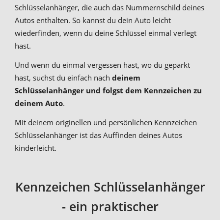
Schlüsselanhänger, die auch das Nummernschild deines
Autos enthalten. So kannst du dein Auto leicht
wiederfinden, wenn du deine Schlüssel einmal verlegt
hast.
Und wenn du einmal vergessen hast, wo du geparkt
hast, suchst du einfach nach
deinem
Schlüsselanhänger und folgst dem Kennzeichen zu
deinem Auto
.
Mit deinem originellen und persönlichen Kennzeichen
Schlüsselanhänger ist das Auffinden deines Autos
kinderleicht.
Kennzeichen Schlüsselanhänger
- ein praktischer