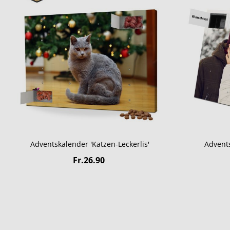
Adventskalender 'Katzen-Leckerlis'
Advent
Fr.26.90