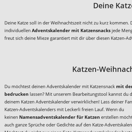
Deine Katz
Deine Katze soll in der Weihnachtszeit nicht zu kurz kommen. 
individuellen
Adventskalender mit Katzensnacks
jede Menge
freut sich deine Mieze garantiert mit dir über diesen Katzen-Ad
Katzen-Weihnach
Du möchtest deinen Adventskalender mit Katzensnack
mit de
bedrucken
lassen? Mit unserem Bearbeitungstool kannst du d
deinem Katzen Adventskalender verwirklichen! Lass deiner Fant
Katzen-Adventskalenders mit Leckerli freien Lauf. Wenn du
keinen
Namensadventskalender für Katzen
erstellen möcht
auch ganze Sprüche oder Gedichte auf den Katze-Adventskalen