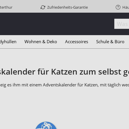
terthur
Zufriedenheits-Garantie
Häu
dyhüllen
Wohnen & Deko
Accessoires
Schule & Büro
kalender für Katzen zum selbst g
 zeig es ihm mit einem Adventskalender für Katzen, mit täglich 