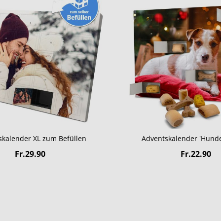
skalender XL zum Befüllen
Adventskalender 'Hunde-
Fr.29.90
Fr.22.90