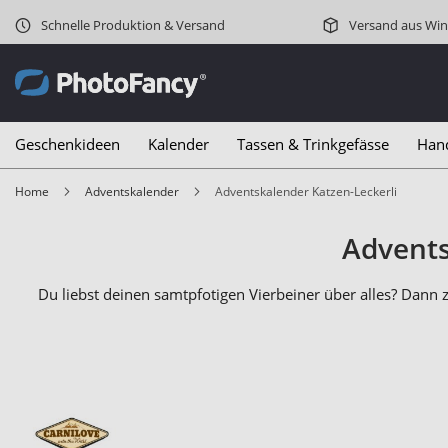
Schnelle Produktion & Versand
Versand aus Win
Geschenkideen
Kalender
Tassen & Trinkgefässe
Han
Home
Adventskalender
Adventskalender Katzen-Leckerli
Advents
Du liebst deinen samtpfotigen Vierbeiner über alles? Dann