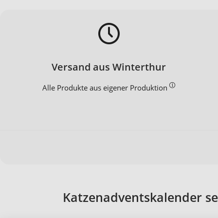
Versand aus Winterthur
Alle Produkte aus eigener Produktion
Katzenadventskalender sel