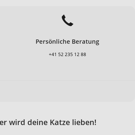
Persönliche Beratung
+41 52 235 12 88
r wird deine Katze lieben!