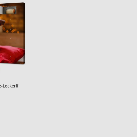
Leckerli'