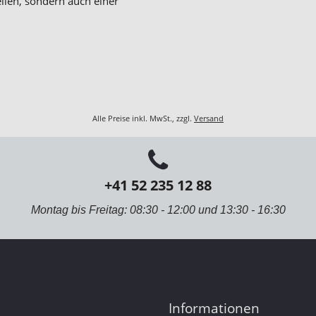
llen, sondern auch einer
Alle Preise inkl. MwSt., zzgl.
Versand
+41 52 235 12 88
Montag bis Freitag: 08:30 - 12:00 und 13:30 - 16:30
Informationen