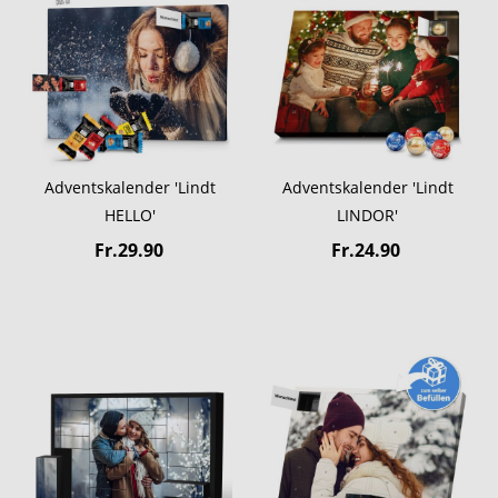
Adventskalender 'Lindt
Adventskalender 'Lindt
HELLO'
LINDOR'
Fr.29.90
Fr.24.90