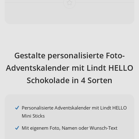
Gestalte personalisierte Foto-
Adventskalender mit Lindt HELLO
Schokolade in 4 Sorten
Personalisierte Adventskalender mit Lindt HELLO
Mini Sticks
Mit eigenem Foto, Namen oder Wunsch-Text