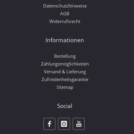
Datenschutzhinweise
AGB
Widerrufsrecht
Informationen
Bestellung
Zahlungsmöglichkeiten
Versand & Lieferung
Zufriedenheitsgarantie
Sitemap
Social