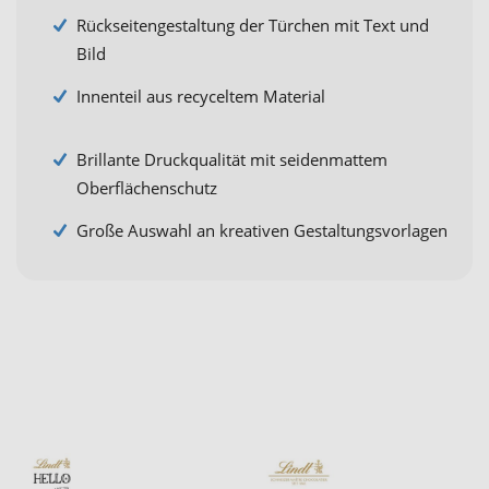
Rückseitengestaltung der Türchen mit Text und
Bild
Innenteil aus recyceltem Material
Brillante Druckqualität mit seidenmattem
Oberflächenschutz
Große Auswahl an kreativen Gestaltungsvorlagen