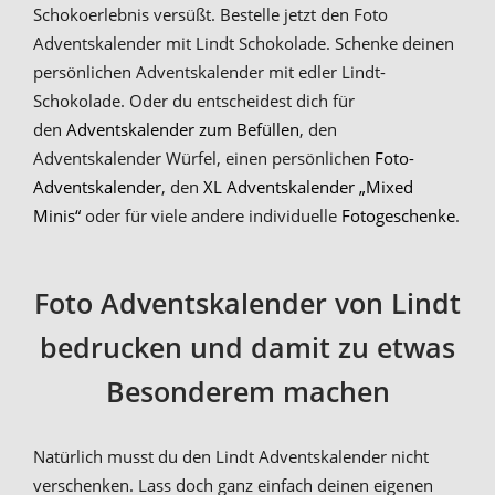
Schokoerlebnis versüßt. Bestelle jetzt den Foto
Adventskalender mit Lindt Schokolade. Schenke deinen
persönlichen Adventskalender mit edler Lindt-
Schokolade. Oder du entscheidest dich für
den
Adventskalender zum Befüllen
, den
Adventskalender Würfel, einen persönlichen
Foto-
Adventskalender
, den
XL Adventskalender „Mixed
Minis“
oder für viele andere individuelle
Fotogeschenke
.
Foto Adventskalender von Lindt
bedrucken und damit zu etwas
Besonderem machen
Natürlich musst du den Lindt Adventskalender nicht
verschenken. Lass doch ganz einfach deinen eigenen