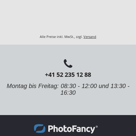
Alle Preise inkl. MwSt., zzgl.
Versand
+41 52 235 12 88
Montag bis Freitag: 08:30 - 12:00 und 13:30 -
16:30