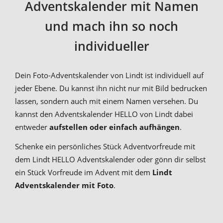
Adventskalender mit Namen
und mach ihn so noch
individueller
Dein Foto-Adventskalender von Lindt ist individuell auf
jeder Ebene. Du kannst ihn nicht nur mit Bild bedrucken
lassen, sondern auch mit einem Namen versehen. Du
kannst den Adventskalender HELLO von Lindt dabei
entweder
aufstellen oder einfach aufhängen
.
Schenke ein persönliches Stück Adventvorfreude mit
dem Lindt HELLO Adventskalender oder gönn dir selbst
ein Stück Vorfreude im Advent mit dem
Lindt
Adventskalender mit Foto
.