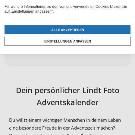
Persönliche Beratung
Für weitere Informationen zu den von uns verwendeten Cookies klicken sie
auf „Einstellungen anpassen“.
+41 52 235 12 88
ALLE AKZEPTIEREN
EINSTELLUNGEN ANPASSEN
Dein persönlicher Lindt Foto
Adventskalender
Du willst einem wichtigen Menschen in deinem Leben
eine besondere Freude in der Adventszeit machen?