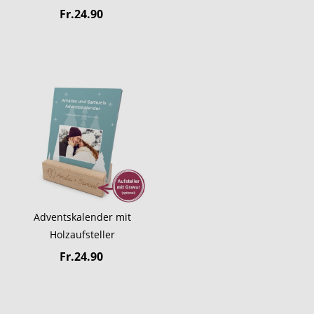
Fr.24.90
Adventskalender mit
Holzaufsteller
Fr.24.90