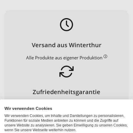
Versand aus Winterthur
Alle Produkte aus eigener Produktion
Zufriedenheitsgarantie
30 Tage Geld-zurück-Garantie
Wir verwenden Cookies
Wir verwenden Cookies, um Inhalte und Darstellungen zu personalisieren,
Funktionen für soziale Medien anbieten zu können und die Zugriffe auf
unsere Website zu analysieren. Sie geben Einwilligung zu unseren Cookies,
wenn Sie unsere Webseite weiterhin nutzen.