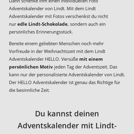
Dann schenke ihm einen individuellen Foto
Adventskalender von Lindt. Mit dem Lindt
Adventskalender mit Fotos verschenkst du nicht
nur
edle Lindt-Schokolade
, sondern auch ein
persönliches Erinnerungsstück.
Bereite einem geliebten Menschen noch mehr
Vorfreude in der Weihnachtszeit mit dem Lindt
Adventskalender HELLO. Versüße
mit einem
persönlichen Motiv
jeden Tag der Adventszeit. Das
kann nur der personalisierte Adventskalender von Lindt.
Der HELLO Adventskalender ist genau das Richtige für
die besinnliche Zeit.
Du kannst deinen
Adventskalender mit Lindt-