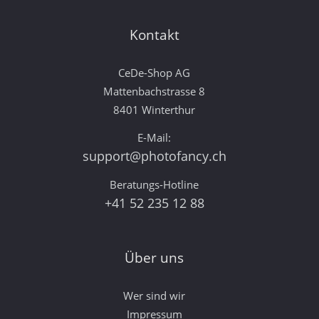
Kontakt
CeDe-Shop AG
Mattenbachstrasse 8
8401 Winterthur
E-Mail:
support@photofancy.ch
Beratungs-Hotline
+41 52 235 12 88
Über uns
Wer sind wir
Impressum