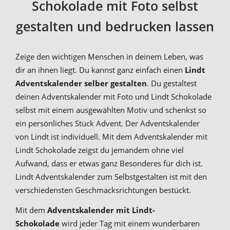
Schokolade mit Foto selbst
gestalten und bedrucken lassen
Zeige den wichtigen Menschen in deinem Leben, was
dir an ihnen liegt. Du kannst ganz einfach einen
Lindt
Adventskalender selber gestalten
. Du gestaltest
deinen Adventskalender mit Foto und Lindt Schokolade
selbst mit einem ausgewählten Motiv und schenkst so
ein persönliches Stück Advent. Der Adventskalender
von Lindt ist individuell. Mit dem Adventskalender mit
Lindt Schokolade zeigst du jemandem ohne viel
Aufwand, dass er etwas ganz Besonderes für dich ist.
Lindt Adventskalender zum Selbstgestalten ist mit den
verschiedensten Geschmacksrichtungen bestückt.
Mit dem
Adventskalender mit Lindt-
Schokolade
wird jeder Tag mit einem wunderbaren