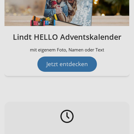
Lindt HELLO Adventskalender
mit eigenem Foto, Namen oder Text
Jetzt entdecken