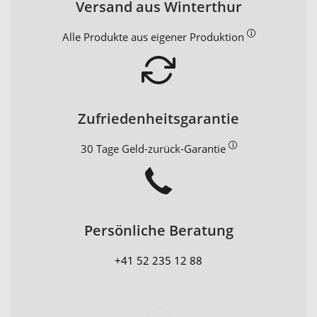
Versand aus Winterthur
Alle Produkte aus eigener Produktion
Zufriedenheitsgarantie
30 Tage Geld-zurück-Garantie
Persönliche Beratung
+41 52 235 12 88