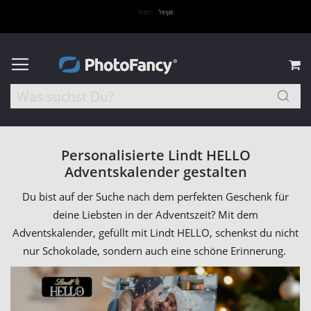
M
Personalisierte Lindt HELLO
Adventskalender gestalten
Du bist auf der Suche nach dem perfekten Geschenk für
deine Liebsten in der Adventszeit? Mit dem
Adventskalender, gefüllt mit Lindt HELLO, schenkst du nicht
nur Schokolade, sondern auch eine schöne Erinnerung.