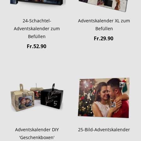
24-Schachtel-
Adventskalender XL zum
Adventskalender zum
Befüllen
Befüllen
Fr.29.90
Fr.52.90
Adventskalender DIY
25-Bild-Adventskalender
'Geschenkboxen'