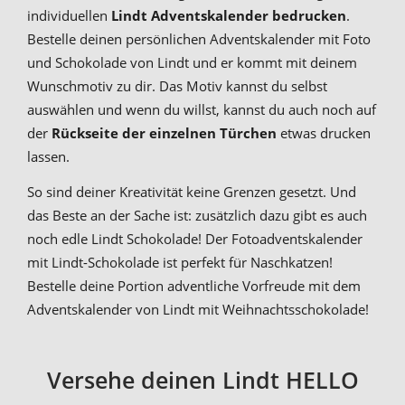
individuellen
Lindt Adventskalender bedrucken
.
Bestelle deinen persönlichen Adventskalender mit Foto
und Schokolade von Lindt und er kommt mit deinem
Wunschmotiv zu dir. Das Motiv kannst du selbst
auswählen und wenn du willst, kannst du auch noch auf
der
Rückseite der einzelnen Türchen
etwas drucken
lassen.
So sind deiner Kreativität keine Grenzen gesetzt. Und
das Beste an der Sache ist: zusätzlich dazu gibt es auch
noch edle Lindt Schokolade! Der Fotoadventskalender
mit Lindt-Schokolade ist perfekt für Naschkatzen!
Bestelle deine Portion adventliche Vorfreude mit dem
Adventskalender von Lindt mit Weihnachtsschokolade!
Versehe deinen Lindt HELLO