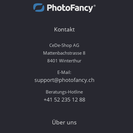
Kontakt
CeDe-Shop AG
Mattenbachstrasse 8
8401 Winterthur
E-Mail:
support@photofancy.ch
Beratungs-Hotline
+41 52 235 12 88
Über uns