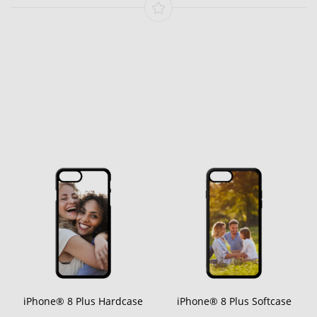
iPhone® 8 Plus Hardcase
iPhone® 8 Plus Softcase