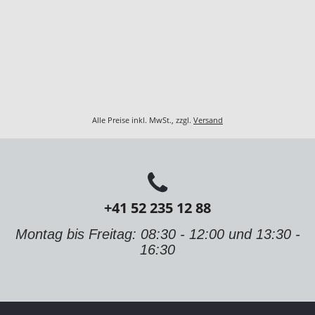
Alle Preise inkl. MwSt., zzgl.
Versand
+41 52 235 12 88
Montag bis Freitag: 08:30 - 12:00 und 13:30 -
16:30