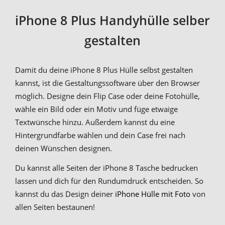
iPhone 8 Plus Handyhülle selber
gestalten
Damit du deine iPhone 8 Plus Hülle selbst gestalten
kannst, ist die Gestaltungssoftware über den Browser
möglich. Designe dein Flip Case oder deine Fotohülle,
wähle ein Bild oder ein Motiv und füge etwaige
Textwünsche hinzu. Außerdem kannst du eine
Hintergrundfarbe wählen und dein Case frei nach
deinen Wünschen designen.
Du kannst alle Seiten der iPhone 8 Tasche bedrucken
lassen und dich für den Rundumdruck entscheiden. So
kannst du das Design deiner
iPhone Hülle mit Foto
von
allen Seiten bestaunen!