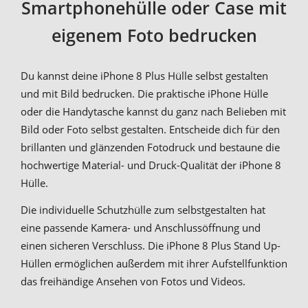
Smartphonehülle oder Case mit
eigenem Foto bedrucken
Du kannst deine iPhone 8 Plus Hülle selbst gestalten
und mit Bild bedrucken. Die praktische iPhone Hülle
oder die Handytasche kannst du ganz nach Belieben mit
Bild oder Foto selbst gestalten. Entscheide dich für den
brillanten und glänzenden Fotodruck und bestaune die
hochwertige Material- und Druck-Qualität der iPhone 8
Hülle.
Die individuelle Schutzhülle zum selbstgestalten hat
eine passende Kamera- und Anschlussöffnung und
einen sicheren Verschluss. Die iPhone 8 Plus Stand Up-
Hüllen ermöglichen außerdem mit ihrer Aufstellfunktion
das freihändige Ansehen von Fotos und Videos.