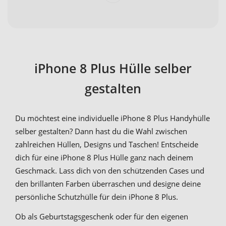
iPhone 8 Plus Hülle selber
gestalten
Du möchtest eine individuelle iPhone 8 Plus Handyhülle
selber gestalten? Dann hast du die Wahl zwischen
zahlreichen Hüllen, Designs und Taschen! Entscheide
dich für eine iPhone 8 Plus Hülle ganz nach deinem
Geschmack. Lass dich von den schützenden Cases und
den brillanten Farben überraschen und designe deine
persönliche Schutzhülle für dein iPhone 8 Plus.
Ob als Geburtstagsgeschenk oder für den eigenen