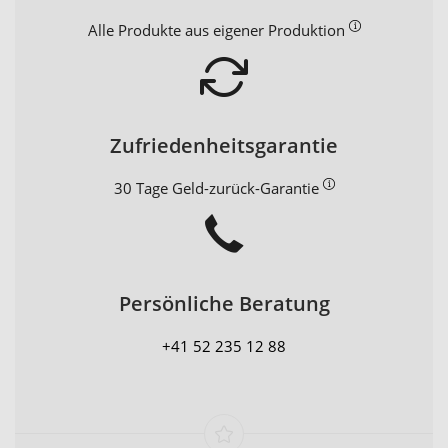
Alle Produkte aus eigener Produktion
Zufriedenheitsgarantie
30 Tage Geld-zurück-Garantie
Persönliche Beratung
+41 52 235 12 88