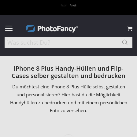
M
iPhone 8 Plus Handy-Hüllen und Flip-
Cases selber gestalten und bedrucken
Du möchtest eine iPhone 8 Plus Hülle selbst gestalten
und personalisieren? Hier hast du die Möglichkeit
Handyhüllen zu bedrucken und mit einem persönlichen
Foto zu versehen.