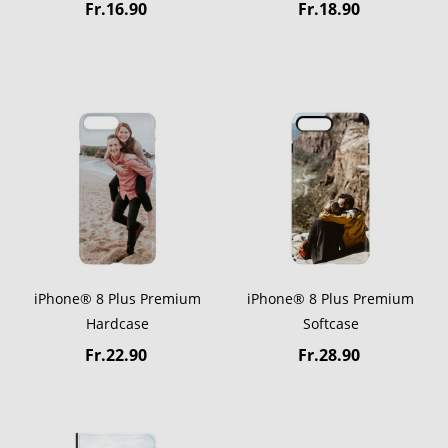
Fr.16.90
Fr.18.90
iPhone® 8 Plus Premium
iPhone® 8 Plus Premium
Hardcase
Softcase
Fr.22.90
Fr.28.90