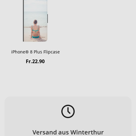
iPhone® 8 Plus Flipcase
Fr.22.90
Versand aus Winterthur