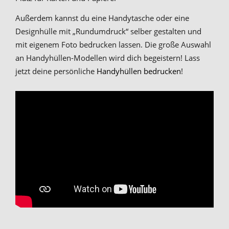
Außerdem kannst du eine Handytasche oder eine
Designhülle mit „Rundumdruck“ selber gestalten und
mit eigenem Foto bedrucken lassen. Die große Auswahl
an Handyhüllen-Modellen wird dich begeistern! Lass
jetzt deine persönliche
Handyhüllen bedrucken
!