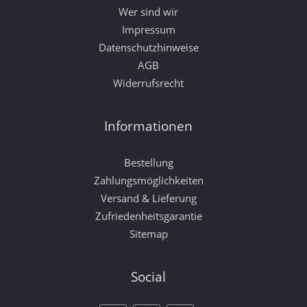
Wer sind wir
Impressum
Datenschutzhinweise
AGB
Widerrufsrecht
Informationen
Bestellung
Zahlungsmöglichkeiten
Versand & Lieferung
Zufriedenheitsgarantie
Sitemap
Social