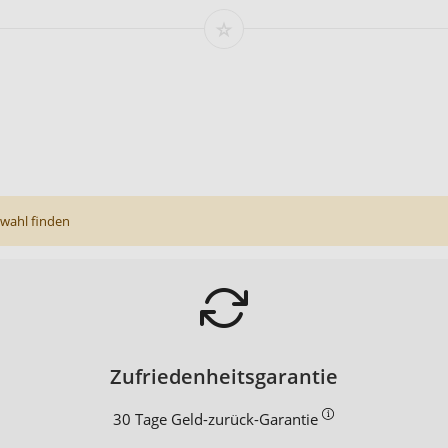
wahl finden
Zufriedenheitsgarantie
30 Tage Geld-zurück-Garantie