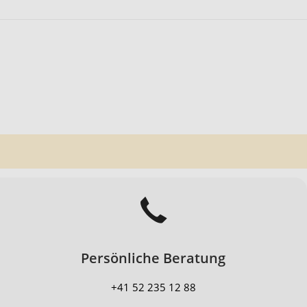
Persönliche Beratung
+41 52 235 12 88