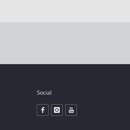
Social