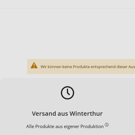
Wir können keine Produkte entsprechend dieser Aus
Versand aus Winterthur
Alle Produkte aus eigener Produktion