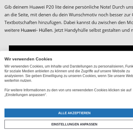
Gib deinem Huawei P20 lite deine persönliche Note! Durch un
an die Seite, mit denen du dein Wunschmotiv noch besser zur
Textbotschaften hinzufügen. Dabei kannst du zwischen den Mo
weitere
Huawei- Hüllen
. Jetzt Handyhülle selbst gestalten und
Wir verwenden Cookies
Wir verwenden Cookies, um Inhalte und Darstellungen zu personalisieren, Fun
für soziale Medien anbieten zu können und die Zugriffe auf unsere Website zu
analysieren. Sie geben Einwilligung zu unseren Cookies, wenn Sie unsere Web
weiterhin nutzen.
Für weitere Informationen zu den von uns verwendeten Cookies klicken sie auf
„Einstellungen anpassen“.
ALLE AKZEPTIEREN
EINSTELLUNGEN ANPASSEN