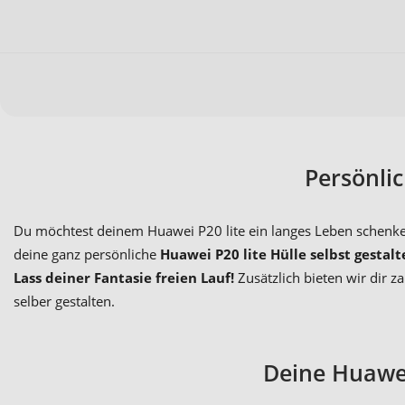
Persönli
Du möchtest deinem Huawei P20 lite ein langes Leben schenken 
deine ganz persönliche
Huawei P20 lite Hülle selbst gestalt
Lass deiner Fantasie freien Lauf!
Zusätzlich bieten wir dir 
selber gestalten.
Deine Huawei