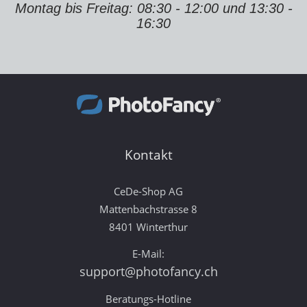
Montag bis Freitag: 08:30 - 12:00 und 13:30 -
16:30
Kontakt
CeDe-Shop AG
Mattenbachstrasse 8
8401 Winterthur
E-Mail:
support@photofancy.ch
Beratungs-Hotline