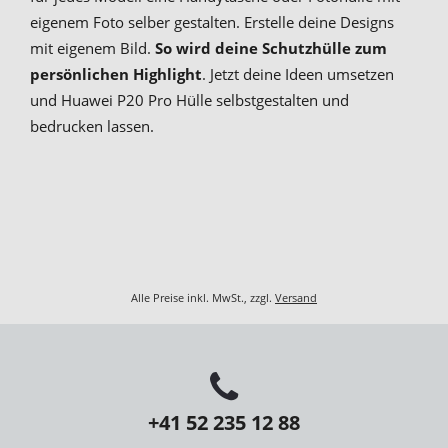
eigenem Foto selber gestalten. Erstelle deine Designs
mit eigenem Bild.
So wird deine Schutzhülle zum
persönlichen Highlight
. Jetzt deine Ideen umsetzen
und Huawei P20 Pro Hülle selbstgestalten und
bedrucken lassen.
Alle Preise inkl. MwSt., zzgl.
Versand
+41 52 235 12 88