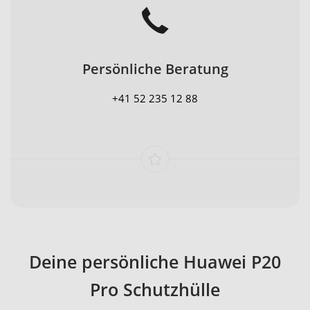
Persönliche Beratung
+41 52 235 12 88
Deine persönliche Huawei P20
Pro Schutzhülle