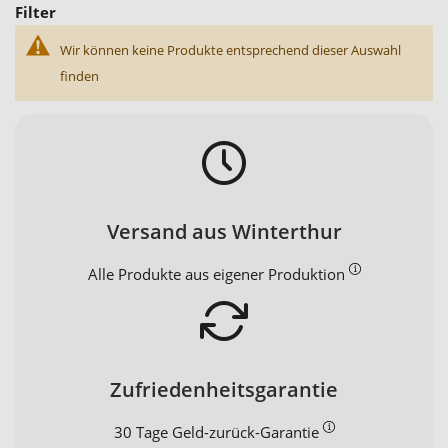
Filter
Wir können keine Produkte entsprechend dieser Auswahl
finden
Versand aus Winterthur
Alle Produkte aus eigener Produktion
Zufriedenheitsgarantie
30 Tage Geld-zurück-Garantie