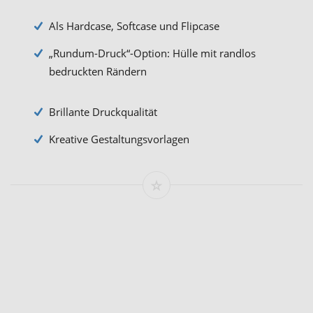
Als Hardcase, Softcase und Flipcase
„Rundum-Druck“-Option: Hülle mit randlos
bedruckten Rändern
Brillante Druckqualität
Kreative Gestaltungsvorlagen