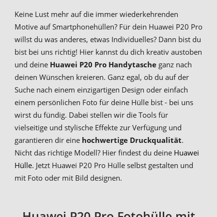
Keine Lust mehr auf die immer wiederkehrenden
Motive auf Smartphonehüllen? Für dein Huawei P20 Pro
willst du was anderes, etwas Individuelles? Dann bist du
bist bei uns richtig! Hier kannst du dich kreativ austoben
und deine
Huawei P20 Pro Handytasche
ganz nach
deinen Wünschen kreieren. Ganz egal, ob du auf der
Suche nach einem einzigartigen Design oder einfach
einem persönlichen Foto für deine Hülle bist - bei uns
wirst du fündig. Dabei stellen wir die Tools für
vielseitige und stylische Effekte zur Verfügung und
garantieren dir eine
hochwertige Druckqualität
.
Nicht das richtige Modell? Hier findest du deine
Huawei
Hülle
. Jetzt Huawei P20 Pro Hülle selbst gestalten und
mit Foto oder mit Bild designen.
Huawei P20 Pro Fotohülle mit