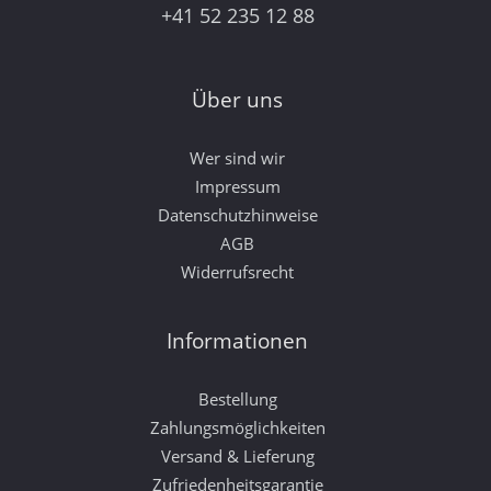
+41 52 235 12 88
Über uns
Wer sind wir
Impressum
Datenschutzhinweise
AGB
Widerrufsrecht
Informationen
Bestellung
Zahlungsmöglichkeiten
Versand & Lieferung
Zufriedenheitsgarantie