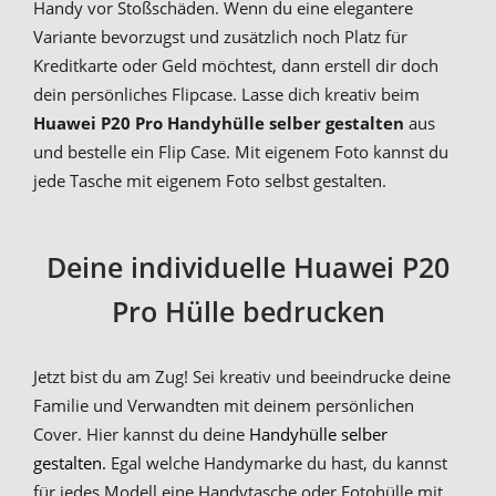
Handy vor Stoßschäden. Wenn du eine elegantere
Variante bevorzugst und zusätzlich noch Platz für
Kreditkarte oder Geld möchtest, dann erstell dir doch
dein persönliches Flipcase. Lasse dich kreativ beim
Huawei P20 Pro Handyhülle selber gestalten
aus
und bestelle ein Flip Case. Mit eigenem Foto kannst du
jede Tasche mit eigenem Foto selbst gestalten.
Deine individuelle Huawei P20
Pro Hülle bedrucken
Jetzt bist du am Zug! Sei kreativ und beeindrucke deine
Familie und Verwandten mit deinem persönlichen
Cover. Hier kannst du deine
Handyhülle selber
gestalten.
Egal welche Handymarke du hast, du kannst
für jedes Modell eine Handytasche oder Fotohülle mit