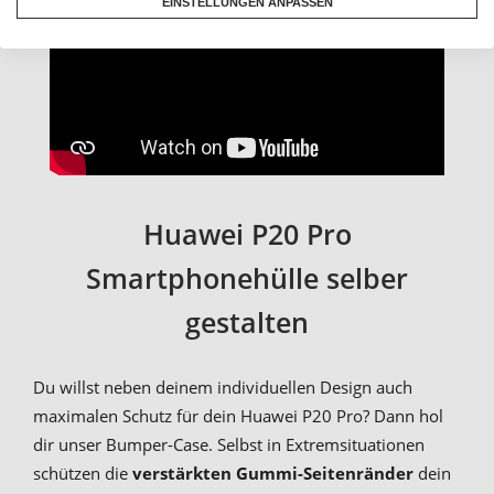
EINSTELLUNGEN ANPASSEN
Huawei P20 Pro
Smartphonehülle selber
gestalten
Du willst neben deinem individuellen Design auch
maximalen Schutz für dein Huawei P20 Pro? Dann hol
dir unser Bumper-Case. Selbst in Extremsituationen
schützen die
verstärkten Gummi-Seitenränder
dein