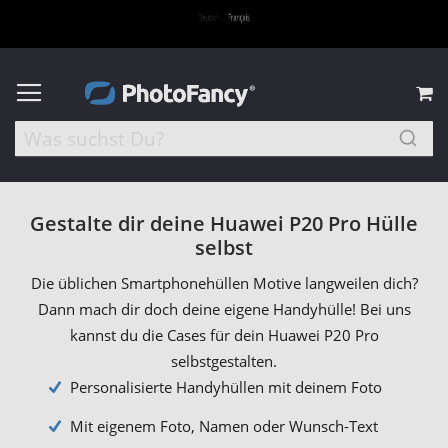
M
Gestalte dir deine Huawei P20 Pro Hülle
selbst
Die üblichen Smartphonehüllen Motive langweilen dich?
Dann mach dir doch deine eigene Handyhülle! Bei uns
kannst du die Cases für dein Huawei P20 Pro
selbstgestalten.
Personalisierte Handyhüllen mit deinem Foto
Mit eigenem Foto, Namen oder Wunsch-Text