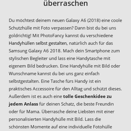
überraschen
Du möchtest deinem neuen Galaxy A6 (2018) eine coole
Schutzhülle mit Foto verpassen? Dann bist du bei uns
goldrichtig! Mit PhotoFancy kannst du verschiedene
Handyhüllen selbst gestalten
, natürlich auch für das
Samsung Galaxy A6 2018. Mach dein Smartphone zum
stylischen Begleiter und lass eine Handytasche mit
eigenem Bild bedrucken. Eine Handyhülle mit Bild oder
Wunschname kannst du bei uns ganz einfach
selbstgestalten. Eine Tasche fürs Handy ist ein
praktisches Accessoire für den Alltag und schützt dieses.
Außerdem ist es auch eine
tolle Geschenkidee zu
jedem Anlass
für deinen Schatz, die beste Freundin
oder für Mama. Überrasche deine Liebsten mit einer
personalisierten Handyhülle mit Bild. Lass die
schönsten Momente auf eine individuelle Fotohülle