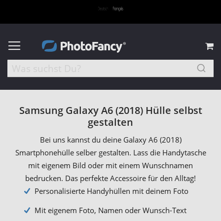
M
Samsung Galaxy A6 (2018) Hülle selbst
gestalten
Bei uns kannst du deine Galaxy A6 (2018)
Smartphonehülle selber gestalten. Lass die Handytasche
mit eigenem Bild oder mit einem Wunschnamen
bedrucken. Das perfekte Accessoire für den Alltag!
Personalisierte Handyhüllen mit deinem Foto
Mit eigenem Foto, Namen oder Wunsch-Text