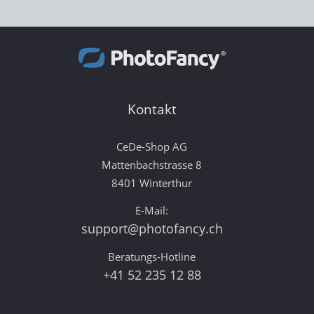
Kontakt
CeDe-Shop AG
Mattenbachstrasse 8
8401 Winterthur
E-Mail:
support@photofancy.ch
Beratungs-Hotline
+41 52 235 12 88