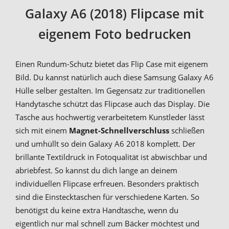
Galaxy A6 (2018) Flipcase mit
eigenem Foto bedrucken
Einen Rundum-Schutz bietet das Flip Case mit eigenem
Bild. Du kannst natürlich auch diese Samsung Galaxy A6
Hülle selber gestalten. Im Gegensatz zur traditionellen
Handytasche schützt das Flipcase auch das Display. Die
Tasche aus hochwertig verarbeitetem Kunstleder lässt
sich mit einem
Magnet-Schnellverschluss
schließen
und umhüllt so dein Galaxy A6 2018 komplett. Der
brillante Textildruck in Fotoqualität ist abwischbar und
abriebfest. So kannst du dich lange an deinem
individuellen Flipcase erfreuen. Besonders praktisch
sind die Einstecktaschen für verschiedene Karten. So
benötigst du keine extra Handtasche, wenn du
eigentlich nur mal schnell zum Bäcker möchtest und