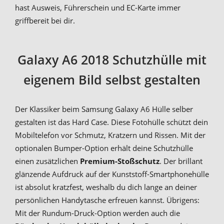
hast Ausweis, Führerschein und EC-Karte immer
griffbereit bei dir.
Galaxy A6 2018 Schutzhülle mit
eigenem Bild selbst gestalten
Der Klassiker beim Samsung Galaxy A6 Hülle selber
gestalten ist das Hard Case. Diese Fotohülle schützt dein
Mobiltelefon vor Schmutz, Kratzern und Rissen. Mit der
optionalen Bumper-Option erhält deine Schutzhülle
einen zusätzlichen
Premium-Stoßschutz
. Der brillant
glänzende Aufdruck auf der Kunststoff-Smartphonehülle
ist absolut kratzfest, weshalb du dich lange an deiner
persönlichen Handytasche erfreuen kannst. Übrigens:
Mit der Rundum-Druck-Option werden auch die