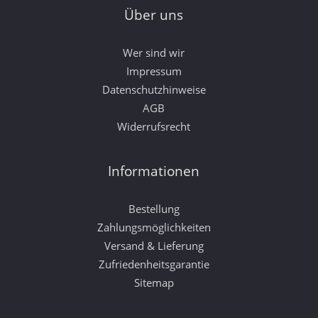
Über uns
Wer sind wir
Impressum
Datenschutzhinweise
AGB
Widerrufsrecht
Informationen
Bestellung
Zahlungsmöglichkeiten
Versand & Lieferung
Zufriedenheitsgarantie
Sitemap