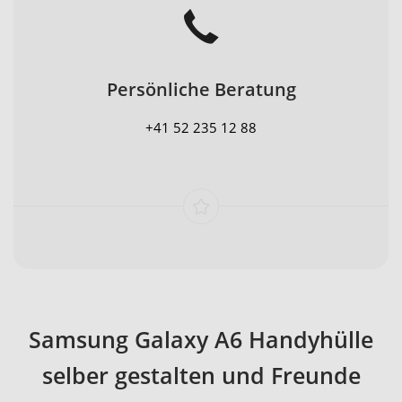
Persönliche Beratung
+41 52 235 12 88
Samsung Galaxy A6 Handyhülle
selber gestalten und Freunde