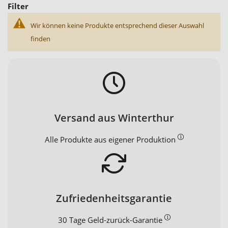
Filter
Wir können keine Produkte entsprechend dieser Auswahl
finden
Versand aus Winterthur
Alle Produkte aus eigener Produktion
Zufriedenheitsgarantie
30 Tage Geld-zurück-Garantie