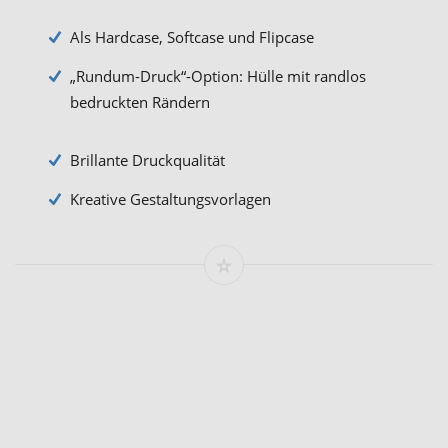
Als Hardcase, Softcase und Flipcase
„Rundum-Druck“-Option: Hülle mit randlos
bedruckten Rändern
Brillante Druckqualität
Kreative Gestaltungsvorlagen