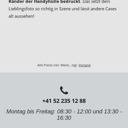
Ränder der Handyhülle bedruckt
. Das setzt dein
Lieblingsfoto so richtig in Szene und lässt andere Cases
alt aussehen!
Alle Preise inkl. MwSt., zzgl.
Versand
+41 52 235 12 88
Montag bis Freitag: 08:30 - 12:00 und 13:30 -
16:30