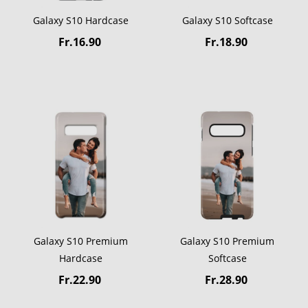
Galaxy S10 Hardcase
Galaxy S10 Softcase
Fr.16.90
Fr.18.90
Galaxy S10 Premium
Galaxy S10 Premium
Hardcase
Softcase
Fr.22.90
Fr.28.90