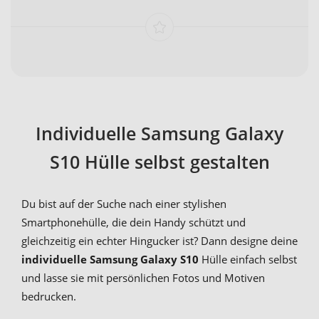
Individuelle Samsung Galaxy
S10 Hülle selbst gestalten
Du bist auf der Suche nach einer stylishen
Smartphonehülle, die dein Handy schützt und
gleichzeitig ein echter Hingucker ist? Dann designe deine
individuelle Samsung Galaxy S10
Hülle einfach selbst
und lasse sie mit persönlichen Fotos und Motiven
bedrucken.