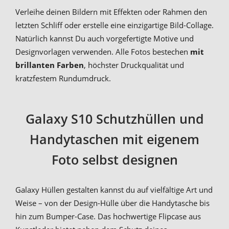
Verleihe deinen Bildern mit Effekten oder Rahmen den
letzten Schliff oder erstelle eine einzigartige Bild-Collage.
Natürlich kannst Du auch vorgefertigte Motive und
Designvorlagen verwenden. Alle Fotos bestechen
mit
brillanten Farben
, höchster Druckqualität und
kratzfestem Rundumdruck.
Galaxy S10 Schutzhüllen und
Handytaschen mit eigenem
Foto selbst designen
Galaxy Hüllen gestalten kannst du auf vielfältige Art und
Weise – von der Design-Hülle über die Handytasche bis
hin zum Bumper-Case. Das hochwertige Flipcase aus