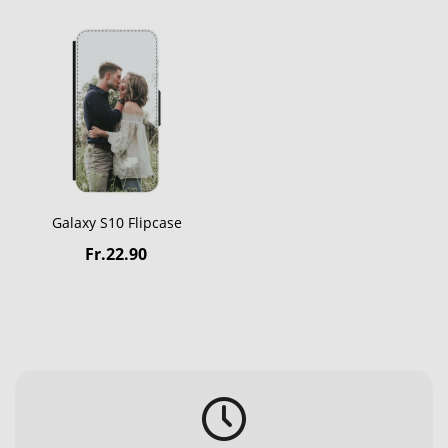
Galaxy S10 Flipcase
Fr.22.90