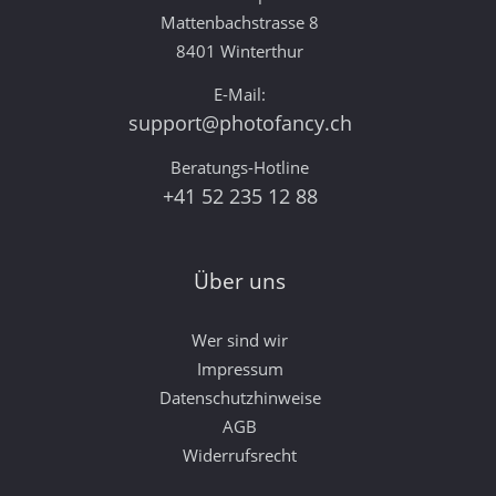
Mattenbachstrasse 8
8401 Winterthur
E-Mail:
support@photofancy.ch
Beratungs-Hotline
+41 52 235 12 88
Über uns
Wer sind wir
Impressum
Datenschutzhinweise
AGB
Widerrufsrecht