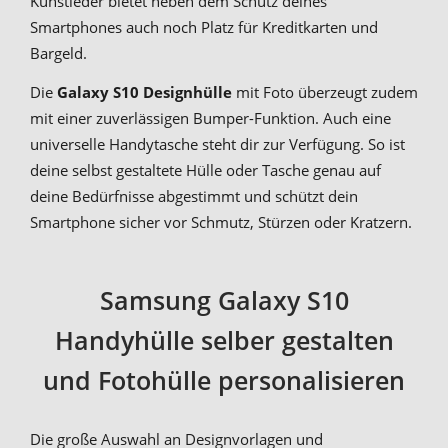
Kunstleder bietet neben dem Schutz deines
Smartphones auch noch Platz für Kreditkarten und
Bargeld.
Die
Galaxy S10 Designhülle
mit Foto überzeugt zudem
mit einer zuverlässigen Bumper-Funktion. Auch eine
universelle Handytasche steht dir zur Verfügung. So ist
deine selbst gestaltete Hülle oder Tasche genau auf
deine Bedürfnisse abgestimmt und schützt dein
Smartphone sicher vor Schmutz, Stürzen oder Kratzern.
Samsung Galaxy S10
Handyhülle selber gestalten
und Fotohülle personalisieren
Die große Auswahl an Designvorlagen und