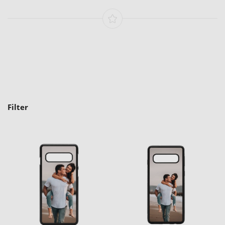
Filter