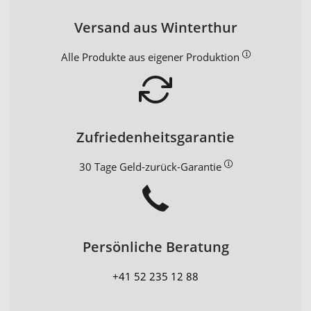
Versand aus Winterthur
Alle Produkte aus eigener Produktion
Zufriedenheitsgarantie
30 Tage Geld-zurück-Garantie
Persönliche Beratung
+41 52 235 12 88