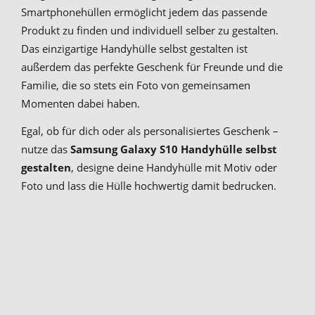
Smartphonehüllen ermöglicht jedem das passende
Produkt zu finden und individuell selber zu gestalten.
Das einzigartige Handyhülle selbst gestalten ist
außerdem das perfekte Geschenk für Freunde und die
Familie, die so stets ein Foto von gemeinsamen
Momenten dabei haben.
Egal, ob für dich oder als personalisiertes Geschenk –
nutze das
Samsung Galaxy S10 Handyhülle selbst
gestalten
, designe deine Handyhülle mit Motiv oder
Foto und lass die Hülle hochwertig damit bedrucken.