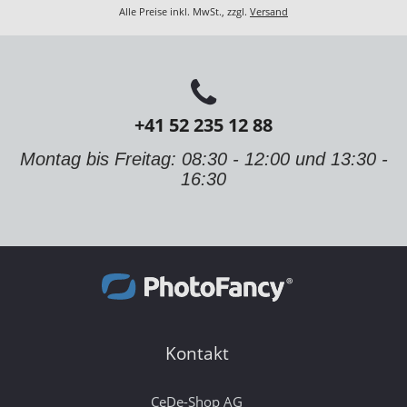
Alle Preise inkl. MwSt., zzgl.
Versand
+41 52 235 12 88
Montag bis Freitag: 08:30 - 12:00 und 13:30 -
16:30
Kontakt
CeDe-Shop AG