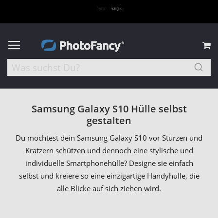
M
Samsung Galaxy S10 Hülle selbst
gestalten
Du möchtest dein Samsung Galaxy S10 vor Stürzen und
Kratzern schützen und dennoch eine stylische und
individuelle Smartphonehülle? Designe sie einfach
selbst und kreiere so eine einzigartige Handyhülle, die
alle Blicke auf sich ziehen wird.