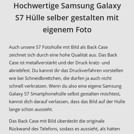
Hochwertige Samsung Galaxy
S7 Hülle selber gestalten mit
eigenem Foto
Auch unsere S7 Fotohülle mit Bild als Back Case
zeichnet sich durch eine hohe Qualität aus. Das Back
Case ist metallverstärkt und der Druck kratz- und
abriebfest. Du kannst dir das Druckverfahren vorstellen
wie bei Schneidbrettchen, die dürfen ja auch nicht
schnell verkratzen. Wenn du also eine eigene Samsung
Galaxy S7 Smartphonehülle selbst gestalten möchtest,
kannst dich darauf verlassen, dass das Bild auf der Hülle
lange schön aussieht.
Das Back Case mit Bild überdeckt die originale
Rückwand des Telefons, sodass es aussieht, als hätten