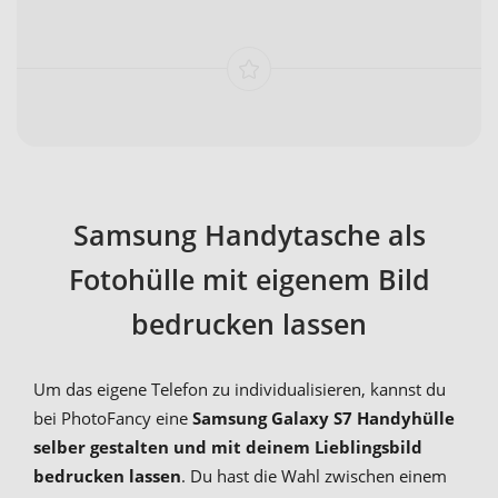
Samsung Handytasche als
Fotohülle mit eigenem Bild
bedrucken lassen
Um das eigene Telefon zu individualisieren, kannst du
bei PhotoFancy eine
Samsung Galaxy S7 Handyhülle
selber gestalten und mit deinem Lieblingsbild
bedrucken lassen
. Du hast die Wahl zwischen einem