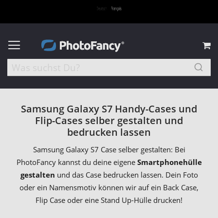
M
Samsung Galaxy S7 Handy-Cases und
Flip-Cases selber gestalten und
bedrucken lassen
Samsung Galaxy S7 Case selber gestalten: Bei
PhotoFancy kannst du deine eigene
Smartphonehülle
gestalten
und das Case bedrucken lassen. Dein Foto
oder ein Namensmotiv können wir auf ein Back Case,
Flip Case oder eine Stand Up-Hülle drucken!