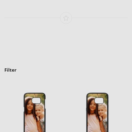
Filter