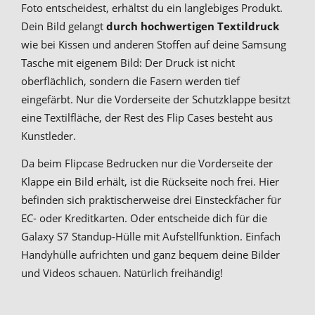
Foto entscheidest, erhältst du ein langlebiges Produkt.
Dein Bild gelangt
durch hochwertigen Textildruck
wie bei Kissen und anderen Stoffen auf deine Samsung
Tasche mit eigenem Bild: Der Druck ist nicht
oberflächlich, sondern die Fasern werden tief
eingefärbt. Nur die Vorderseite der Schutzklappe besitzt
eine Textilfläche, der Rest des Flip Cases besteht aus
Kunstleder.
Da beim Flipcase Bedrucken nur die Vorderseite der
Klappe ein Bild erhält, ist die Rückseite noch frei. Hier
befinden sich praktischerweise drei Einsteckfächer für
EC- oder Kreditkarten. Oder entscheide dich für die
Galaxy S7 Standup-Hülle mit Aufstellfunktion. Einfach
Handyhülle aufrichten und ganz bequem deine Bilder
und Videos schauen. Natürlich freihändig!