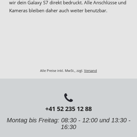
wir dein Galaxy S7 direkt bedruckt. Alle Anschlüsse und
Kameras bleiben daher auch weiter benutzbar.
Alle Preise inkl. MwSt., zzgl.
Versand
+41 52 235 12 88
Montag bis Freitag: 08:30 - 12:00 und 13:30 -
16:30