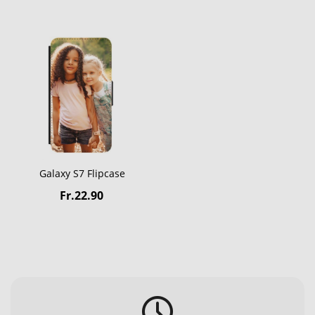
Galaxy S7 Flipcase
Fr.22.90