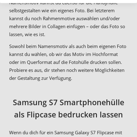
Namensmotiv kannst du ebenso für die Handyhülle
selbstgestalten wie ein eigenes Foto. Bei letzterem
kannst du noch Rahmenmotive auswählen und/oder
mehrere Bilder in Collagen einfügen – oder das Foto so
lassen, wie es ist.
Sowohl beim Namensmotiv als auch beim eigenen Foto
kannst du wählen, ob wir das Motiv im Hochformat
oder im Querformat auf die Fotohülle drucken sollen.
Probiere es aus, dir stehen noch weitere Möglichkeiten
der Gestaltung zur Verfügung.
Samsung S7 Smartphonehülle
als Flipcase bedrucken lassen
Wenn du dich für ein Samsung Galaxy S7 Flipcase mit