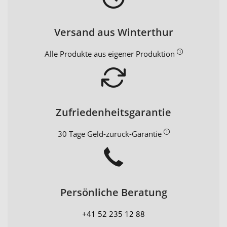
Versand aus Winterthur
Alle Produkte aus eigener Produktion
Zufriedenheitsgarantie
30 Tage Geld-zurück-Garantie
Persönliche Beratung
+41 52 235 12 88