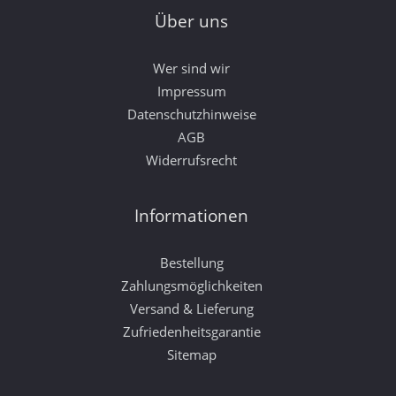
Über uns
Wer sind wir
Impressum
Datenschutzhinweise
AGB
Widerrufsrecht
Informationen
Bestellung
Zahlungsmöglichkeiten
Versand & Lieferung
Zufriedenheitsgarantie
Sitemap