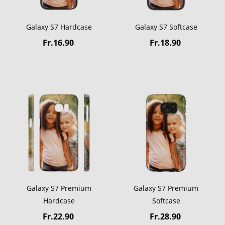
Galaxy S7 Hardcase
Galaxy S7 Softcase
Fr.16.90
Fr.18.90
Galaxy S7 Premium
Galaxy S7 Premium
Hardcase
Softcase
Fr.22.90
Fr.28.90