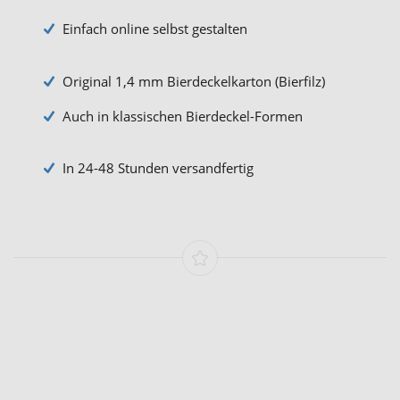
Einfach online selbst gestalten
Original 1,4 mm Bierdeckelkarton (Bierfilz)
Auch in klassischen Bierdeckel-Formen
In 24-48 Stunden versandfertig