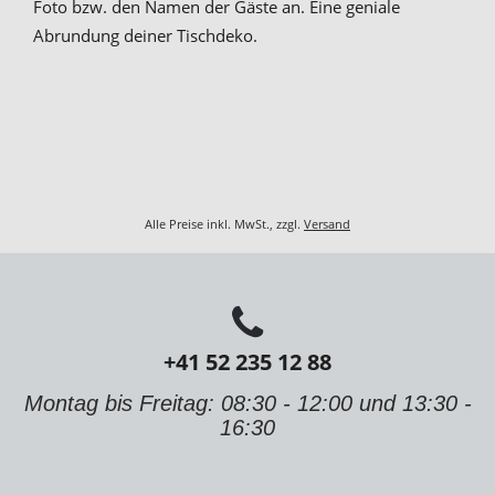
Foto bzw. den Namen der Gäste an. Eine geniale
Abrundung deiner Tischdeko.
Alle Preise inkl. MwSt., zzgl.
Versand
+41 52 235 12 88
Montag bis Freitag: 08:30 - 12:00 und 13:30 -
16:30