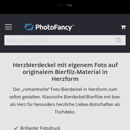
M
Herzbierdeckel mit eigenem Foto auf
originalem Bierfilz-Material in
Herzform
Der „romantische“ Foto-Bierdeckel in Herzform zum
selbst gestalten. Klassische Bierdeckel/Bierfilze mit bzw.
als Herz für besonders herzliche Liebes-Botschaften als
Tischdeko.
Brillanter Fotodruck