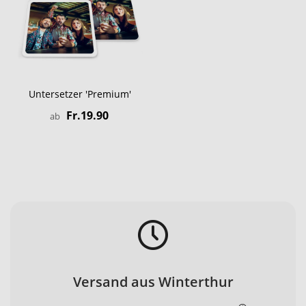
Untersetzer 'Premium'
Fr.19.90
ab
Versand aus Winterthur