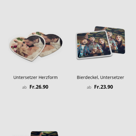
Untersetzer Herzform
Bierdeckel, Untersetzer
Fr.26.90
Fr.23.90
ab
ab