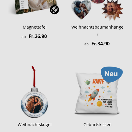
Magnettafel
Weihnachtsbaumanhänge
r
Fr.26.90
ab
Fr.34.90
ab
Weihnachtskugel
Geburtskissen