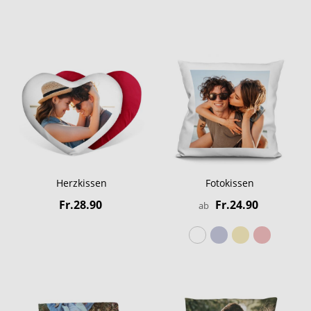
Herzkissen
Fotokissen
Fr.28.90
Fr.24.90
ab