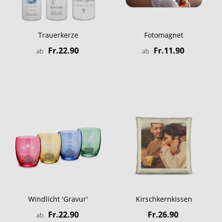
Trauerkerze
Fotomagnet
Fr.22.90
Fr.11.90
ab
ab
Windlicht 'Gravur'
Kirschkernkissen
Fr.22.90
Fr.26.90
ab