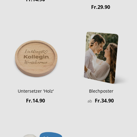
Fr.29.90
Untersetzer 'Holz'
Blechposter
Fr.14.90
Fr.34.90
ab