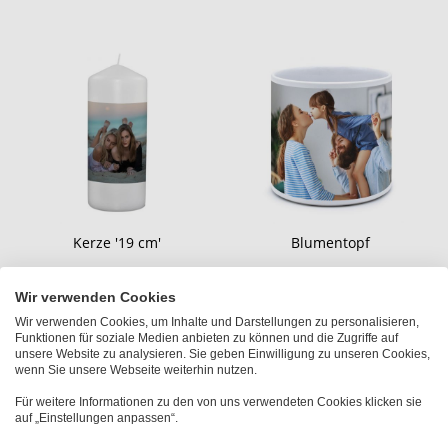
Kerze '19 cm'
Blumentopf
Fr.32.90
Fr.29.90
Wir verwenden Cookies
Wir verwenden Cookies, um Inhalte und Darstellungen zu personalisieren,
Funktionen für soziale Medien anbieten zu können und die Zugriffe auf
unsere Website zu analysieren. Sie geben Einwilligung zu unseren Cookies,
wenn Sie unsere Webseite weiterhin nutzen.
Für weitere Informationen zu den von uns verwendeten Cookies klicken sie
auf „Einstellungen anpassen“.