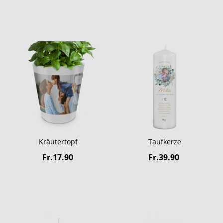
Kräutertopf
Taufkerze
Fr.17.90
Fr.39.90