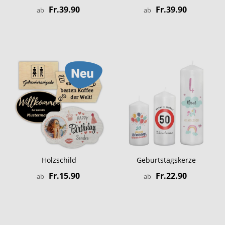
Fr.39.90
Fr.39.90
ab
ab
Holzschild
Geburtstagskerze
Fr.15.90
Fr.22.90
ab
ab