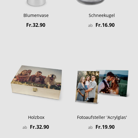
Blumenvase
Schneekugel
Fr.32.90
Fr.16.90
ab
Holzbox
Fotoaufsteller 'Acrylglas'
Fr.32.90
Fr.19.90
ab
ab