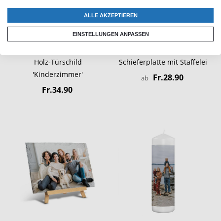
ALLE AKZEPTIEREN
EINSTELLUNGEN ANPASSEN
Holz-Türschild
Schieferplatte mit Staffelei
'Kinderzimmer'
Fr.28.90
ab
Fr.34.90