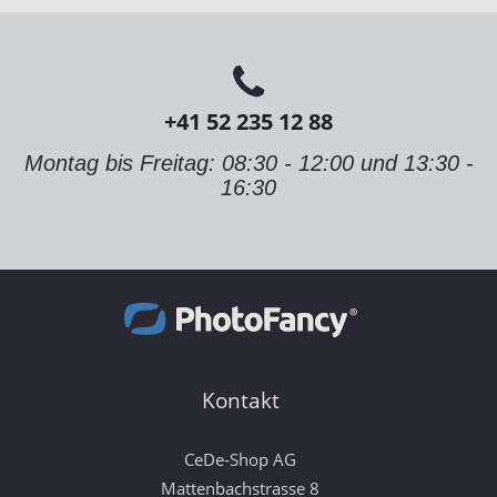
+41 52 235 12 88
Montag bis Freitag: 08:30 - 12:00 und 13:30 -
16:30
Kontakt
CeDe-Shop AG
Mattenbachstrasse 8