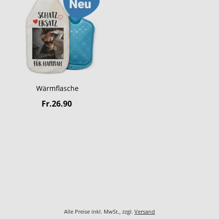
Wärmflasche
Fr.26.90
Alle Preise inkl. MwSt., zzgl.
Versand