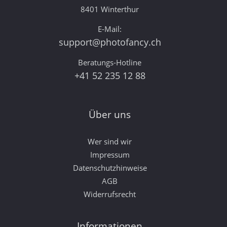
8401 Winterthur
E-Mail:
support@photofancy.ch
Beratungs-Hotline
+41 52 235 12 88
Über uns
Wer sind wir
Impressum
Datenschutzhinweise
AGB
Widerrufsrecht
Informationen