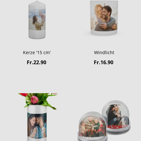
Kerze '15 cm'
Windlicht
Fr.22.90
Fr.16.90