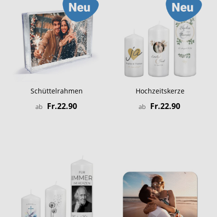
Schüttelrahmen
Hochzeitskerze
Fr.22.90
Fr.22.90
ab
ab