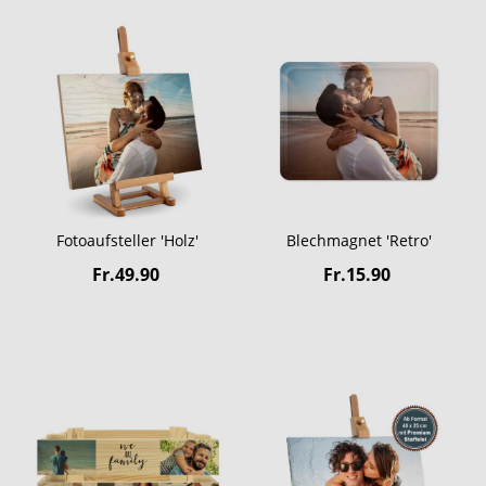
Fotoaufsteller 'Holz'
Blechmagnet 'Retro'
Fr.49.90
Fr.15.90