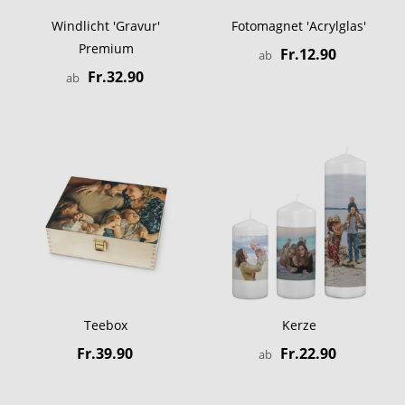
Windlicht 'Gravur'
Fotomagnet 'Acrylglas'
Premium
Fr.12.90
ab
Fr.32.90
ab
Teebox
Kerze
Fr.39.90
Fr.22.90
ab