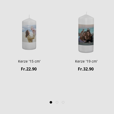
Kerze '15 cm'
Kerze '19 cm'
Fr.22.90
Fr.32.90