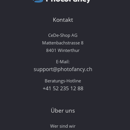
Kontakt
CeDe-Shop AG
Mattenbachstrasse 8
8401 Winterthur
E-Mail:
support@photofancy.ch
Beratungs-Hotline
+41 52 235 12 88
Über uns
Wer sind wir