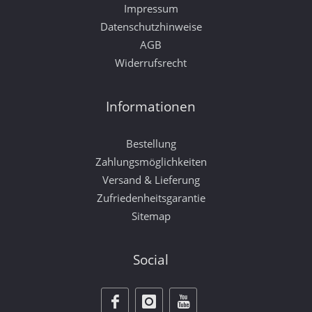
Impressum
Datenschutzhinweise
AGB
Widerrufsrecht
Informationen
Bestellung
Zahlungsmöglichkeiten
Versand & Lieferung
Zufriedenheitsgarantie
Sitemap
Social