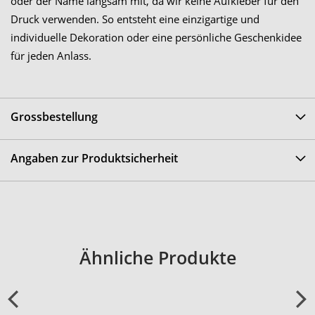
oder der Name langsam mit, da wir keine Aufkleber für den
Druck verwenden. So entsteht eine einzigartige und
individuelle Dekoration oder eine persönliche Geschenkidee
für jeden Anlass.
Grossbestellung
Angaben zur Produktsicherheit
Ähnliche Produkte