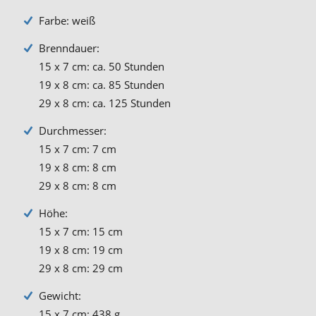
Farbe: weiß
Brenndauer:
15 x 7 cm: ca. 50 Stunden
19 x 8 cm: ca. 85 Stunden
29 x 8 cm: ca. 125 Stunden
Durchmesser:
15 x 7 cm: 7 cm
19 x 8 cm: 8 cm
29 x 8 cm: 8 cm
Höhe:
15 x 7 cm: 15 cm
19 x 8 cm: 19 cm
29 x 8 cm: 29 cm
Gewicht:
15 x 7 cm: 438 g