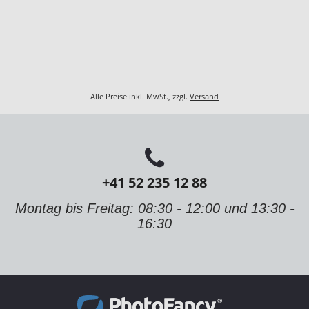
Alle Preise inkl. MwSt., zzgl.
Versand
+41 52 235 12 88
Montag bis Freitag: 08:30 - 12:00 und 13:30 -
16:30