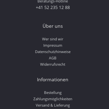
Beratungs-Hotline
+41 52 235 12 88
Über uns
Wer sind wir
Impressum
Datenschutzhinweise
AGB
Widerrufsrecht
Informationen
Bestellung
Zahlungsmöglichkeiten
Versand & Lieferung