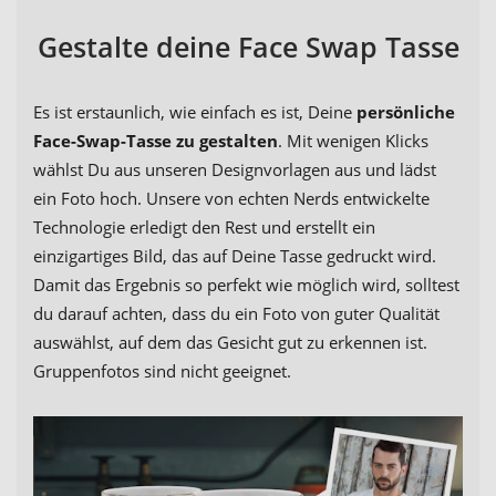
Gestalte deine Face Swap Tasse
Es ist erstaunlich, wie einfach es ist, Deine
persönliche
Face-Swap-Tasse zu gestalten
. Mit wenigen Klicks
wählst Du aus unseren Designvorlagen aus und lädst
ein Foto hoch. Unsere von echten Nerds entwickelte
Technologie erledigt den Rest und erstellt ein
einzigartiges Bild, das auf Deine Tasse gedruckt wird.
Damit das Ergebnis so perfekt wie möglich wird, solltest
du darauf achten, dass du ein Foto von guter Qualität
auswählst, auf dem das Gesicht gut zu erkennen ist.
Gruppenfotos sind nicht geeignet.