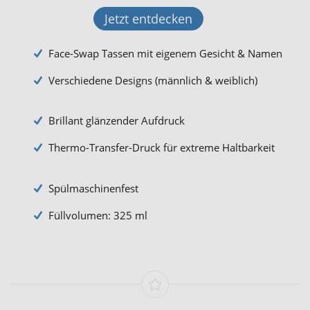
Jetzt entdecken
Face-Swap Tassen mit eigenem Gesicht & Namen
Verschiedene Designs (männlich & weiblich)
Brillant glänzender Aufdruck
Thermo-Transfer-Druck für extreme Haltbarkeit
Spülmaschinenfest
Füllvolumen: 325 ml