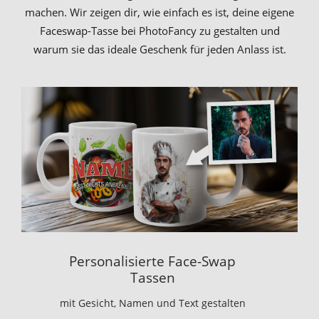
machen. Wir zeigen dir, wie einfach es ist, deine eigene
Faceswap-Tasse bei PhotoFancy zu gestalten und
warum sie das ideale Geschenk für jeden Anlass ist.
Personalisierte Face-Swap
Tassen
mit Gesicht, Namen und Text gestalten