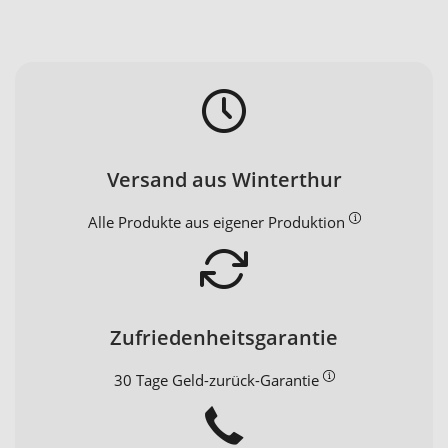
Versand aus Winterthur
Alle Produkte aus eigener Produktion
Zufriedenheitsgarantie
30 Tage Geld-zurück-Garantie