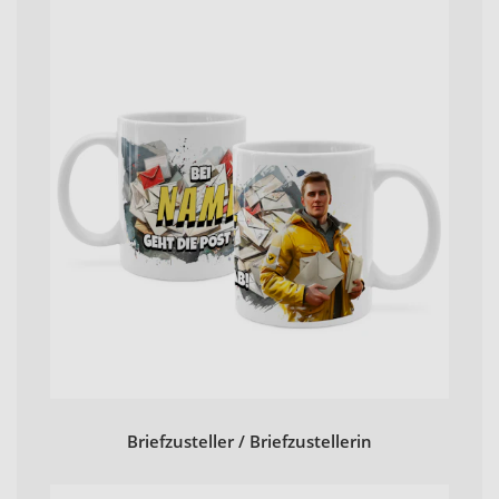
Briefzusteller / Briefzustellerin