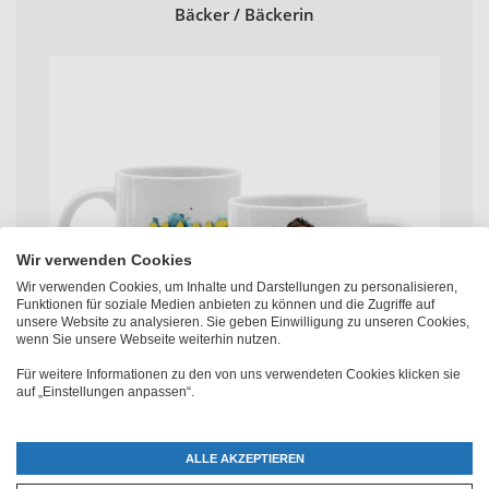
Bäcker / Bäckerin
Wir verwenden Cookies
Wir verwenden Cookies, um Inhalte und Darstellungen zu personalisieren,
Funktionen für soziale Medien anbieten zu können und die Zugriffe auf
unsere Website zu analysieren. Sie geben Einwilligung zu unseren Cookies,
wenn Sie unsere Webseite weiterhin nutzen.
Für weitere Informationen zu den von uns verwendeten Cookies klicken sie
auf „Einstellungen anpassen“.
ALLE AKZEPTIEREN