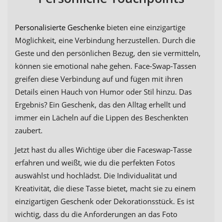
Personalisierte Geschenke
bieten eine einzigartige
Möglichkeit, eine Verbindung herzustellen. Durch die
Geste und den persönlichen Bezug, den sie vermitteln,
können sie emotional nahe gehen. Face-Swap-Tassen
greifen diese Verbindung auf und fügen mit ihren
Details einen Hauch von Humor oder Stil hinzu. Das
Ergebnis? Ein Geschenk, das den Alltag erhellt und
immer ein Lächeln auf die Lippen des Beschenkten
zaubert.
Jetzt hast du alles Wichtige über die Faceswap-Tasse
erfahren und weißt, wie du die perfekten Fotos
auswählst und hochlädst. Die Individualität und
Kreativität, die diese Tasse bietet, macht sie zu einem
einzigartigen Geschenk oder Dekorationsstück. Es ist
wichtig, dass du die Anforderungen an das Foto