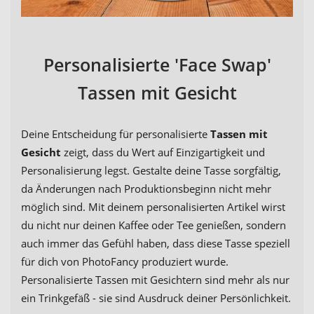
Personalisierte 'Face Swap'
Tassen mit Gesicht
Deine Entscheidung für personalisierte
Tassen mit
Gesicht
zeigt, dass du Wert auf Einzigartigkeit und
Personalisierung legst. Gestalte deine Tasse sorgfältig,
da Änderungen nach Produktionsbeginn nicht mehr
möglich sind. Mit deinem personalisierten Artikel wirst
du nicht nur deinen Kaffee oder Tee genießen, sondern
auch immer das Gefühl haben, dass diese Tasse speziell
für dich von PhotoFancy produziert wurde.
Personalisierte Tassen mit Gesichtern sind mehr als nur
ein Trinkgefäß - sie sind Ausdruck deiner Persönlichkeit.