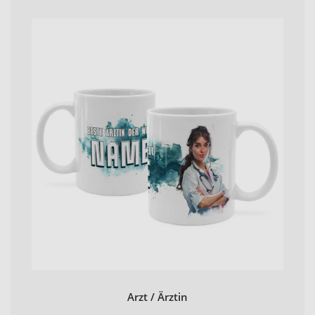
Arzt / Ärztin