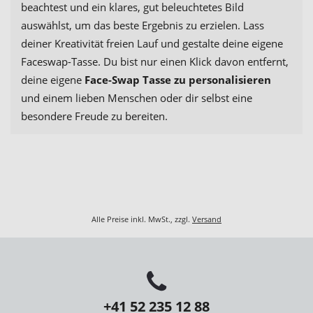
beachtest und ein klares, gut beleuchtetes Bild
auswählst, um das beste Ergebnis zu erzielen. Lass
deiner Kreativität freien Lauf und gestalte deine eigene
Faceswap-Tasse. Du bist nur einen Klick davon entfernt,
deine eigene
Face-Swap Tasse zu personalisieren
und einem lieben Menschen oder dir selbst eine
besondere Freude zu bereiten.
Alle Preise inkl. MwSt., zzgl.
Versand
+41 52 235 12 88