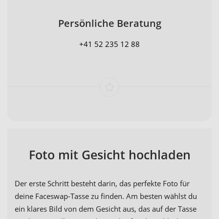
Persönliche Beratung
+41 52 235 12 88
Foto mit Gesicht hochladen
Der erste Schritt besteht darin, das perfekte Foto für
deine Faceswap-Tasse zu finden. Am besten wählst du
ein klares Bild von dem Gesicht aus, das auf der Tasse