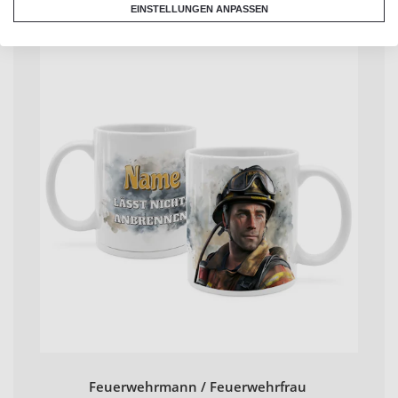
Maler / Malerin
EINSTELLUNGEN ANPASSEN
Feuerwehrmann / Feuerwehrfrau