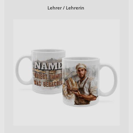
Lehrer / Lehrerin