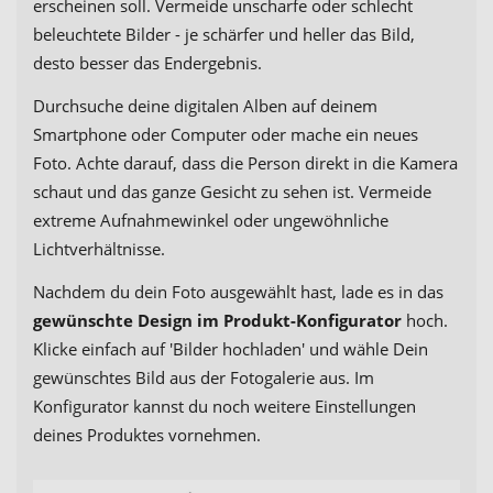
erscheinen soll. Vermeide unscharfe oder schlecht
beleuchtete Bilder - je schärfer und heller das Bild,
desto besser das Endergebnis.
Durchsuche deine digitalen Alben auf deinem
Smartphone oder Computer oder mache ein neues
Foto. Achte darauf, dass die Person direkt in die Kamera
schaut und das ganze Gesicht zu sehen ist. Vermeide
extreme Aufnahmewinkel oder ungewöhnliche
Lichtverhältnisse.
Nachdem du dein Foto ausgewählt hast, lade es in das
gewünschte Design im Produkt-Konfigurator
hoch.
Klicke einfach auf 'Bilder hochladen' und wähle Dein
gewünschtes Bild aus der Fotogalerie aus. Im
Konfigurator kannst du noch weitere Einstellungen
deines Produktes vornehmen.