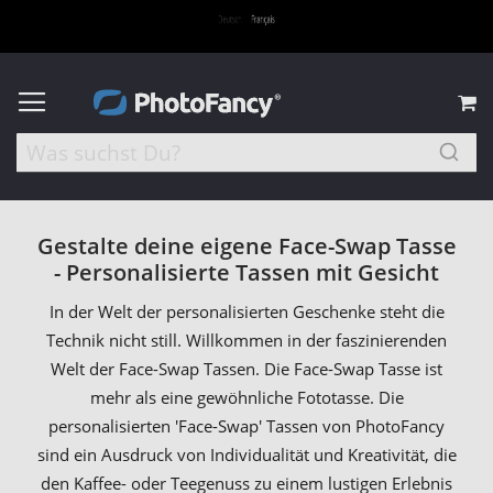
M
Gestalte deine eigene Face-Swap Tasse
- Personalisierte Tassen mit Gesicht
In der Welt der personalisierten Geschenke steht die
Technik nicht still. Willkommen in der faszinierenden
Welt der Face-Swap Tassen. Die Face-Swap Tasse ist
mehr als eine gewöhnliche Fototasse. Die
personalisierten 'Face-Swap' Tassen von PhotoFancy
sind ein Ausdruck von Individualität und Kreativität, die
den Kaffee- oder Teegenuss zu einem lustigen Erlebnis