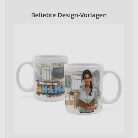
Beliebte Design-Vorlagen