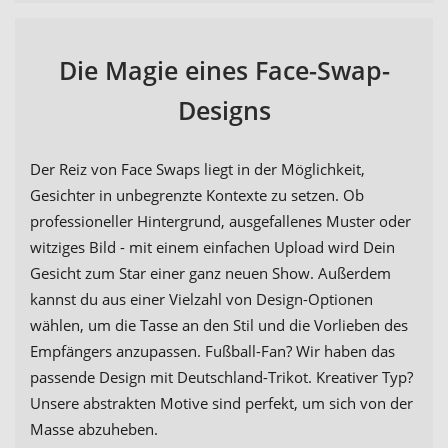
Die Magie eines Face-Swap-
Designs
Der Reiz von Face Swaps liegt in der Möglichkeit,
Gesichter in unbegrenzte Kontexte zu setzen. Ob
professioneller Hintergrund, ausgefallenes Muster oder
witziges Bild - mit einem einfachen Upload wird Dein
Gesicht zum Star einer ganz neuen Show. Außerdem
kannst du aus einer Vielzahl von Design-Optionen
wählen, um die Tasse an den Stil und die Vorlieben des
Empfängers anzupassen. Fußball-Fan? Wir haben das
passende Design mit Deutschland-Trikot. Kreativer Typ?
Unsere abstrakten Motive sind perfekt, um sich von der
Masse abzuheben.