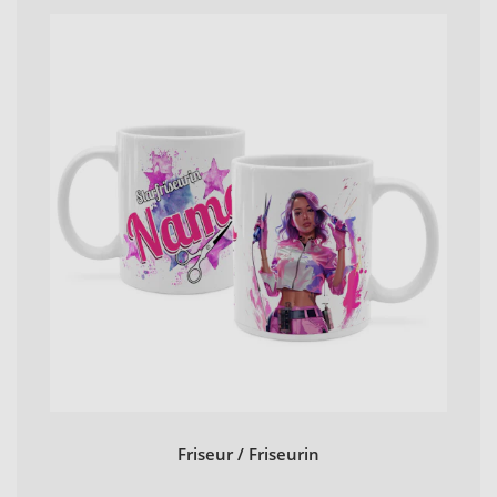
Friseur / Friseurin