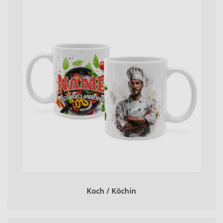
Koch / Köchin