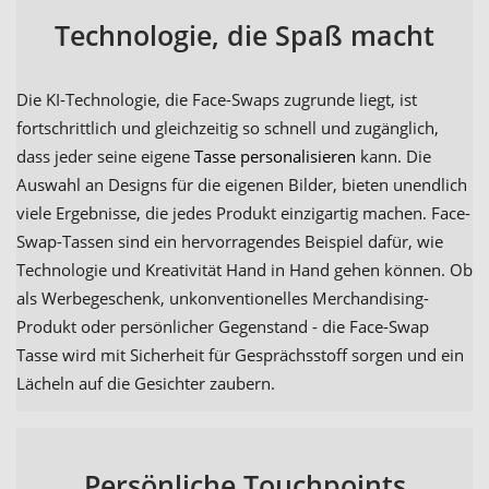
Technologie, die Spaß macht
Die KI-Technologie, die Face-Swaps zugrunde liegt, ist
fortschrittlich und gleichzeitig so schnell und zugänglich,
dass jeder seine eigene
Tasse personalisieren
kann. Die
Auswahl an Designs für die eigenen Bilder, bieten unendlich
viele Ergebnisse, die jedes Produkt einzigartig machen. Face-
Swap-Tassen sind ein hervorragendes Beispiel dafür, wie
Technologie und Kreativität Hand in Hand gehen können. Ob
als Werbegeschenk, unkonventionelles Merchandising-
Produkt oder persönlicher Gegenstand - die Face-Swap
Tasse wird mit Sicherheit für Gesprächsstoff sorgen und ein
Lächeln auf die Gesichter zaubern.
Persönliche Touchpoints