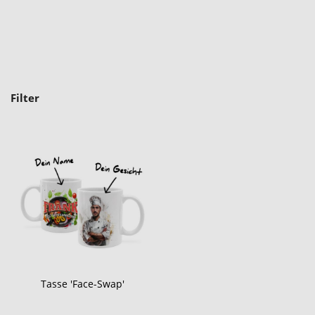
Filter
Tasse 'Face-Swap'