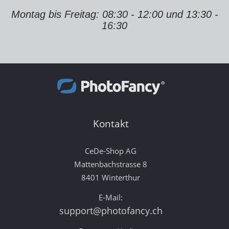
Montag bis Freitag: 08:30 - 12:00 und 13:30 -
16:30
Kontakt
CeDe-Shop AG
Mattenbachstrasse 8
8401 Winterthur
E-Mail:
support@photofancy.ch